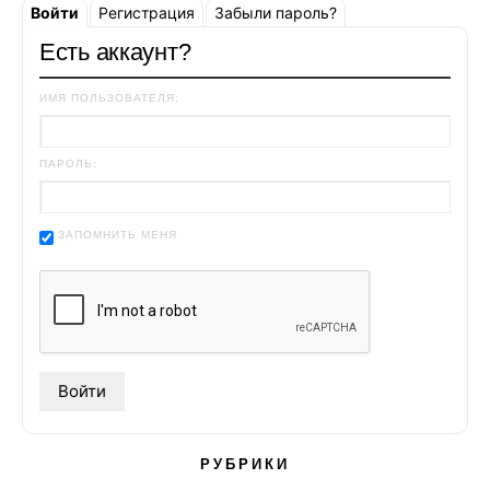
Войти
Регистрация
Забыли пароль?
Есть аккаунт?
ИМЯ ПОЛЬЗОВАТЕЛЯ:
ПАРОЛЬ:
ЗАПОМНИТЬ МЕНЯ
РУБРИКИ