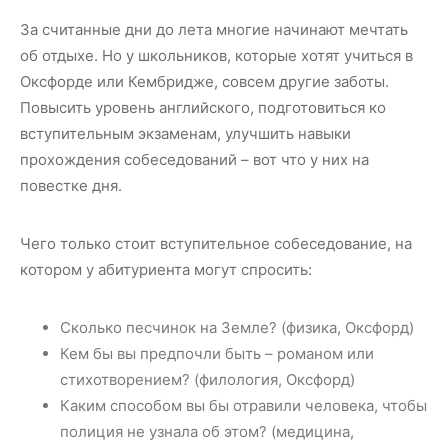
За считанные дни до лета многие начинают мечтать
об отдыхе. Но у школьников, которые хотят учиться в
Оксфорде или Кембридже, совсем другие заботы.
Повысить уровень английского, подготовиться ко
вступительным экзаменам, улучшить навыки
прохождения собеседований – вот что у них на
повестке дня.
Чего только стоит вступительное собеседование, на
котором у абитуриента могут спросить:
Сколько песчинок на Земле? (физика, Оксфорд)
Кем бы вы предпочли быть – романом или
стихотворением? (филология, Оксфорд)
Каким способом вы бы отравили человека, чтобы
полиция не узнала об этом? (медицина,