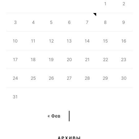
1
2
3
4
5
6
7
8
9
10
11
12
13
14
15
16
17
18
19
20
21
22
23
24
25
26
27
28
29
30
31
« Фев
АРХИВЫ