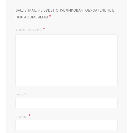
ВАШ E-MAIL НЕ БУДЕТ ОПУБЛИКОВАН.
ОБЯЗАТЕЛЬНЫЕ
*
ПОЛЯ ПОМЕЧЕНЫ
КОММЕНТАРИЙ
*
ИМЯ
*
E-MAIL