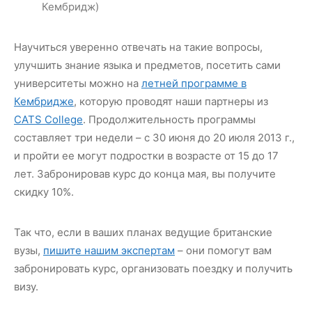
Кембридж)
Научиться уверенно отвечать на такие вопросы,
улучшить знание языка и предметов, посетить сами
университеты можно на
летней программе в
Кембридже
, которую проводят наши партнеры из
CATS College
. Продолжительность программы
составляет три недели – с 30 июня до 20 июля 2013 г.,
и пройти ее могут подростки в возрасте от 15 до 17
лет. Забронировав курс до конца мая, вы получите
скидку 10%.
Так что, если в ваших планах ведущие британские
вузы,
пишите нашим экспертам
– они помогут вам
забронировать курс, организовать поездку и получить
визу.