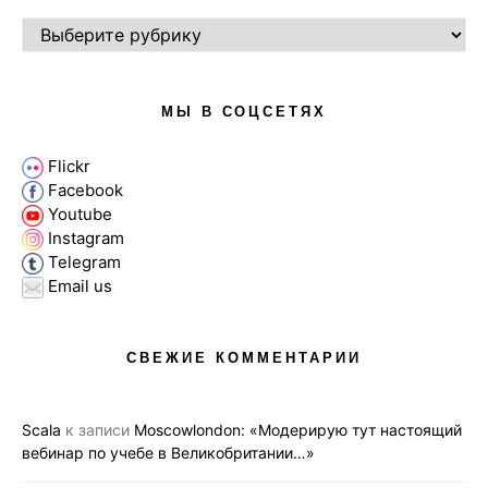
РУБРИКИ
МЫ В СОЦСЕТЯХ
Flickr
Facebook
Youtube
Instagram
Telegram
Email us
СВЕЖИЕ КОММЕНТАРИИ
Scala
к записи
Moscowlondon: «Модерирую тут настоящий
вебинар по учебе в Великобритании…»