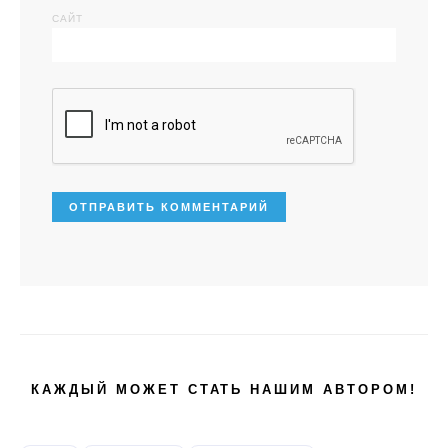
САЙТ
КАЖДЫЙ МОЖЕТ СТАТЬ НАШИМ АВТОРОМ!