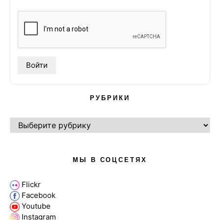
РУБРИКИ
РУБРИКИ
МЫ В СОЦСЕТЯХ
Flickr
Facebook
Youtube
Instagram