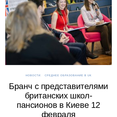
НОВОСТИ
СРЕДНЕЕ ОБРАЗОВАНИЕ В UK
А
Бранч с представителями
британских школ-
пансионов в Киеве 12
февраля