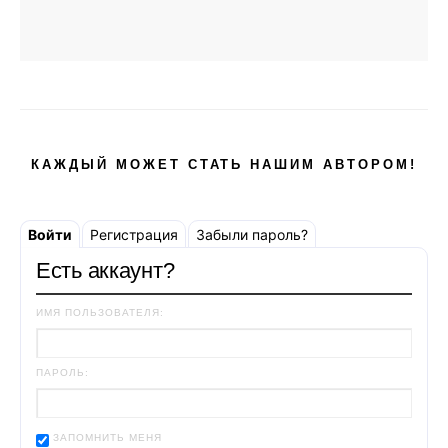
КАЖДЫЙ МОЖЕТ СТАТЬ НАШИМ АВТОРОМ!
Войти
Регистрация
Забыли пароль?
Есть аккаунт?
ИМЯ ПОЛЬЗОВАТЕЛЯ:
ПАРОЛЬ:
ЗАПОМНИТЬ МЕНЯ