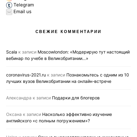
Telegram
Email us
СВЕЖИЕ КОММЕНТАРИИ
Scala
к записи
Moscowlondon: «Модерирую тут настоящий
вебинар по учебе в Великобритании…»
coronavirus-2021.ru
к записи
Познакомьтесь с одним из 10
лучших вузов Великобритании на онлайн-встрече
Александра
к записи
Подарки для блогеров
Оксана
к записи
Насколько эффективно изучение
английского «с полным погружением»?