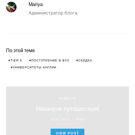
Mariya
Администратор блога.
По этой теме
TIER 4
ПОСТУПЛЕНИЕ В ВУЗ
СКИДКА
УНИВЕРСИТЕТЫ АНГЛИИ
НОВОСТИ
Накануне путешествия
08.07.2012
RINA
VIEW POST