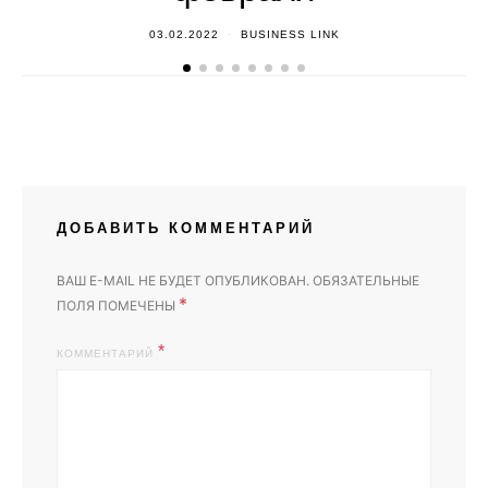
03.02.2022
BUSINESS LINK
ДОБАВИТЬ КОММЕНТАРИЙ
ВАШ E-MAIL НЕ БУДЕТ ОПУБЛИКОВАН.
ОБЯЗАТЕЛЬНЫЕ
*
ПОЛЯ ПОМЕЧЕНЫ
КОММЕНТАРИЙ