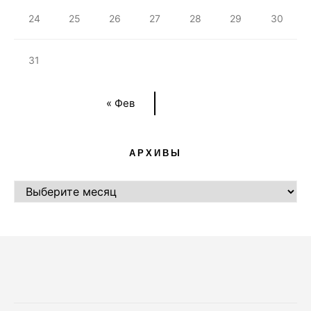
24
25
26
27
28
29
30
31
« Фев
АРХИВЫ
АРХИВЫ