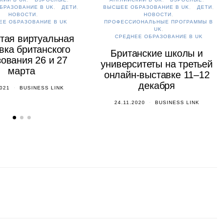
БРАЗОВАНИЕ В UK
ДЕТИ
ВЫСШЕЕ ОБРАЗОВАНИЕ В UK
ДЕТИ
НОВОСТИ
НОВОСТИ
ЕЕ ОБРАЗОВАНИЕ В UK
ПРОФЕССИОНАЛЬНЫЕ ПРОГРАММЫ В
UK
тая виртуальная
СРЕДНЕЕ ОБРАЗОВАНИЕ В UK
вка британского
Британские школы и
ования 26 и 27
университеты на третьей
марта
онлайн-выставке 11–12
декабря
2021
BUSINESS LINK
24.11.2020
BUSINESS LINK