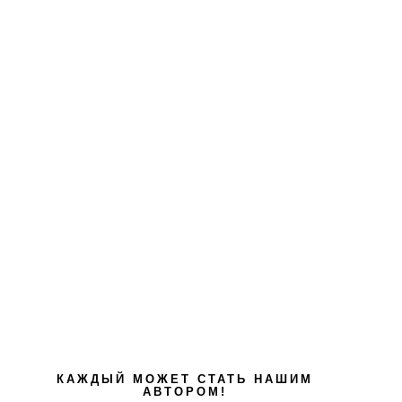
КАЖДЫЙ МОЖЕТ СТАТЬ НАШИМ
АВТОРОМ!