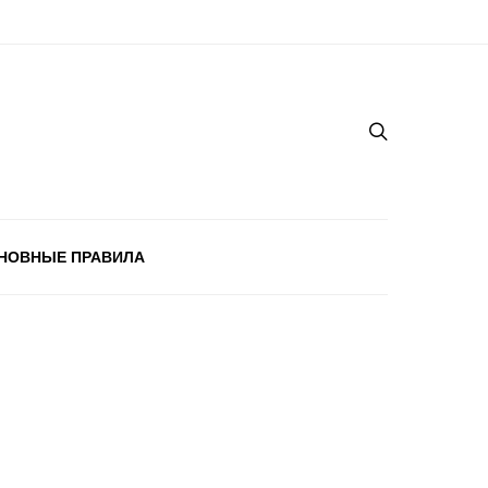
НОВНЫЕ ПРАВИЛА