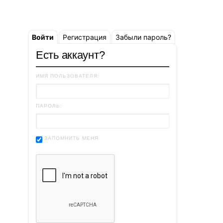
Войти
Регистрация
Забыли пароль?
Есть аккаунт?
ИМЯ ПОЛЬЗОВАТЕЛЯ:
ПАРОЛЬ:
ЗАПОМНИТЬ МЕНЯ