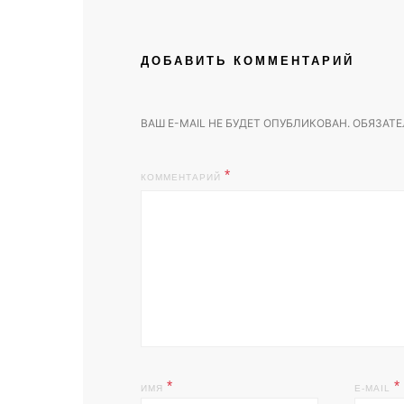
ДОБАВИТЬ КОММЕНТАРИЙ
ВАШ E-MAIL НЕ БУДЕТ ОПУБЛИКОВАН.
ОБЯЗАТЕ
КОММЕНТАРИЙ
*
*
ИМЯ
E-MAIL