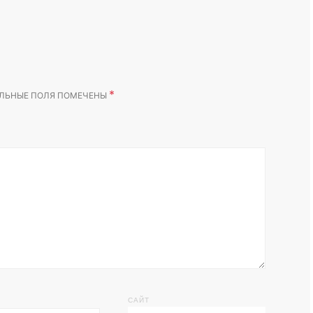
*
ЛЬНЫЕ ПОЛЯ ПОМЕЧЕНЫ
САЙТ