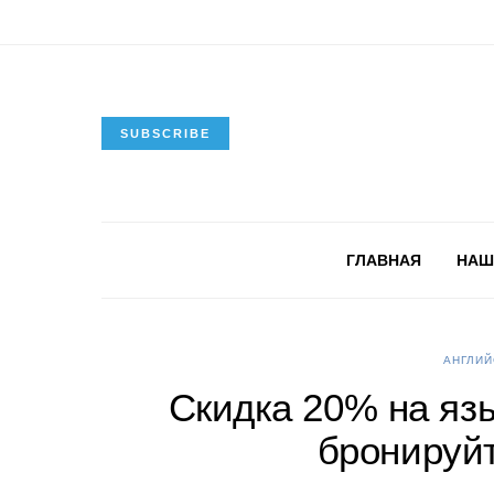
SUBSCRIBE
ГЛАВНАЯ
НАШ
АНГЛИЙ
Скидка 20% на яз
бронируйт