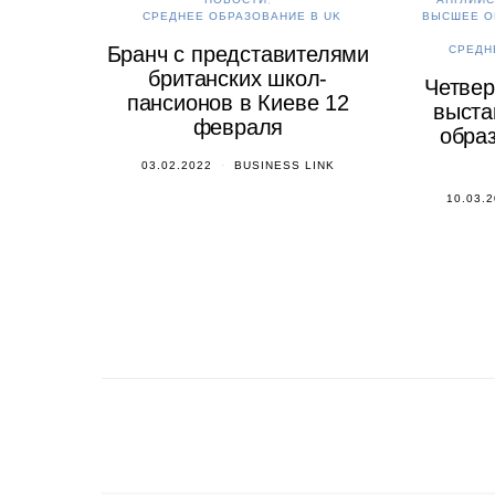
СРЕДНЕЕ ОБРАЗОВАНИЕ В UK
ВЫСШЕЕ О
Бранч с представителями
СРЕДН
британских школ-
Четвер
пансионов в Киеве 12
выста
февраля
образ
03.02.2022
BUSINESS LINK
10.03.