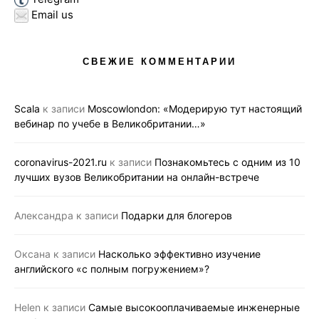
Email us
СВЕЖИЕ КОММЕНТАРИИ
Scala
к записи
Moscowlondon: «Модерирую тут настоящий
вебинар по учебе в Великобритании…»
coronavirus-2021.ru
к записи
Познакомьтесь с одним из 10
лучших вузов Великобритании на онлайн-встрече
Александра
к записи
Подарки для блогеров
Оксана
к записи
Насколько эффективно изучение
английского «с полным погружением»?
Helen
к записи
Самые высокооплачиваемые инженерные