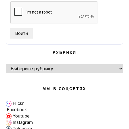
РУБРИКИ
РУБРИКИ
МЫ В СОЦСЕТЯХ
Flickr
Facebook
Youtube
Instagram
Telegram