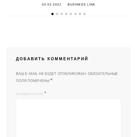
03.02.2022
BUSINESS LINK
ДОБАВИТЬ КОММЕНТАРИЙ
ВАШ E-MAIL НЕ БУДЕТ ОПУБЛИКОВАН.
ОБЯЗАТЕЛЬНЫЕ
*
ПОЛЯ ПОМЕЧЕНЫ
КОММЕНТАРИЙ