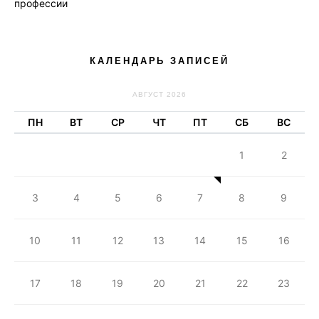
профессии
КАЛЕНДАРЬ ЗАПИСЕЙ
АВГУСТ 2026
ПН
ВТ
СР
ЧТ
ПТ
СБ
ВС
1
2
3
4
5
6
7
8
9
10
11
12
13
14
15
16
17
18
19
20
21
22
23