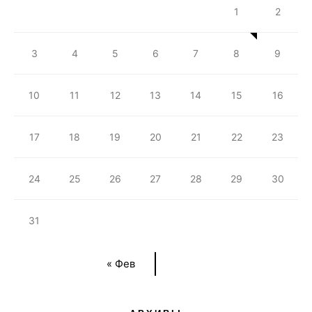
1
2
3
4
5
6
7
8
9
10
11
12
13
14
15
16
17
18
19
20
21
22
23
24
25
26
27
28
29
30
31
« Фев