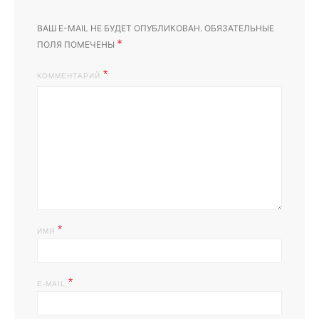
ВАШ E-MAIL НЕ БУДЕТ ОПУБЛИКОВАН.
ОБЯЗАТЕЛЬНЫЕ
*
ПОЛЯ ПОМЕЧЕНЫ
КОММЕНТАРИЙ
*
ИМЯ
*
E-MAIL