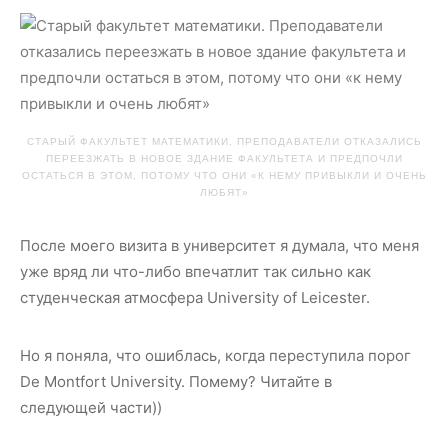
СТАРЫЙ ФАКУЛЬТЕТ МАТЕМАТИКИ. ПРЕПОДАВАТЕЛИ ОТКАЗАЛИСЬ
ПЕРЕЕЗЖАТЬ В НОВОЕ ЗДАНИЕ ФАКУЛЬТЕТА И ПРЕДПОЧЛИ
ОСТАТЬСЯ В ЭТОМ, ПОТОМУ ЧТО ОНИ «К НЕМУ ПРИВЫКЛИ И ОЧЕНЬ
ЛЮБЯТ»
После моего визита в университет я думала, что меня
уже вряд ли что-либо впечатлит так сильно как
студенческая атмосфера University of Leicester.
Но я поняла, что ошиблась, когда переступила порог
De Montfort University. Помему? Читайте в
следующей части))