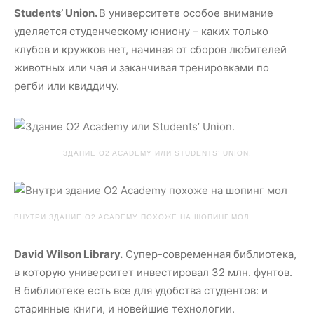
Students’ Union.
В университете особое внимание
уделяется студенческому юниону – каких только
клубов и кружков нет, начиная от сборов любителей
животных или чая и заканчивая тренировками по
регби или квиддичу.
ЗДАНИЕ O2 ACADEMY ИЛИ STUDENTS’ UNION.
ВНУТРИ ЗДАНИЕ O2 ACADEMY ПОХОЖЕ НА ШОПИНГ МОЛ
David Wilson Library.
Супер-современная библиотека,
в которую университет инвестировал 32 млн. фунтов.
В библиотеке есть все для удобства студентов: и
старинные книги, и новейшие технологии.