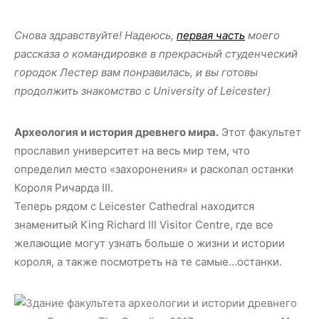
Снова здравствуйте! Надеюсь,
первая часть
моего
рассказа о командировке в прекрасный студенческий
городок Лестер вам понравилась, и вы готовы
продолжить знакомство с University of Leicester)
Археология и история древнего мира.
Этот факультет
прославил университет на весь мир тем, что
определил место «захоронения» и раскопал останки
Короля Ричарда III.
Теперь рядом с Leicester Cathedral находится
знаменитый King Richard III Visitor Centre, где все
желающие могут узнать больше о жизни и истории
короля, а также посмотреть на те самые…останки.