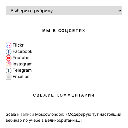
РУБРИКИ
МЫ В СОЦСЕТЯХ
Flickr
Facebook
Youtube
Instagram
Telegram
Email us
СВЕЖИЕ КОММЕНТАРИИ
Scala
к записи
Moscowlondon: «Модерирую тут настоящий
вебинар по учебе в Великобритании…»