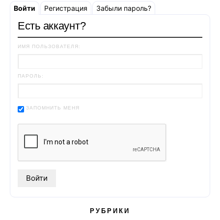
Войти
Регистрация
Забыли пароль?
Есть аккаунт?
ИМЯ ПОЛЬЗОВАТЕЛЯ:
ПАРОЛЬ:
ЗАПОМНИТЬ МЕНЯ
РУБРИКИ