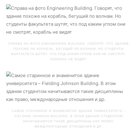
СПРАВА НА ФОТО ENGINEERING BUILDING. ГОВОРЯТ, ЧТО ЗДАНИЕ
ПОХОЖЕ НА КОРАБЛЬ, БЕГУЩИЙ ПО ВОЛНАМ. НО СТУДЕНТЫ
ФАКУЛЬТЕТА ШУТЯТ, ЧТО ПОД КАКИМ УГЛОМ ОНИ НЕ СМОТРЯТ,
КОРАБЛЬ НЕ ВИДЯТ
САМОЕ СТАРИННОЕ И ЗНАМЕНИТОЕ ЗДАНИЕ УНИВЕРСИТЕТА –
FIELDING JOHNSON BUILDING. В ЭТОМ ЗДАНИИ СТУДЕНТОМ
НАЧИТЫВАЮТСЯ ТАКИЕ ДИСЦИПЛИНЫ КАК ПРАВО,
МЕЖДУНАРОДНЫЕ ОТНОШЕНИЯ И ДР.