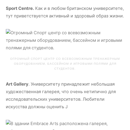
Sport
Centre.
Как и в любом британском университете,
тут приветствуется активный и здоровый образ жизни.
ОГРОМНЫЙ СПОРТ ЦЕНТР СО ВСЕВОЗМОЖНЫМ ТРЕНАЖЕРНЫМ
ОБОРУДОВАНИЕМ, БАССЕЙНОМ И ИГРОВЫМИ ПОЛЯМИ ДЛЯ
СТУДЕНТОВ.
Art
Gallery
. Университету принадлежит небольшая
художественная галерея, что очень нетипично для
исследовательских университетов. Любители
искусства должны оценить J