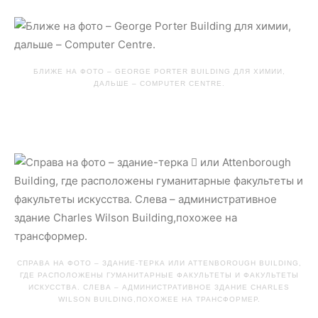
БЛИЖЕ НА ФОТО – GEORGE PORTER BUILDING ДЛЯ ХИМИИ,
ДАЛЬШЕ – COMPUTER CENTRE.
СПРАВА НА ФОТО – ЗДАНИЕ-ТЕРКА ИЛИ ATTENBOROUGH BUILDING,
ГДЕ РАСПОЛОЖЕНЫ ГУМАНИТАРНЫЕ ФАКУЛЬТЕТЫ И ФАКУЛЬТЕТЫ
ИСКУССТВА. СЛЕВА – АДМИНИСТРАТИВНОЕ ЗДАНИЕ CHARLES
WILSON BUILDING,ПОХОЖЕЕ НА ТРАНСФОРМЕР.