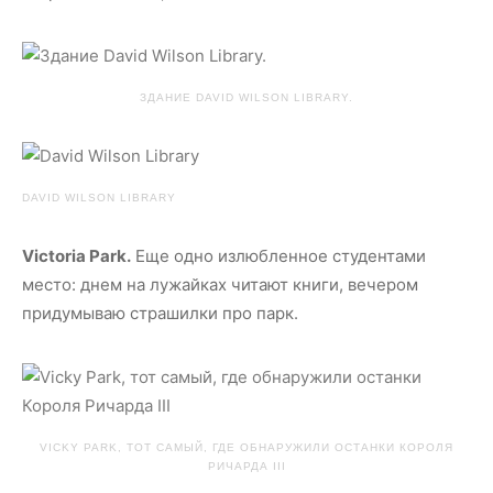
ЗДАНИЕ DAVID WILSON LIBRARY.
DAVID WILSON LIBRARY
Victoria Park.
Еще одно излюбленное студентами
место: днем на лужайках читают книги, вечером
придумываю страшилки про парк.
VICKY PARK, ТОТ САМЫЙ, ГДЕ ОБНАРУЖИЛИ ОСТАНКИ КОРОЛЯ
РИЧАРДА III