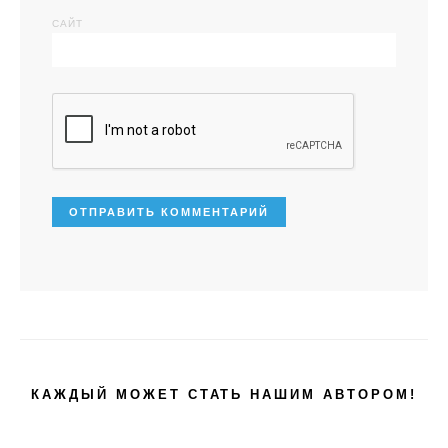
САЙТ
КАЖДЫЙ МОЖЕТ СТАТЬ НАШИМ АВТОРОМ!