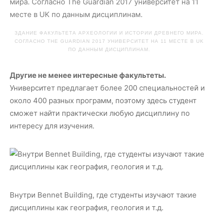
ЗДАНИЕ ФАКУЛЬТЕТА АРХЕОЛОГИИ И ИСТОРИИ ДРЕВНЕГО МИРА.
СОГЛАСНО THE GUARDIAN 2017 УНИВЕРСИТЕТ НА 11 МЕСТЕ В UK
ПО ДАННЫМ ДИСЦИПЛИНАМ.
Другие не менее интересные факультеты.
Университет предлагает более 200 специальностей и
около 400 разных программ, поэтому здесь студент
сможет найти практически любую дисциплину по
интересу для изучения.
Внутри Bennet Building, где студенты изучают такие
дисциплины как география, геология и т.д.