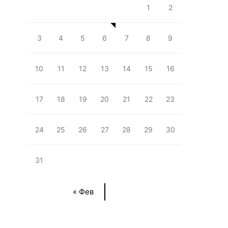
1
2
3
4
5
6
7
8
9
10
11
12
13
14
15
16
17
18
19
20
21
22
23
24
25
26
27
28
29
30
31
« Фев