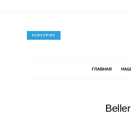
SUBSCRIBE
ГЛАВНАЯ
НАШ
Belle