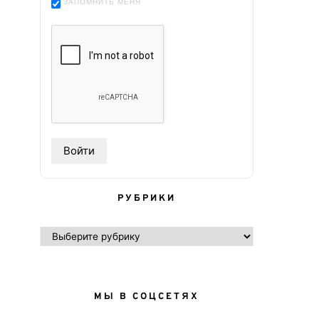
ЗАПОМНИТЬ МЕНЯ
РУБРИКИ
РУБРИКИ
МЫ В СОЦСЕТЯХ