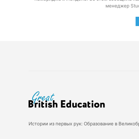
менеджер Stud
Истории из первых рук: Образование в Великоб