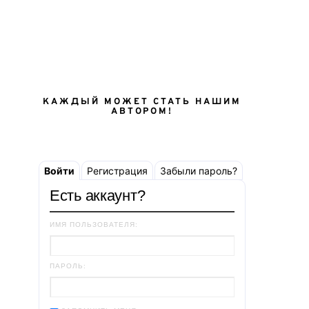
КАЖДЫЙ МОЖЕТ СТАТЬ НАШИМ
АВТОРОМ!
Войти
Регистрация
Забыли пароль?
Есть аккаунт?
ИМЯ ПОЛЬЗОВАТЕЛЯ:
ПАРОЛЬ: