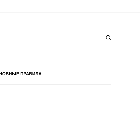
НОВНЫЕ ПРАВИЛА