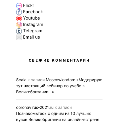
Flickr
Facebook
Youtube
Instagram
Telegram
Email us
СВЕЖИЕ КОММЕНТАРИИ
Scala
к записи
Moscowlondon: «Модерирую
тут настоящий вебинар по учебе в
Великобритании…»
coronavirus-2021.ru
к записи
Познакомьтесь с одним из 10 лучших
вузов Великобритании на онлайн-встрече