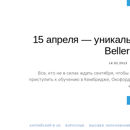
15 апреля — уникаль
Belle
14.02.2013
Все, кто не в силах ждать сентября, чтоб
приступить к обучению в Кембридже, Оксфорд
АНГЛИЙСКИЙ В UK
ВЗРОСЛЫЕ
ВЫСШЕЕ ОБРАЗОВАНИЕ