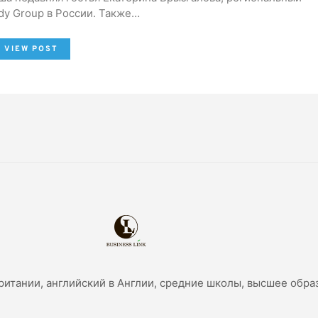
y Group в России. Также…
VIEW POST
ритании, английский в Англии, средние школы, высшее обра