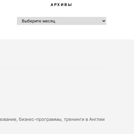
АРХИВЫ
АРХИВЫ
зование, бизнес-программы, тренинги в Англии