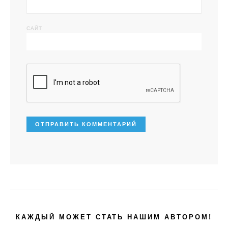
САЙТ
КАЖДЫЙ МОЖЕТ СТАТЬ НАШИМ АВТОРОМ!