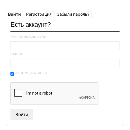
Войти
Регистрация
Забыли пароль?
Есть аккаунт?
ИМЯ ПОЛЬЗОВАТЕЛЯ:
ПАРОЛЬ:
ЗАПОМНИТЬ МЕНЯ