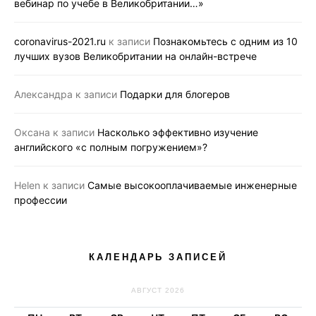
вебинар по учебе в Великобритании…»
coronavirus-2021.ru
к записи
Познакомьтесь с одним из 10
лучших вузов Великобритании на онлайн-встрече
Александра
к записи
Подарки для блогеров
Оксана
к записи
Насколько эффективно изучение
английского «с полным погружением»?
Helen
к записи
Самые высокооплачиваемые инженерные
профессии
КАЛЕНДАРЬ ЗАПИСЕЙ
АВГУСТ 2026