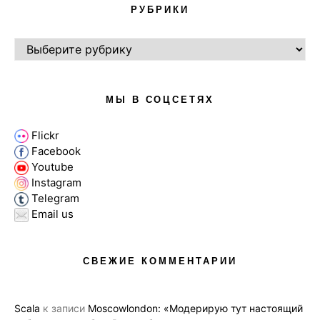
РУБРИКИ
РУБРИКИ
МЫ В СОЦСЕТЯХ
Flickr
Facebook
Youtube
Instagram
Telegram
Email us
СВЕЖИЕ КОММЕНТАРИИ
Scala
к записи
Moscowlondon: «Модерирую тут настоящий