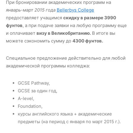
При бронировании академических программ на
январь-март 2015 года
Bellerbys College
предоставляет учащимся
скидку в размере 3990
фунтов
, а при подаче заявки на любую программу еще
и оплачивает
визу в Великобританию.
В итоге вы
можете сэкономить сумму до
4300 фунтов.
Специальное предложение действительно для любой
академической программы колледжа:
GCSE Pathway,
GCSE за один год,
A-level,
Foundation,
курсы английского языка + академические
предметы (на период с января по март 2015 г.).