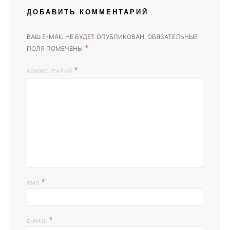
ДОБАВИТЬ КОММЕНТАРИЙ
ВАШ E-MAIL НЕ БУДЕТ ОПУБЛИКОВАН.
ОБЯЗАТЕЛЬНЫЕ
*
ПОЛЯ ПОМЕЧЕНЫ
КОММЕНТАРИЙ
*
ИМЯ
*
E-MAIL