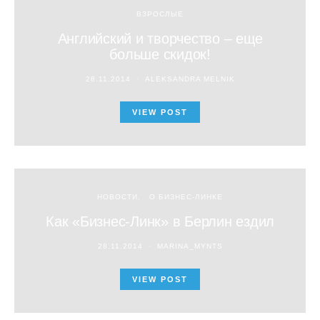
ВЗРОСЛЫЕ
Английский и творчество – еще
больше скидок!
28.11.2014
ALEKSANDRA MELNIK
VIEW POST
НОВОСТИ
О БИЗНЕС-ЛИНКЕ
Как «Бизнес-Линк» в Берлин ездил
28.11.2014
MARINA_MYNTS
VIEW POST