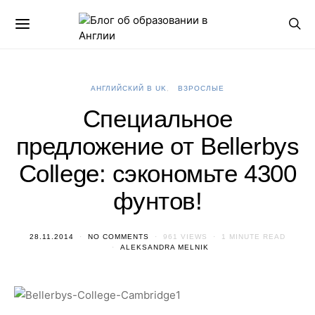
АНГЛИЙСКИЙ В UK
ВЗРОСЛЫЕ
Специальное
предложение от Bellerbys
College: сэкономьте 4300
фунтов!
28.11.2014
NO COMMENTS
961 VIEWS
1 MINUTE READ
ALEKSANDRA MELNIK