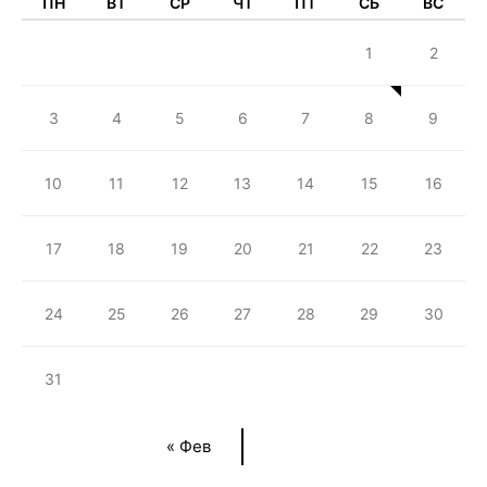
ПН
ВТ
СР
ЧТ
ПТ
СБ
ВС
1
2
3
4
5
6
7
8
9
10
11
12
13
14
15
16
17
18
19
20
21
22
23
24
25
26
27
28
29
30
31
« Фев