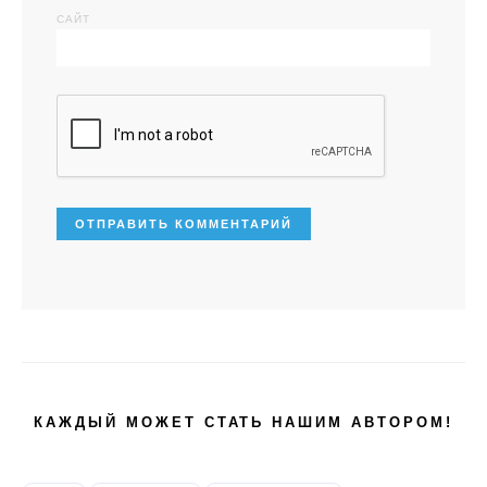
САЙТ
КАЖДЫЙ МОЖЕТ СТАТЬ НАШИМ АВТОРОМ!