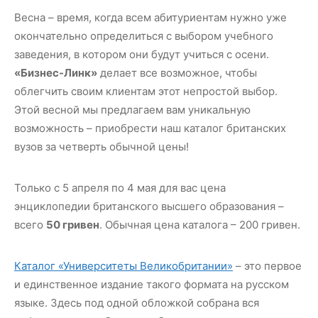
Весна – время, когда всем абитуриентам нужно уже
окончательно определиться с выбором учебного
заведения, в котором они будут учиться с осени.
«Бизнес-Линк»
делает все возможное, чтобы
облегчить своим клиентам этот непростой выбор.
Этой весной мы предлагаем вам уникальную
возможность – приобрести наш каталог британских
вузов за четверть обычной цены!
Только с 5 апреля по 4 мая для вас цена
энциклопедии британского высшего образования –
всего
50 гривен
. Обычная цена каталога – 200 гривен.
Каталог «Университеты Великобритании»
– это первое
и единственное издание такого формата на русском
языке. Здесь под одной обложкой собрана вся