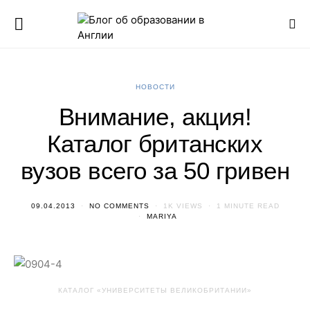
НОВОСТИ
Внимание, акция!
Каталог британских
вузов всего за 50 гривен
09.04.2013
NO COMMENTS
1K VIEWS
1 MINUTE READ
MARIYA
КАТАЛОГ «УНИВЕРСИТЕТЫ ВЕЛИКОБРИТАНИИ»