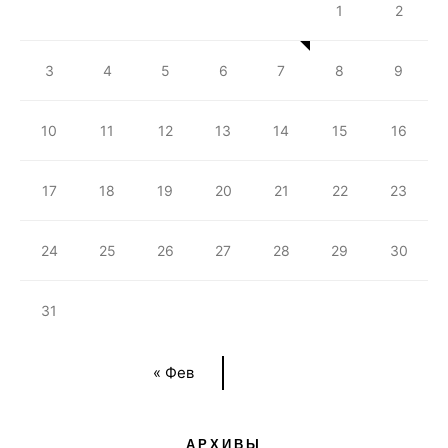
1
2
3
4
5
6
7
8
9
10
11
12
13
14
15
16
17
18
19
20
21
22
23
24
25
26
27
28
29
30
31
« Фев
АРХИВЫ