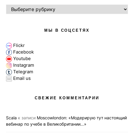
РУБРИКИ
МЫ В СОЦСЕТЯХ
Flickr
Facebook
Youtube
Instagram
Telegram
Email us
СВЕЖИЕ КОММЕНТАРИИ
Scala
к записи
Moscowlondon: «Модерирую тут настоящий
вебинар по учебе в Великобритании…»