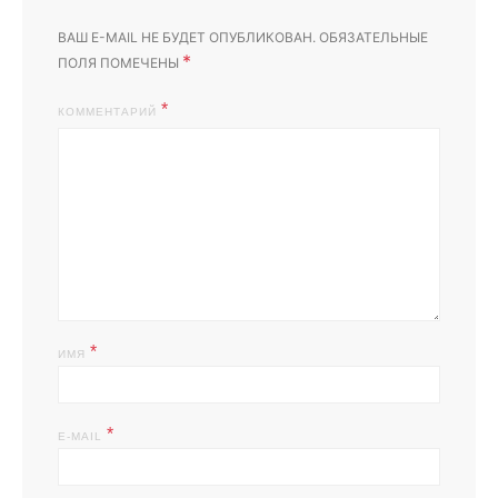
ВАШ E-MAIL НЕ БУДЕТ ОПУБЛИКОВАН.
ОБЯЗАТЕЛЬНЫЕ
*
ПОЛЯ ПОМЕЧЕНЫ
КОММЕНТАРИЙ
*
ИМЯ
*
E-MAIL