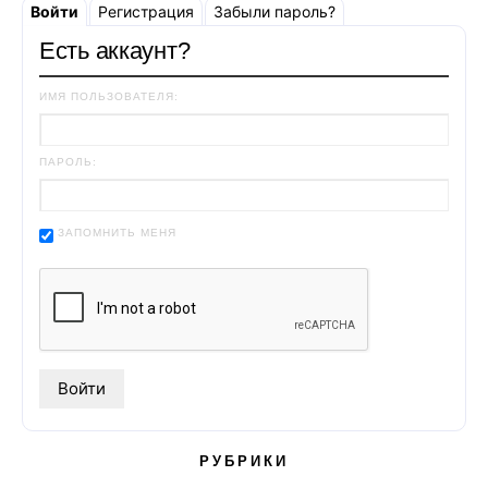
Войти
Регистрация
Забыли пароль?
Есть аккаунт?
ИМЯ ПОЛЬЗОВАТЕЛЯ:
ПАРОЛЬ:
ЗАПОМНИТЬ МЕНЯ
РУБРИКИ