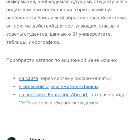
информация, необходимая будущему студенту и его
родителям при поступлении в британский вуз:
особенности британской образовательной системы,
алгоритмы действий для поступающих, отзывы и
советы студентов, данные о 31 университете,
таблицы, инфографика.
Приобрести каталог по акционной цене можно:
на сайте
через систему онлайн-оплаты;
в киевском офисе «Бизнес-Линка»
;
на выставке Education Abroad
, которая пройдет
11–13 апреля в «Украинском доме».
Mariya