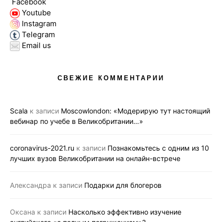
Facebook
Youtube
Instagram
Telegram
Email us
СВЕЖИЕ КОММЕНТАРИИ
Scala
к записи
Moscowlondon: «Модерирую тут настоящий
вебинар по учебе в Великобритании…»
coronavirus-2021.ru
к записи
Познакомьтесь с одним из 10
лучших вузов Великобритании на онлайн-встрече
Александра
к записи
Подарки для блогеров
Оксана
к записи
Насколько эффективно изучение