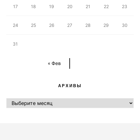
17
18
19
20
21
22
23
24
25
26
27
28
29
30
31
« Фев
АРХИВЫ
АРХИВЫ