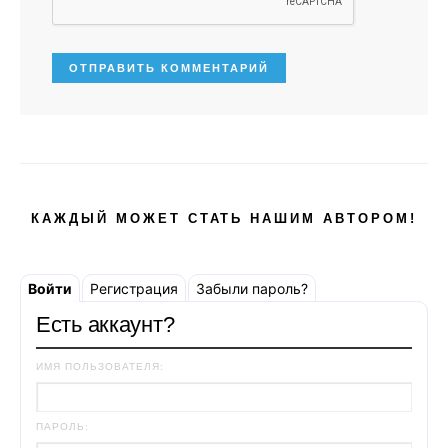
КАЖДЫЙ МОЖЕТ СТАТЬ НАШИМ АВТОРОМ!
Войти
Регистрация
Забыли пароль?
Есть аккаунт?
ИМЯ ПОЛЬЗОВАТЕЛЯ:
ПАРОЛЬ: