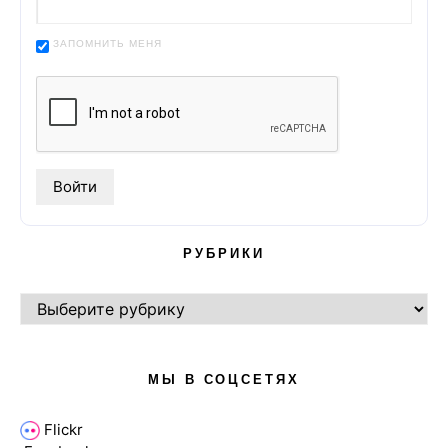
ЗАПОМНИТЬ МЕНЯ
РУБРИКИ
РУБРИКИ
МЫ В СОЦСЕТЯХ
Flickr