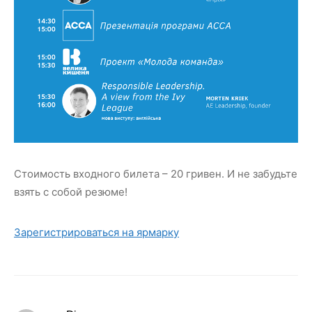
Стоимость входного билета – 20 гривен. И не забудьте
взять с собой резюме!
Зарегистрироваться на ярмарку