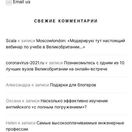
Email us
СВЕЖИЕ КОММЕНТАРИИ
Scala
к записи
Moscowlondon: «Модерирую тут настоящий
вебинар по учебе в Великобритании…»
coronavirus-2021.ru
к записи
Познакомьтесь с одним из 10
лучших вузов Великобритании на онлайн-встрече
Александра
к записи
Подарки для блогеров
Оксана
к записи
Насколько эффективно изучение
английского «с полным погружением»?
Helen
к записи
Самые высокооплачиваемые инженерные
профессии