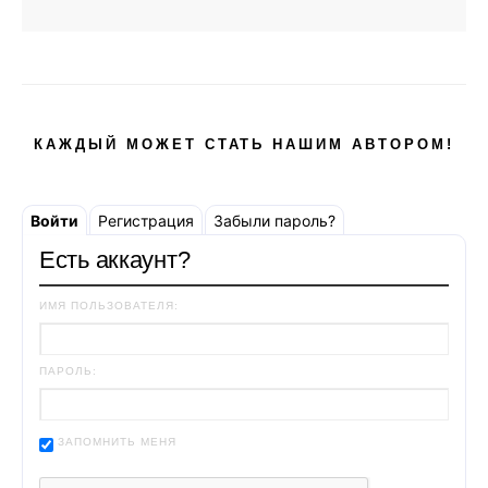
КАЖДЫЙ МОЖЕТ СТАТЬ НАШИМ АВТОРОМ!
Войти
Регистрация
Забыли пароль?
Есть аккаунт?
ИМЯ ПОЛЬЗОВАТЕЛЯ:
ПАРОЛЬ:
ЗАПОМНИТЬ МЕНЯ