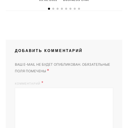
ДОБАВИТЬ КОММЕНТАРИЙ
ВАШ E-MAIL НЕ БУДЕТ ОПУБЛИКОВАН.
ОБЯЗАТЕЛЬНЫЕ
*
ПОЛЯ ПОМЕЧЕНЫ
КОММЕНТАРИЙ