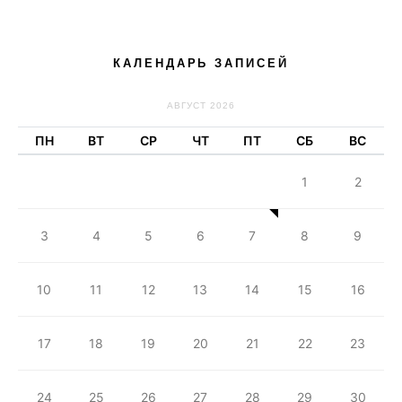
КАЛЕНДАРЬ ЗАПИСЕЙ
АВГУСТ 2026
ПН
ВТ
СР
ЧТ
ПТ
СБ
ВС
1
2
3
4
5
6
7
8
9
10
11
12
13
14
15
16
17
18
19
20
21
22
23
24
25
26
27
28
29
30