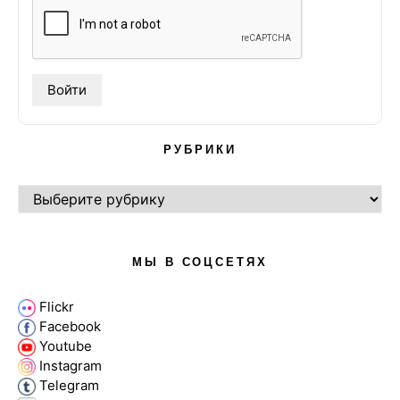
РУБРИКИ
РУБРИКИ
МЫ В СОЦСЕТЯХ
Flickr
Facebook
Youtube
Instagram
Telegram