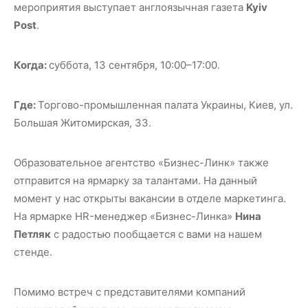
мероприятия выступает англоязычная газета
Kyiv
Post
.
Когда:
суббота, 13 сентября, 10:00–17:00.
Где:
Торгово-промышленная палата Украины, Киев, ул.
Большая Житомирская, 33.
Образовательное агентство «Бизнес-Линк» также
отправится на ярмарку за талантами. На данный
момент у нас открыты вакансии в отделе маркетинга.
На ярмарке HR-менеджер «Бизнес-Линка»
Нина
Петляк
с радостью пообщается с вами на нашем
стенде.
Помимо встреч с представителями компаний