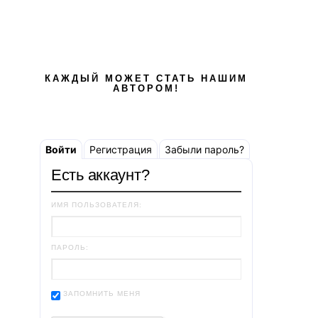
КАЖДЫЙ МОЖЕТ СТАТЬ НАШИМ
АВТОРОМ!
Войти
Регистрация
Забыли пароль?
Есть аккаунт?
ИМЯ ПОЛЬЗОВАТЕЛЯ:
ПАРОЛЬ:
ЗАПОМНИТЬ МЕНЯ