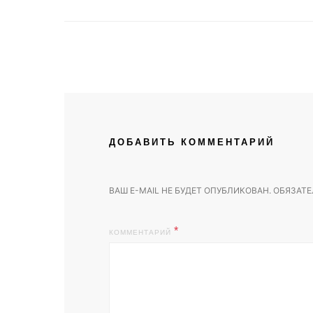
ДОБАВИТЬ КОММЕНТАРИЙ
ВАШ E-MAIL НЕ БУДЕТ ОПУБЛИКОВАН.
ОБЯЗАТЕ
КОММЕНТАРИЙ