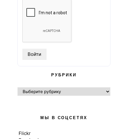
РУБРИКИ
РУБРИКИ
МЫ В СОЦСЕТЯХ
Flickr