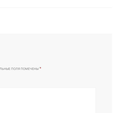
*
ЛЬНЫЕ ПОЛЯ ПОМЕЧЕНЫ