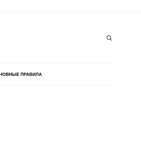
НОВНЫЕ ПРАВИЛА