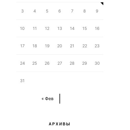
3
4
5
6
7
8
9
10
11
12
13
14
15
16
17
18
19
20
21
22
23
24
25
26
27
28
29
30
31
« Фев
АРХИВЫ