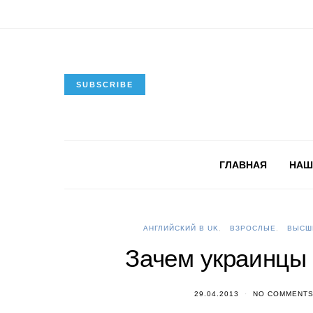
SUBSCRIBE
ГЛАВНАЯ
НАШ
АНГЛИЙСКИЙ В UK
ВЗРОСЛЫЕ
ВЫСШ
Зачем украинцы 
29.04.2013
NO COMMENT