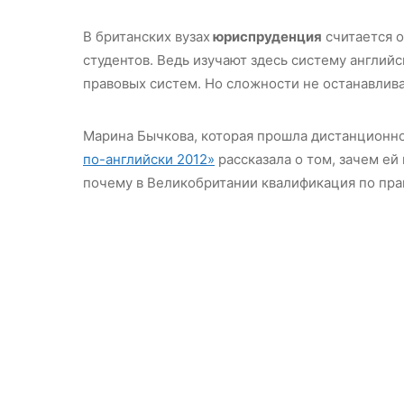
В британских вузах
юриспруденция
считается 
студентов. Ведь изучают здесь систему английс
правовых систем. Но сложности не останавливаю
Марина Бычкова, которая прошла дистанционн
по-английски 2012»
рассказала о том, зачем ей
почему в Великобритании квалификация по пра