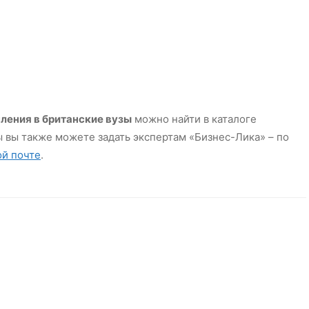
ления в британские вузы
можно найти в каталоге
ы вы также можете задать экспертам «Бизнес-Лика» – по
ой почте
.