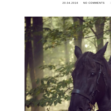
20.04.2016
NO COMMENTS