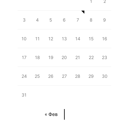
1
2
3
4
5
6
7
8
9
10
11
12
13
14
15
16
17
18
19
20
21
22
23
24
25
26
27
28
29
30
31
« Фев