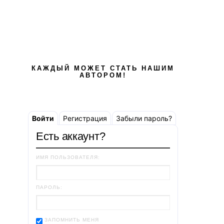
КАЖДЫЙ МОЖЕТ СТАТЬ НАШИМ
АВТОРОМ!
Войти
Регистрация
Забыли пароль?
Есть аккаунт?
ИМЯ ПОЛЬЗОВАТЕЛЯ:
ПАРОЛЬ:
ЗАПОМНИТЬ МЕНЯ