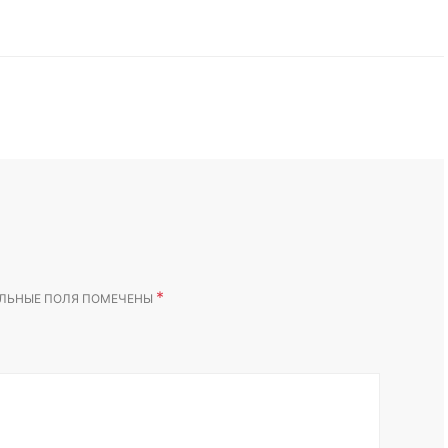
*
ЛЬНЫЕ ПОЛЯ ПОМЕЧЕНЫ