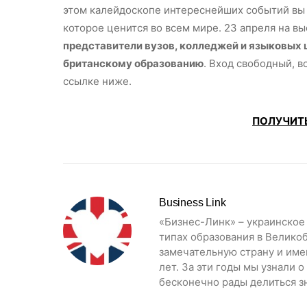
этом калейдоскопе интереснейших событий вы 
которое ценится во всем мире. 23 апреля на вы
представители вузов, колледжей и языковых 
британскому образованию
. Вход свободный, в
ссылке ниже.
ПОЛУЧИТ
Business Link
«Бизнес-Линк» – украинское
типах образования в Велико
замечательную страну и име
лет. За эти годы мы узнали 
бесконечно рады делиться зн