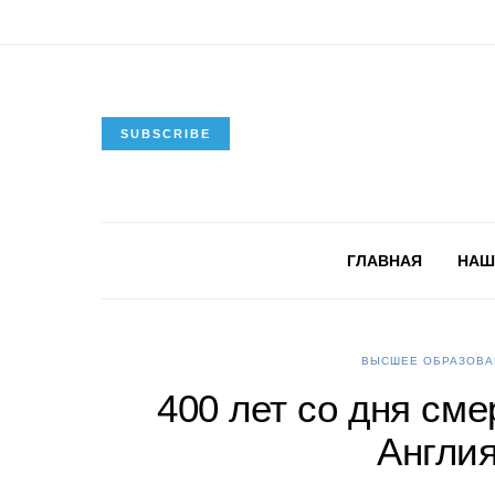
SUBSCRIBE
ГЛАВНАЯ
НАШ
ВЫСШЕЕ ОБРАЗОВА
400 лет со дня см
Англия