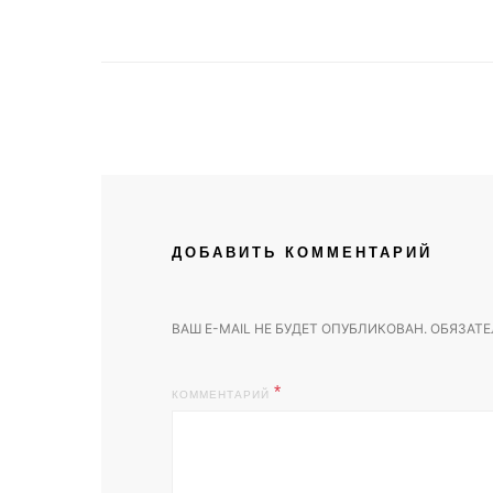
ДОБАВИТЬ КОММЕНТАРИЙ
ВАШ E-MAIL НЕ БУДЕТ ОПУБЛИКОВАН.
ОБЯЗАТЕ
КОММЕНТАРИЙ