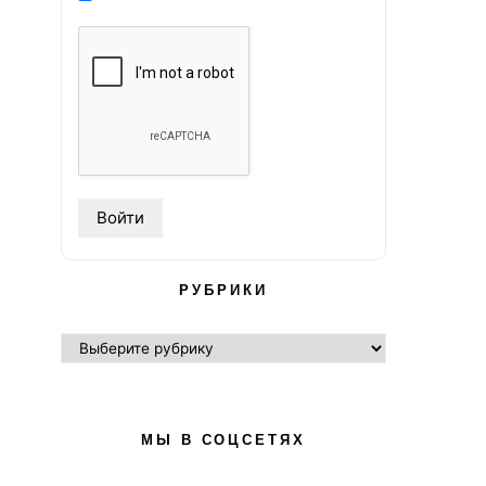
РУБРИКИ
РУБРИКИ
МЫ В СОЦСЕТЯХ