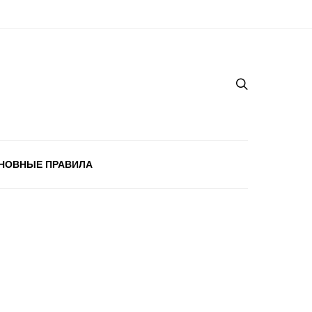
НОВНЫЕ ПРАВИЛА