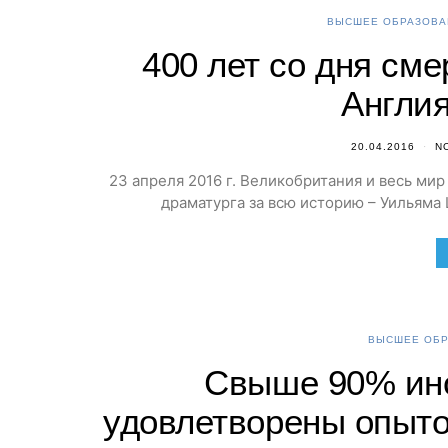
ВЫСШЕЕ ОБРАЗОВА
400 лет со дня см
Англия
20.04.2016
N
23 апреля 2016 г. Великобритания и весь мир
драматурга за всю историю – Уильяма
ВЫСШЕЕ ОБР
Свыше 90% ино
удовлетворены опыто