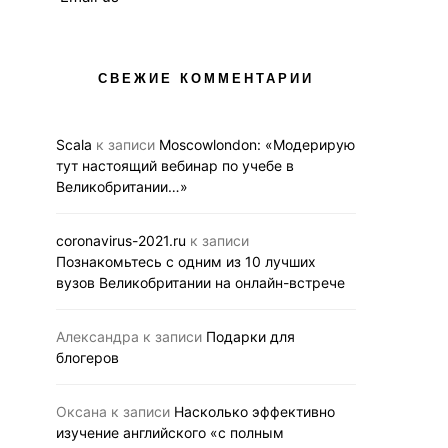
СВЕЖИЕ КОММЕНТАРИИ
Scala
к записи
Moscowlondon: «Модерирую
тут настоящий вебинар по учебе в
Великобритании…»
coronavirus-2021.ru
к записи
Познакомьтесь с одним из 10 лучших
вузов Великобритании на онлайн-встрече
Александра
к записи
Подарки для
блогеров
Оксана
к записи
Насколько эффективно
изучение английского «с полным