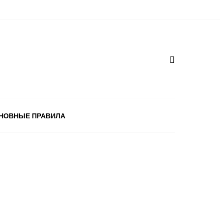
НОВНЫЕ ПРАВИЛА