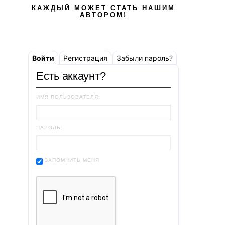
КАЖДЫЙ МОЖЕТ СТАТЬ НАШИМ
АВТОРОМ!
Войти
Регистрация
Забыли пароль?
Есть аккаунт?
ИМЯ ПОЛЬЗОВАТЕЛЯ:
ПАРОЛЬ:
ЗАПОМНИТЬ МЕНЯ