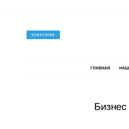
SUBSCRIBE
ГЛАВНАЯ
НАШ
Бизнес