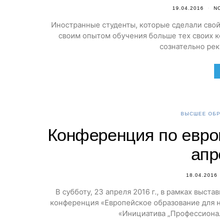
19.04.2016
N
Иностранные студенты, которые сделали свой
своим опытом обучения больше тех своих ко
сознательно рек
ВЫСШЕЕ ОБР
Конференция по евро
апр
18.04.2016
В субботу, 23 апреля 2016 г., в рамках выст
конференция «Европейское образование для 
«Инициатива „Профессиона