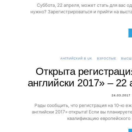
Суббота, 22 апреля, может стать для вас од
нужно? Зарегистрироваться и прийти на выста
АНГЛИЙСКИЙ В UK
ВЗРОСЛЫЕ
ВЫСШ
Открыта регистраци
английски 2017» – 22 
24.03.2017
Рады сообщить, что регистрация на 10-ю еж
английски 2017» открыта! Если вы планирует
квалификацию европейского 