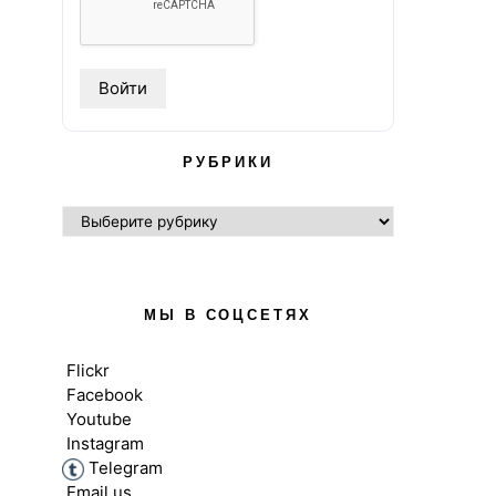
РУБРИКИ
РУБРИКИ
МЫ В СОЦСЕТЯХ
Flickr
Facebook
Youtube
Instagram
Telegram
Email us