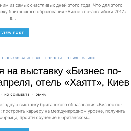
ним из самых счастливых дней этого года. Что для этого
вку британского образования «Бизнес по-английски 2017»
в…
VIEW POST
ЕЕ ОБРАЗОВАНИЕ В UK
НОВОСТИ
О БИЗНЕС-ЛИНКЕ
я на выставку «Бизнес по-
апреля, отель «Хаятт», Киев
NO COMMENTS
DIANA
егодную выставку британского образования «Бизнес по-
е: построить карьеру на международном уровне, получить
образца, пройти обучение в британском…