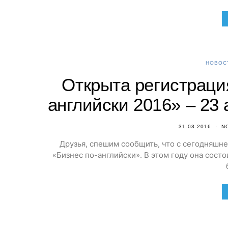
НОВОС
Открыта регистраци
английски 2016» – 23 
31.03.2016
N
Друзья, спешим сообщить, что с сегодняшне
«Бизнес по-английски». В этом году она состо