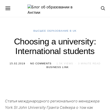
ВЫСШЕЕ ОБРАЗОВАНИЕ В UK
Choosing a university:
International students
15.02.2019
NO COMMENTS
1.5K VIEWS
3 MINUTE READ
BUSINESS LINK
Статья международного регионального менеджера
York St John University Гранта Сейкера о том как