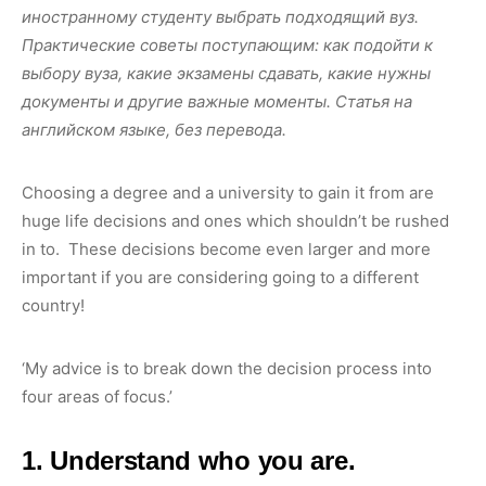
иностранному студенту выбрать подходящий вуз.
Практические советы поступающим: как подойти к
выбору вуза, какие экзамены сдавать, какие нужны
документы и другие важные моменты. Статья на
английском языке, без перевода.
Choosing a degree and a university to gain it from are
huge life decisions and ones which shouldn’t be rushed
in to. These decisions become even larger and more
important if you are considering going to a different
country!
‘My advice is to break down the decision process into
four areas of focus.’
1. Understand who you are.