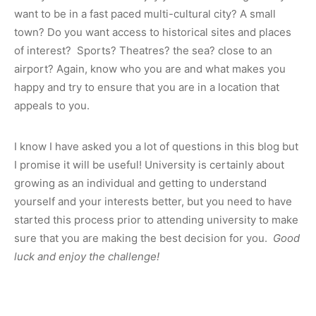
want to be in a fast paced multi-cultural city? A small
town? Do you want access to historical sites and places
of interest? Sports? Theatres? the sea? close to an
airport? Again, know who you are and what makes you
happy and try to ensure that you are in a location that
appeals to you.
I know I have asked you a lot of questions in this blog but
I promise it will be useful! University is certainly about
growing as an individual and getting to understand
yourself and your interests better, but you need to have
started this process prior to attending university to make
sure that you are making the best decision for you.
Good
luck and enjoy the challenge!