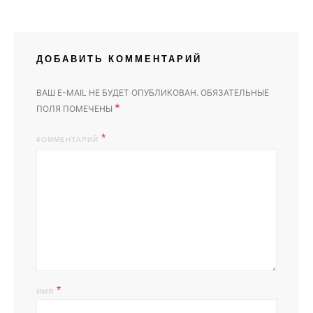
ДОБАВИТЬ КОММЕНТАРИЙ
ВАШ E-MAIL НЕ БУДЕТ ОПУБЛИКОВАН.
ОБЯЗАТЕЛЬНЫЕ
*
ПОЛЯ ПОМЕЧЕНЫ
КОММЕНТАРИЙ
*
ИМЯ