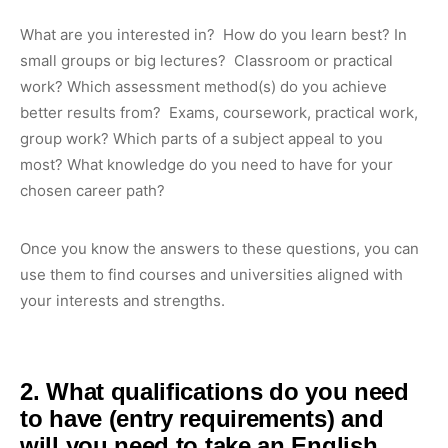
What are you interested in? How do you learn best? In
small groups or big lectures? Classroom or practical
work? Which assessment method(s) do you achieve
better results from? Exams, coursework, practical work,
group work? Which parts of a subject appeal to you
most? What knowledge do you need to have for your
chosen career path?
Once you know the answers to these questions, you can
use them to find courses and universities aligned with
your interests and strengths.
2. What qualifications do you need
to have (entry requirements) and
will you need to take an English