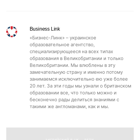
Business Link
«Бизнес-Линк» – украинское
образовательное агентство,
специализирующееся на всех типах
образования в Великобритании и только
Великобритании. Мы влюблены в эту
замечательную страну и именно потому
занимаемся исключительно ею уже более
20 лет. За эти годы мы узнали о британском
образовании все, что только можно и
бесконечно рады делиться знаниями с
такими же англоманами, как и мы.
АНГЛИЙСКИЙ В UK
ДЕТИ