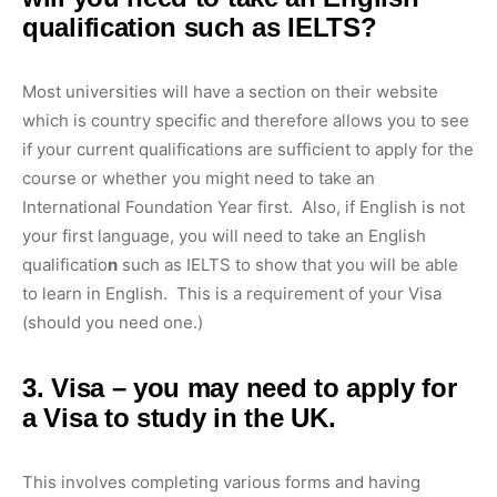
qualification such as IELTS?
Most universities will have a section on their website
which is country specific and therefore allows you to see
if your current qualifications are sufficient to apply for the
course or whether you might need to take an
International Foundation Year first. Also, if English is not
your first language, you will need to take an English
qualificatio
n
such as IELTS to show that you will be able
to learn in English. This is a requirement of your Visa
(should you need one.)
3. Visa – you may need to apply for
a
Visa
to study in the UK.
This involves completing various forms and having