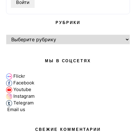
РУБРИКИ
РУБРИКИ
МЫ В СОЦСЕТЯХ
Flickr
Facebook
Youtube
Instagram
Telegram
Email us
СВЕЖИЕ КОММЕНТАРИИ