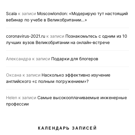
Scala
к записи
Moscowlondon: «Модерирую тут настоящий
вебинар по учебе в Великобритании…»
coronavirus-2021.ru
к записи
Познакомьтесь с одним из 10
лучших вузов Великобритании на онлайн-встрече
Александра
к записи
Подарки для блогеров
Оксана
к записи
Насколько эффективно изучение
английского «с полным погружением»?
Helen
к записи
Самые высокооплачиваемые инженерные
профессии
КАЛЕНДАРЬ ЗАПИСЕЙ