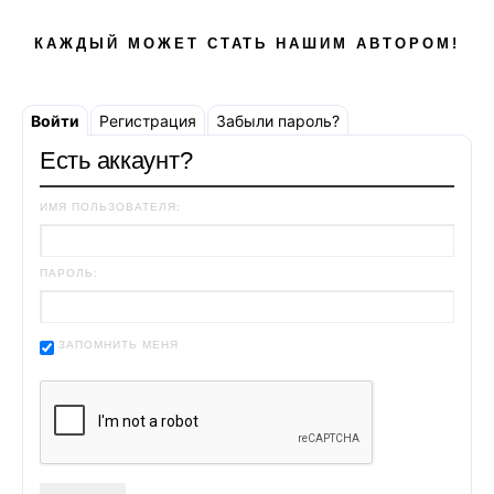
КАЖДЫЙ МОЖЕТ СТАТЬ НАШИМ АВТОРОМ!
Войти
Регистрация
Забыли пароль?
Есть аккаунт?
ИМЯ ПОЛЬЗОВАТЕЛЯ:
ПАРОЛЬ:
ЗАПОМНИТЬ МЕНЯ