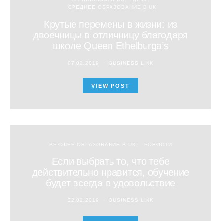
СРЕДНЕЕ ОБРАЗОВАНИЕ В UK
Крутые перемены в жизни: из
двоечницы в отличницу благодаря
школе Queen Ethelburga’s
07.02.2019
BUSINESS LINK
VIEW POST
ВЫСШЕЕ ОБРАЗОВАНИЕ В UK
НОВОСТИ
Если выбрать то, что тебе
действительно нравится, обучение
будет всегда в удовольствие
22.02.2019
BUSINESS LINK