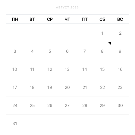
АВГУСТ 2026
ПН
ВТ
СР
ЧТ
ПТ
СБ
ВС
1
2
3
4
5
6
7
8
9
10
11
12
13
14
15
16
17
18
19
20
21
22
23
24
25
26
27
28
29
30
31