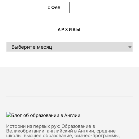
« Фев
АРХИВЫ
АРХИВЫ
Истории из первых рук: Образование в
Великобритании, английский в Англии, средние
школы, высшее образование, бизнес-программы,