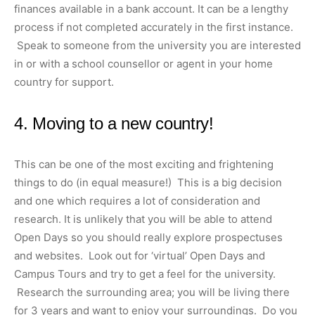
finances available in a bank account. It can be a lengthy
process if not completed accurately in the first instance.
Speak to someone from the university you are interested
in or with a school counsellor or agent in your home
country for support.
4. Moving to a new country!
This can be one of the most exciting and frightening
things to do (in equal measure!) This is a big decision
and one which requires a lot of consideration and
research. It is unlikely that you will be able to attend
Open Days so you should really explore prospectuses
and websites. Look out for
‘virtual’ Open Days and
Campus Tours and try to get a feel for the university.
Research the surrounding area; you will be living there
for 3 years and want to enjoy your surroundings. Do you