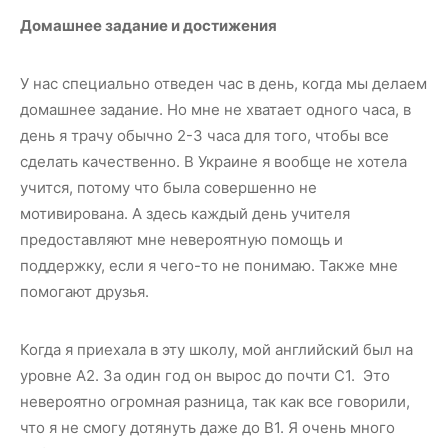
Домашнее задание и достижения
У нас специально отведен час в день, когда мы делаем
домашнее задание. Но мне не хватает одного часа, в
день я трачу обычно 2-3 часа для того, чтобы все
сделать качественно. В Украине я
вообще не хотела
учится, потому что была совершенно не
мотивирована. А здесь каждый день учителя
предоставляют мне невероятную помощь и
поддержку, если я чего-то не понимаю. Также мне
помогают друзья.
Когда я приехала в эту школу, мой английский был на
уровне А2. За один год он вырос до почти С1. Это
невероятно огромная разница, так как все говорили,
что я не смогу дотянуть даже до В1. Я очень много