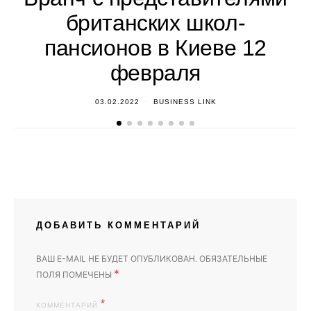
британских школ-
пансионов в Киеве 12
февраля
03.02.2022
BUSINESS LINK
ДОБАВИТЬ КОММЕНТАРИЙ
ВАШ E-MAIL НЕ БУДЕТ ОПУБЛИКОВАН.
ОБЯЗАТЕЛЬНЫЕ
*
ПОЛЯ ПОМЕЧЕНЫ
КОММЕНТАРИЙ