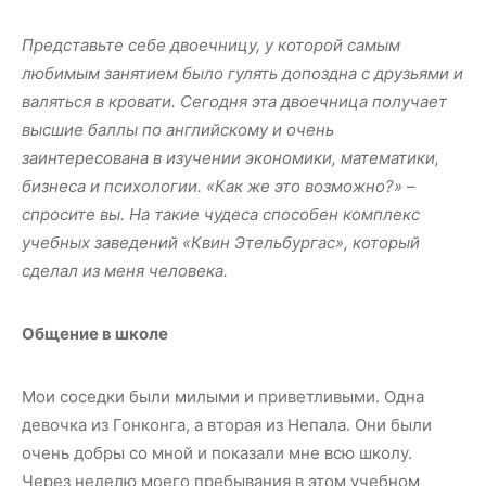
Представьте себе двоечницу, у которой самым
любимым занятием было гулять допоздна с друзьями и
валяться в кровати. Сегодня эта двоечница получает
высшие баллы по английскому и очень
заинтересована в изучении экономики, математики,
бизнеса и психологии. «Как же это возможно?» –
спросите вы. На такие чудеса способен комплекс
учебных заведений «Квин Этельбургас», который
сделал из меня человека.
Общение в школе
Мои соседки были милыми и приветливыми. Одна
девочка из Гонконга, а вторая из Непала. Они были
очень добры со мной и показали мне всю школу.
Через неделю моего пребывания в этом учебном