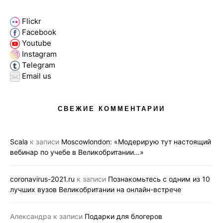
Flickr
Facebook
Youtube
Instagram
Telegram
Email us
СВЕЖИЕ КОММЕНТАРИИ
Scala
к записи
Moscowlondon: «Модерирую тут настоящий
вебинар по учебе в Великобритании…»
coronavirus-2021.ru
к записи
Познакомьтесь с одним из 10
лучших вузов Великобритании на онлайн-встрече
Александра
к записи
Подарки для блогеров