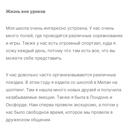
Жизнь вне уроков
Моя школа очень интересно устроена. У нас очень
много полей, где проводятся различные соревнование
и игры. Также у нас есть огромный спортзал, куда я
хожу каждый день, потому что там есть все, что вы
можете себе представить.
У нас довольно часто организовываются различные
поездки. В этом году я ездила со школой в Милан на
шоппинг. Там я нашла много новых друзей и получила
незабываемые эмоции. Также я была в Лондоне и
Оксфорде. Нам сперва провели экскурсию, а потом у
нас было свободное время, которое мы провели в
дружеском общении.