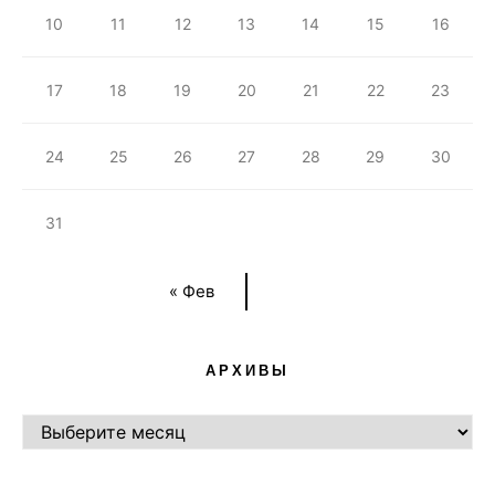
10
11
12
13
14
15
16
17
18
19
20
21
22
23
24
25
26
27
28
29
30
31
« Фев
АРХИВЫ
АРХИВЫ