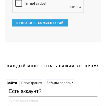
КАЖДЫЙ МОЖЕТ СТАТЬ НАШИМ АВТОРОМ!
Войти
Регистрация
Забыли пароль?
Есть аккаунт?
ИМЯ ПОЛЬЗОВАТЕЛЯ: