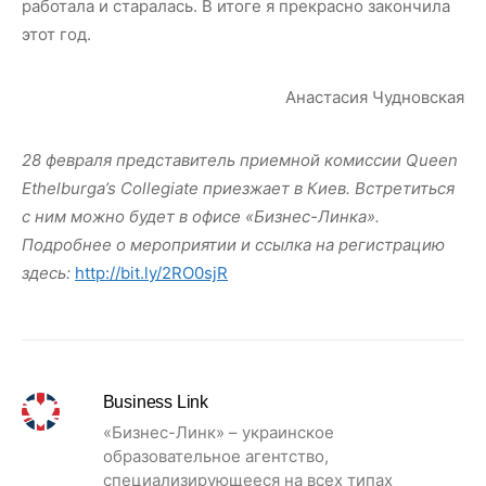
работала и старалась. В итоге я прекрасно закончила
этот год.
Анастасия Чудновская
28 февраля представитель приемной комиссии Queen
Ethelburga’s Collegiate приезжает в Киев. Встретиться
с ним можно будет в офисе «Бизнес-Линка».
Подробнее о мероприятии и ссылка на регистрацию
здесь:
http://bit.ly/2RO0sjR
Business Link
«Бизнес-Линк» – украинское
образовательное агентство,
специализирующееся на всех типах