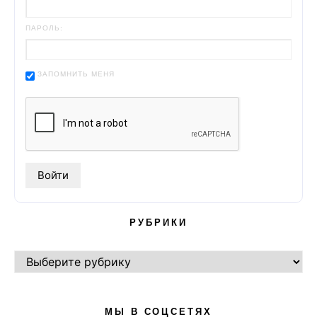
ПАРОЛЬ:
ЗАПОМНИТЬ МЕНЯ
РУБРИКИ
РУБРИКИ
МЫ В СОЦСЕТЯХ