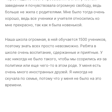
заведении я почувствовала огромную свободу, ведь
больше не жила с родителями. Мне было тогда очень
хорошо, ведь все ученики и учителя относились ко
мне прекрасно, так как я была новенькой.
Наша школа огромная, в ней обучается 1500 учеников,
поэтому знать всех просто невозможно. Ребята в
школе очень воспитание, сдержанные и приятные. У
нас никогда не было такого, чтобы мы ссорились из-за
политики или еще чего-то в этом роде. У меня есть
очень много иностранных друзей. Я никогда не
скучала по семье, потому что у меня не было на это
времени.