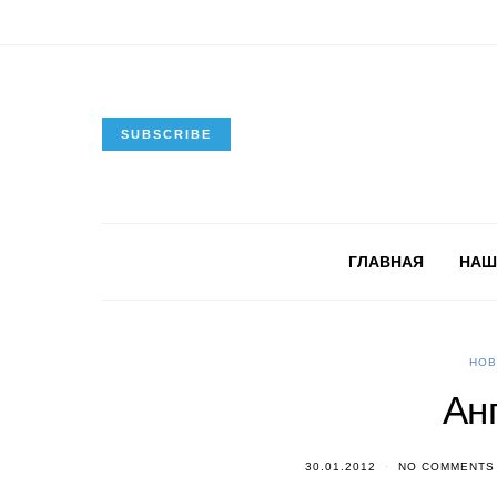
SUBSCRIBE
ГЛАВНАЯ
НАШ
НОВ
Ан
30.01.2012
NO COMMENTS