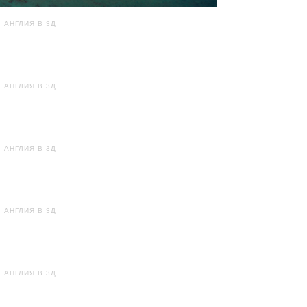
АНГЛИЯ В 3Д
АНГЛИЯ В 3Д
АНГЛИЯ В 3Д
АНГЛИЯ В 3Д
АНГЛИЯ В 3Д