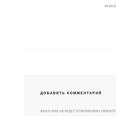
10.03.
ДОБАВИТЬ КОММЕНТАРИЙ
ВАШ E-MAIL НЕ БУДЕТ ОПУБЛИКОВАН.
ОБЯЗАТЕ