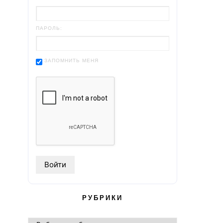
ПАРОЛЬ:
ЗАПОМНИТЬ МЕНЯ
РУБРИКИ
РУБРИКИ