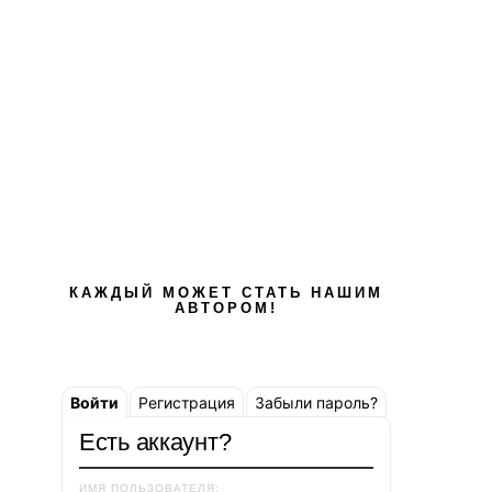
КАЖДЫЙ МОЖЕТ СТАТЬ НАШИМ
АВТОРОМ!
Войти
Регистрация
Забыли пароль?
Есть аккаунт?
ИМЯ ПОЛЬЗОВАТЕЛЯ: