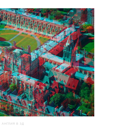
АНГЛИЯ В 3Д