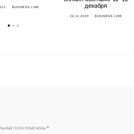
декабря
2021
BUSINESS LINK
24.11.2020
BUSINESS LINK
*
ЛЬНЫЕ ПОЛЯ ПОМЕЧЕНЫ