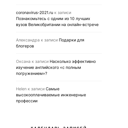
coronavirus-2021.ru
к записи
Познакомьтесь с одним из 10 лучших
вузов Великобритании на онлайн-встрече
Александра
к записи
Подарки для
блогеров
Оксана
к записи
Насколько эффективно
изучение английского «с полным
погружением»?
Helen
к записи
Самые
высокооплачиваемые инженерные
профессии