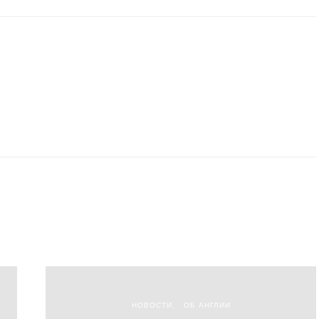
НОВОСТИ
ОБ АНГЛИИ