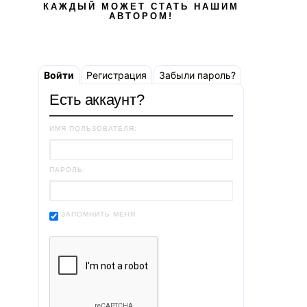
КАЖДЫЙ МОЖЕТ СТАТЬ НАШИМ
АВТОРОМ!
Войти
Регистрация
Забыли пароль?
Есть аккаунт?
ИМЯ ПОЛЬЗОВАТЕЛЯ:
ПАРОЛЬ:
ЗАПОМНИТЬ МЕНЯ