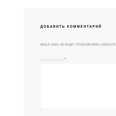
ДОБАВИТЬ КОММЕНТАРИЙ
ВАШ E-MAIL НЕ БУДЕТ ОПУБЛИКОВАН.
ОБЯЗАТЕ
КОММЕНТАРИЙ