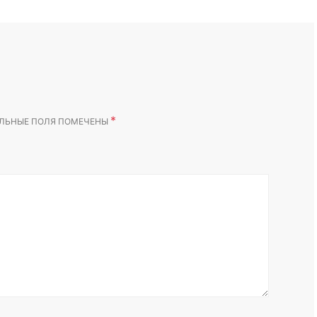
*
ЛЬНЫЕ ПОЛЯ ПОМЕЧЕНЫ