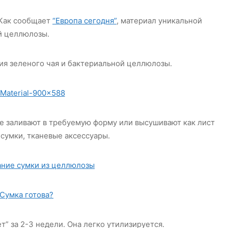
 Как сообщает
“Европа сегодня”
, материал уникальной
й целлюлозы.
ия зеленого чая и бактериальной целлюлозы.
ее заливают в требуемую форму или высушивают как лист
 сумки, тканевые аксессуары.
т” за 2-3 недели. Она легко утилизируется.