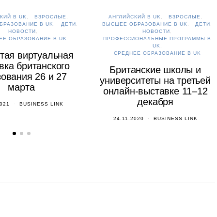
КИЙ В UK
ВЗРОСЛЫЕ
АНГЛИЙСКИЙ В UK
ВЗРОСЛЫЕ
БРАЗОВАНИЕ В UK
ДЕТИ
ВЫСШЕЕ ОБРАЗОВАНИЕ В UK
ДЕТИ
НОВОСТИ
НОВОСТИ
ЕЕ ОБРАЗОВАНИЕ В UK
ПРОФЕССИОНАЛЬНЫЕ ПРОГРАММЫ В
UK
тая виртуальная
СРЕДНЕЕ ОБРАЗОВАНИЕ В UK
вка британского
Британские школы и
ования 26 и 27
университеты на третьей
марта
онлайн-выставке 11–12
декабря
2021
BUSINESS LINK
24.11.2020
BUSINESS LINK