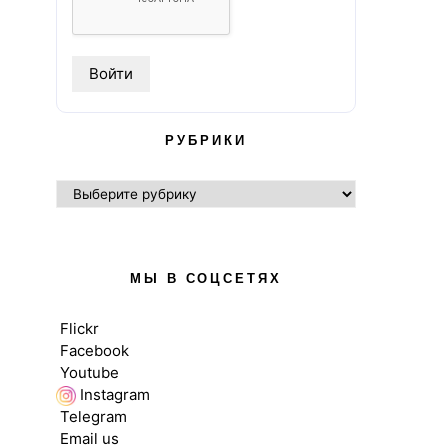
РУБРИКИ
РУБРИКИ
МЫ В СОЦСЕТЯХ
Flickr
Facebook
Youtube
Instagram
Telegram
Email us