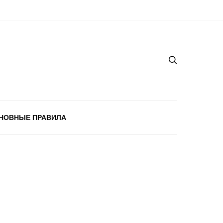
НОВНЫЕ ПРАВИЛА