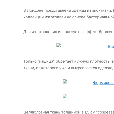
В Лондоне представлена одежда из эко-ткани.
коллекции изготовлен на основе бактериально
Для изготовления используется эффект брожен
Только “кашица” обретает нужную плотность, 
ткани, из которого уже и выкраивается одежда,
Целлюлозная ткань толщиной в 1,5 см “созревае