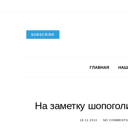
SUBSCRIBE
ГЛАВНАЯ
НАШ
На заметку шопогол
18.11.2011
NO COMMENTS