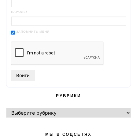
ПАРОЛЬ:
ЗАПОМНИТЬ МЕНЯ
РУБРИКИ
РУБРИКИ
МЫ В СОЦСЕТЯХ