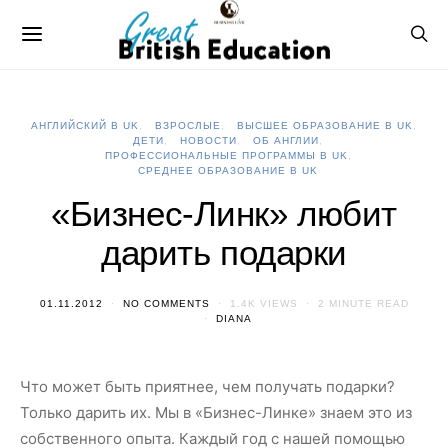
АНГЛИЙСКИЙ В UK
ВЗРОСЛЫЕ
ВЫСШЕЕ ОБРАЗОВАНИЕ В UK
ДЕТИ
НОВОСТИ
ОБ АНГЛИИ
ПРОФЕССИОНАЛЬНЫЕ ПРОГРАММЫ В UK
СРЕДНЕЕ ОБРАЗОВАНИЕ В UK
«Бизнес-Линк» любит
дарить подарки
01.11.2012
NO COMMENTS
1.4K VIEWS
2 MINUTE READ
DIANA
Что может быть приятнее, чем получать подарки?
Только дарить их. Мы в «Бизнес-Линке» знаем это из
собственного опыта. Каждый год с нашей помощью