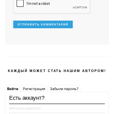
КАЖДЫЙ МОЖЕТ СТАТЬ НАШИМ АВТОРОМ!
Войти
Регистрация
Забыли пароль?
Есть аккаунт?
ИМЯ ПОЛЬЗОВАТЕЛЯ: