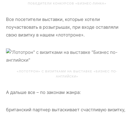
ПОБЕДИТЕЛИ КОНКУРСОВ «БИЗНЕС-ЛИНКА»
Все посетители выставки, которые хотели
поучаствовать в розыгрышах, при входе оставляли
свою визитку в нашем «лототроне».
«ЛОТОТРОН» С ВИЗИТКАМИ НА ВЫСТАВКЕ «БИЗНЕС ПО-
АНГЛИЙСКИ»
А дальше все – по законам жанра:
британский партнер вытаскивает счастливую визитку,