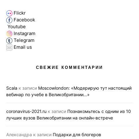
Flickr
Facebook
Youtube
Instagram
Telegram
Email us
СВЕЖИЕ КОММЕНТАРИИ
Scala
к записи
Moscowlondon: «Модерирую тут настоящий
вебинар по учебе в Великобритании…»
coronavirus-2021.ru
к записи
Познакомьтесь с одним из 10
лучших вузов Великобритании на онлайн-встрече
Александра
к записи
Подарки для блогеров