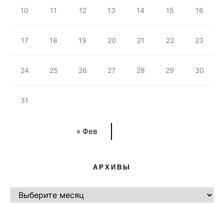
10
11
12
13
14
15
16
17
18
19
20
21
22
23
24
25
26
27
28
29
30
31
« Фев
АРХИВЫ
АРХИВЫ