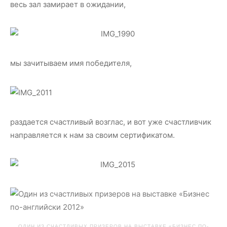
весь зал замирает в ожидании,
мы зачитываем имя победителя,
раздается счастливый возглас, и вот уже счастливчик
направляется к нам за своим сертификатом.
ОДИН ИЗ СЧАСТЛИВЫХ ПРИЗЕРОВ НА ВЫСТАВКЕ «БИЗНЕС ПО-