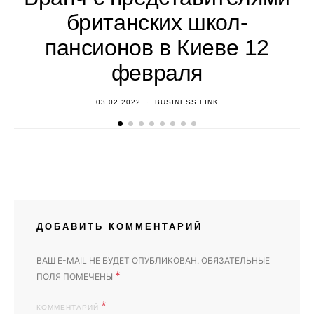
британских школ-
пансионов в Киеве 12
февраля
03.02.2022
BUSINESS LINK
ДОБАВИТЬ КОММЕНТАРИЙ
ВАШ E-MAIL НЕ БУДЕТ ОПУБЛИКОВАН.
ОБЯЗАТЕЛЬНЫЕ
*
ПОЛЯ ПОМЕЧЕНЫ
КОММЕНТАРИЙ