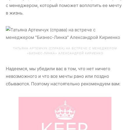
с менеджером, который поможет воплотить ее мечту
в жизнь.
ТАТЬЯНА АРТЕМЧУК (СПРАВА) НА ВСТРЕЧЕ С МЕНЕДЖЕРОМ
«БИЗНЕС-ЛИНКА» АЛЕКСАНДРОЙ КИРИЕНКО
Надеемся, мы убедили вас в том, что нет ничего
невозможного и что все мечты рано или поздно
сбываются. Поэтому настоятельно рекомендуем вам: