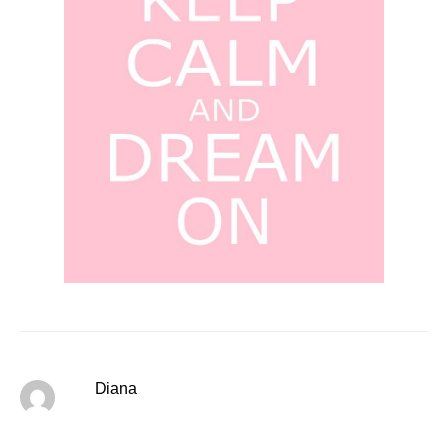
Diana