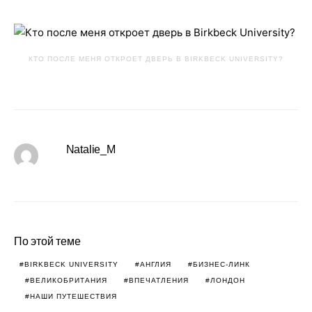
КТО ПОСЛЕ МЕНЯ ОТКРОЕТ ДВЕРЬ В BIRKBECK UNIVERSITY?
Natalie_M
По этой теме
BIRKBECK UNIVERSITY
АНГЛИЯ
БИЗНЕС-ЛИНК
ВЕЛИКОБРИТАНИЯ
ВПЕЧАТЛЕНИЯ
ЛОНДОН
НАШИ ПУТЕШЕСТВИЯ