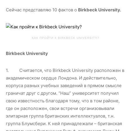
Сейчас представляю 10 фактов о
Birkbeck University
.
КАК ПРОЙТИ К BIRKBECK UNIVERSITY?
Birkbeck University
1. Считается, что Birkbeck University расположен в
академическом сердце Лондона. И действительно,
корпуса разных учебных заведений в прямом смысле
граничат друг с другом. “Наш” университет получил
свою известность благодаря тому, что в том районе,
где он расположен, свои встречи организовывали
элитарная группа британских интеллектуалов, т.н.
группа Блумсбери. К ней принадлежали – британская