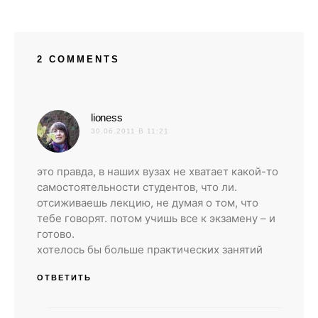
2 COMMENTS
:
lioness
30.06.2011 В 11:21
это правда, в наших вузах не хватает какой-то
самостоятельности студентов, что ли.
отсиживаешь лекцию, не думая о том, что
тебе говорят. потом учишь все к экзамену – и
готово.
хотелось бы больше практических занятий
ОТВЕТИТЬ