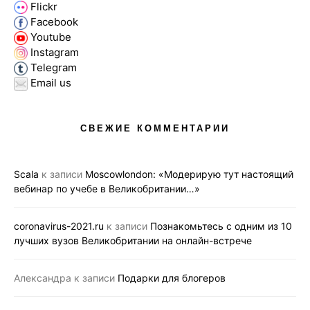
Flickr
Facebook
Youtube
Instagram
Telegram
Email us
СВЕЖИЕ КОММЕНТАРИИ
Scala
к записи
Moscowlondon: «Модерирую тут настоящий
вебинар по учебе в Великобритании…»
coronavirus-2021.ru
к записи
Познакомьтесь с одним из 10
лучших вузов Великобритании на онлайн-встрече
Александра
к записи
Подарки для блогеров