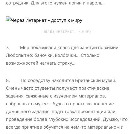
сотрудник. Для этого нужен логин и пароль.
ЧЕРЕЗ ИНТЕРНЕТ – К МИРУ
7. Мне показывали класс для занятий по химии.
Любопытно: баночки, колбочки… Столько
возможностей нагнать страху…
8. По соседству находится Британский музей.
Очень часто студенты получают практические
задания, связанные с изучением материалов,
собранных в музее – будь то просто выполнение
домашнего задания, подготовка презентации или
проведение более глубоких исследований. Думаю, что
всегда приятнее обучатся на чем-то материальном и