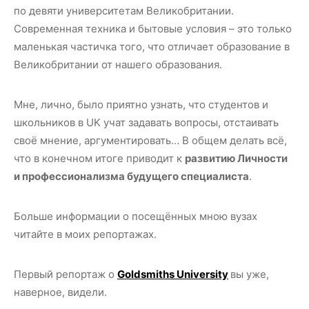
по девяти университетам Великобритании.
Современная техника и бытовые условия – это только
маленькая частичка того, что отличает образование в
Великобритании от нашего образования.
Мне, лично, было приятно узнать, что студентов и
школьников в UK учат задавать вопросы, отстаивать
своё мнение, аргументировать… В общем делать всё,
что в конечном итоге приводит к
развитию Личности
и профессионализма будущего специалиста
.
Больше информации о посещённых мною вузах
читайте в моих репортажах.
Первый репортаж о
Goldsmiths University
вы уже,
наверное, видели.