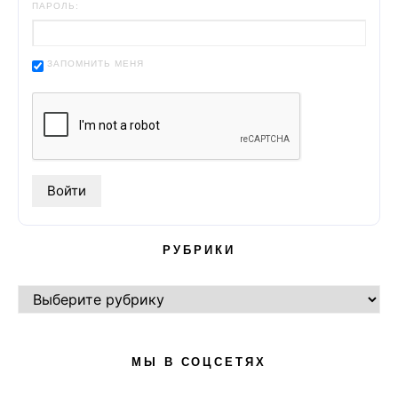
ПАРОЛЬ:
ЗАПОМНИТЬ МЕНЯ
РУБРИКИ
РУБРИКИ
МЫ В СОЦСЕТЯХ