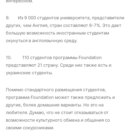
интересном.
9. Из 9 000 студентов университета, представители
других, чем Англия, стран составляют 6-7%. Это дает
большую возможность иностранным студентам
окунуться в англоязычную среду.
10. 110 студентов программы Foundation
представляют 21 страну. Среди них также есть и
украинские студенты.
Помимо стандартного размещения студентов,
программа Foundation может также предложить и
другие, более домашние варианты. Но это на
любителя. Думаю, что не стоит отказываться от
возможности культурного обмена и общения со
своими сокурсниками.