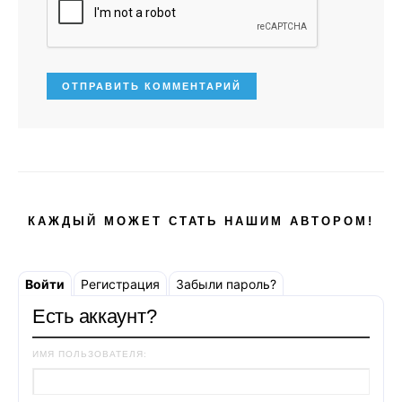
КАЖДЫЙ МОЖЕТ СТАТЬ НАШИМ АВТОРОМ!
Войти
Регистрация
Забыли пароль?
Есть аккаунт?
ИМЯ ПОЛЬЗОВАТЕЛЯ: