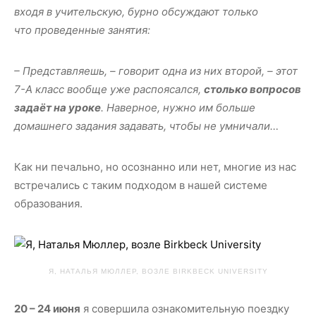
входя в учительскую, бурно обсуждают только
что проведенные занятия:
– Представляешь, – говорит одна из них второй, – этот
7-А класс вообще уже распоясался,
столько вопросов
задаёт на уроке
. Наверное, нужно им больше
домашнего задания задавать, чтобы не умничали…
Как ни печально, но осознанно или нет, многие из нас
встречались с таким подходом в нашей системе
образования.
Я, НАТАЛЬЯ МЮЛЛЕР, ВОЗЛЕ BIRKBECK UNIVERSITY
20 – 24 июня
я совершила ознакомительную поездку