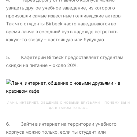
увидеть другое учебное заведение, из которого
произошли самые известные голливудские актеры.
Так что студенты Birbeck часто наведываются во
время ланча в соседний вуз в надежде встретить
какую-то звезду – настоящую или будущую.
5. Кафетерий Birbeck предоставляет студентам
скидки на питание – около 20%.
ЛАНЧ, ИНТЕРНЕТ, ОБЩЕНИЕ С НОВЫМИ ДРУЗЬЯМИ – ПОЧЕМУ БЫ И
ДА В ТАКОМ-ТО КАФЕ
6. Зайти в интернет на территории учебного
корпуса можно только, если ты студент или