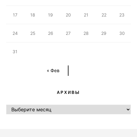
17
18
19
20
21
22
23
24
25
26
27
28
29
30
31
« Фев
АРХИВЫ
АРХИВЫ