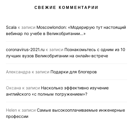
СВЕЖИЕ КОММЕНТАРИИ
Scala
к записи
Moscowlondon: «Модерирую тут настоящий
вебинар по учебе в Великобритании…»
coronavirus-2021.ru
к записи
Познакомьтесь с одним из 10
лучших вузов Великобритании на онлайн-встрече
Александра
к записи
Подарки для блогеров
Оксана
к записи
Насколько эффективно изучение
английского «с полным погружением»?
Helen
к записи
Самые высокооплачиваемые инженерные
профессии