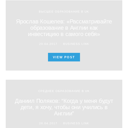
ВЫСШЕЕ ОБРАЗОВАНИЕ В UK
Ярослав Кошелев: «Рассматривайте
образование в Англии как
инвестицию в самого себя»
20.04.2017
BUSINESS LINK
VIEW POST
СРЕДНЕЕ ОБРАЗОВАНИЕ В UK
Даниил Поляков: “Когда у меня будут
дети, я хочу, чтобы они учились в
Англии”
26.04.2017
BUSINESS LINK