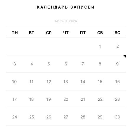
КАЛЕНДАРЬ ЗАПИСЕЙ
АВГУСТ 2026
ПН
ВТ
СР
ЧТ
ПТ
СБ
ВС
1
2
3
4
5
6
7
8
9
10
11
12
13
14
15
16
17
18
19
20
21
22
23
24
25
26
27
28
29
30