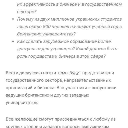
их эффективность в бизнесе и в государственном
секторе?
Почему из двух миллионов украинских студентов
лишь около 800 человек начинают учебный год в
британских университетах?
Как сделать зарубежное образование более
доступным для украинцев? Какой должна быть
роль государства и бизнеса в этой сфере?
Вести дискуссию на эти темы будут представители
государственного сектора, неправительственных
организаций и бизнеса. Все участники – выпускники
ведущих британских и других западных
университетов.
Все желающие смогут присоединяться к любому из
круглых столов и задавать вопросы выпускникам