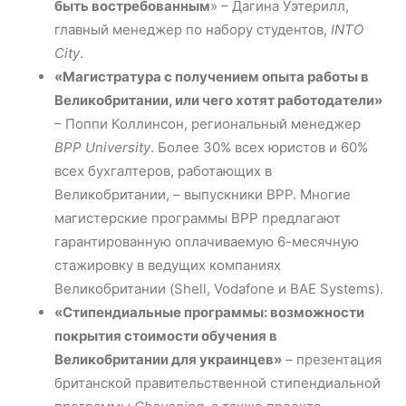
быть востребованным
» – Дагина Уэтерилл,
главный менеджер по набору студентов,
INTO
City
.
«Магистратура с получением опыта работы в
Великобритании, или чего хотят работодатели»
– Поппи Коллинсон, региональный менеджер
BPP University
. Более 30% всех юристов и 60%
всех бухгалтеров, работающих в
Великобритании, – выпускники BPP. Многие
магистерские программы BPP предлагают
гарантированную оплачиваемую 6-месячную
стажировку в ведущих компаниях
Великобритании (Shell, Vodafone и BAE Systems).
«Стипендиальные программы: возможности
покрытия стоимости обучения в
Великобритании для украинцев»
– презентация
британской правительственной стипендиальной