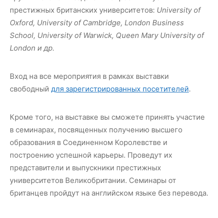
престижных британских университетов:
University of
Oxford, University of Cambridge, London Business
School, University of Warwick, Queen Mary University of
London и др.
Вход на все мероприятия в рамках выставки
свободный
для зарегистрированных посетителей
.
Кроме того, на выставке вы сможете принять участие
в семинарах, посвященных получению высшего
образования в Соединенном Королевстве и
построению успешной карьеры. Проведут их
представители и выпускники престижных
университетов Великобритании. Семинары от
британцев пройдут на английском языке без перевода.