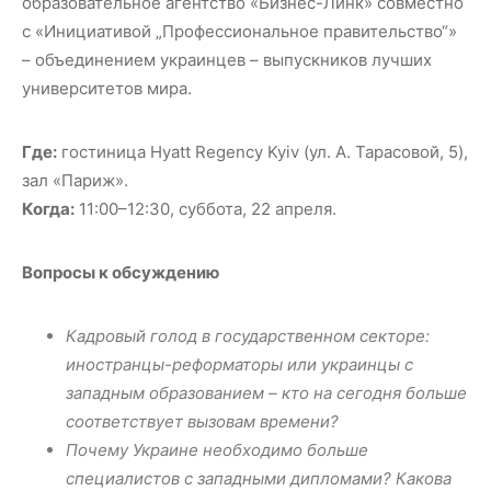
образовательное агентство «Бизнес-Линк» совместно
с «Инициативой „Профессиональное правительство“»
– объединением украинцев – выпускников лучших
университетов мира.
Где:
гостиница Hyatt Regency Kyiv (ул. А. Тарасовой, 5),
зал «Париж».
Когда:
11:00–12:30, суббота, 22 апреля.
Вопросы к обсуждению
Кадровый голод в государственном секторе:
иностранцы-реформаторы или украинцы с
западным образованием – кто на сегодня больше
соответствует вызовам времени?
Почему Украине необходимо больше
специалистов с западными дипломами? Какова