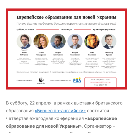
В субботу, 22 апреля, в рамках выставки британского
образования
«Бизнес по-английски»
состоится
четвертая ежегодная конференция
«Европейское
образование для новой Украины»
. Организатор –