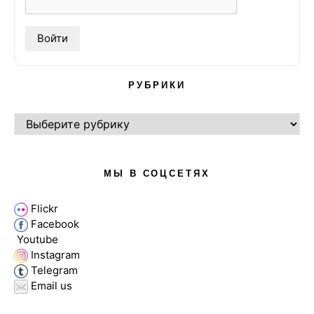
РУБРИКИ
РУБРИКИ
МЫ В СОЦСЕТЯХ
Flickr
Facebook
Youtube
Instagram
Telegram
Email us