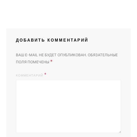
ДОБАВИТЬ КОММЕНТАРИЙ
ВАШ E-MAIL НЕ БУДЕТ ОПУБЛИКОВАН.
ОБЯЗАТЕЛЬНЫЕ
*
ПОЛЯ ПОМЕЧЕНЫ
КОММЕНТАРИЙ