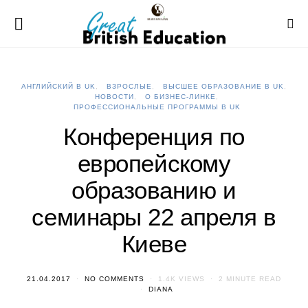
АНГЛИЙСКИЙ В UK
ВЗРОСЛЫЕ
ВЫСШЕЕ ОБРАЗОВАНИЕ В UK
НОВОСТИ
О БИЗНЕС-ЛИНКЕ
ПРОФЕССИОНАЛЬНЫЕ ПРОГРАММЫ В UK
Конференция по
европейскому
образованию и
семинары 22 апреля в
Киеве
21.04.2017
NO COMMENTS
1.4K VIEWS
2 MINUTE READ
DIANA