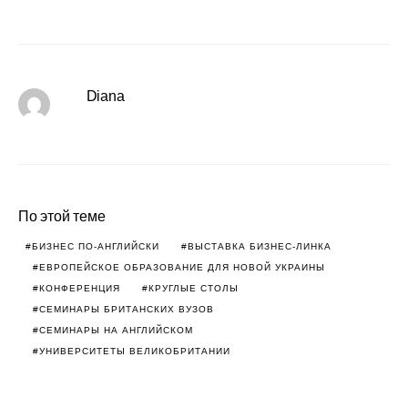
Diana
По этой теме
БИЗНЕС ПО-АНГЛИЙСКИ
ВЫСТАВКА БИЗНЕС-ЛИНКА
ЕВРОПЕЙСКОЕ ОБРАЗОВАНИЕ ДЛЯ НОВОЙ УКРАИНЫ
КОНФЕРЕНЦИЯ
КРУГЛЫЕ СТОЛЫ
СЕМИНАРЫ БРИТАНСКИХ ВУЗОВ
СЕМИНАРЫ НА АНГЛИЙСКОМ
УНИВЕРСИТЕТЫ ВЕЛИКОБРИТАНИИ