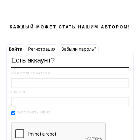
КАЖДЫЙ МОЖЕТ СТАТЬ НАШИМ АВТОРОМ!
Войти
Регистрация
Забыли пароль?
Есть аккаунт?
ИМЯ ПОЛЬЗОВАТЕЛЯ:
ПАРОЛЬ:
ЗАПОМНИТЬ МЕНЯ