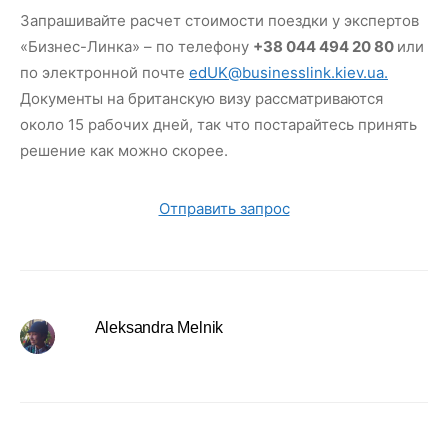
Запрашивайте расчет стоимости поездки у экспертов
«Бизнес-Линка» – по телефону
+38 044 494 20 80
или
по электронной почте
edUK@businesslink.kiev.ua.
Документы на британскую визу рассматриваются
около 15 рабочих дней, так что постарайтесь принять
решение как можно скорее.
Отправить запрос
Aleksandra Melnik