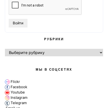
РУБРИКИ
РУБРИКИ
МЫ В СОЦСЕТЯХ
Flickr
Facebook
Youtube
Instagram
Telegram