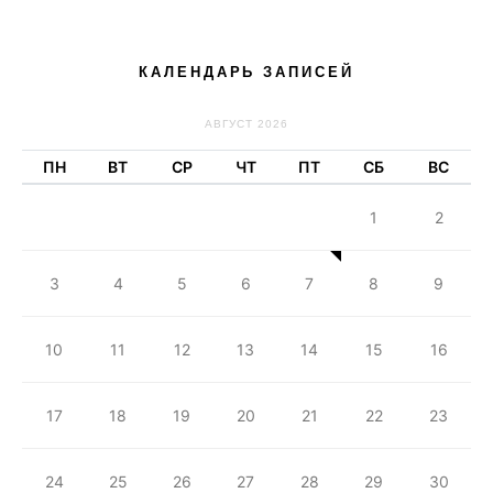
КАЛЕНДАРЬ ЗАПИСЕЙ
АВГУСТ 2026
ПН
ВТ
СР
ЧТ
ПТ
СБ
ВС
1
2
3
4
5
6
7
8
9
10
11
12
13
14
15
16
17
18
19
20
21
22
23
24
25
26
27
28
29
30