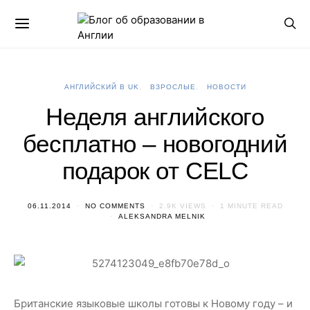
АНГЛИЙСКИЙ В UK
ВЗРОСЛЫЕ
НОВОСТИ
Неделя английского
бесплатно – новогодний
подарок от CELC
06.11.2014
NO COMMENTS
2.9K VIEWS
1 MINUTE READ
ALEKSANDRA MELNIK
Британские языковые школы готовы к Новому году – и