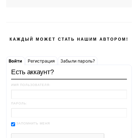
КАЖДЫЙ МОЖЕТ СТАТЬ НАШИМ АВТОРОМ!
Войти
Регистрация
Забыли пароль?
Есть аккаунт?
ИМЯ ПОЛЬЗОВАТЕЛЯ:
ПАРОЛЬ:
ЗАПОМНИТЬ МЕНЯ