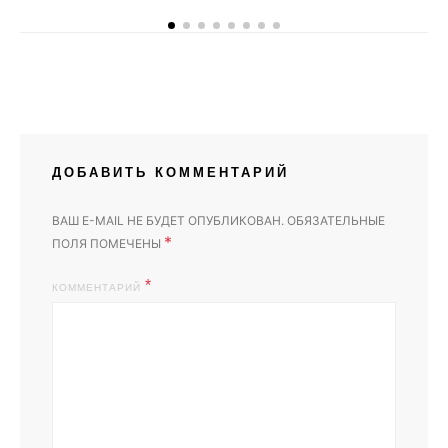
ДОБАВИТЬ КОММЕНТАРИЙ
ВАШ E-MAIL НЕ БУДЕТ ОПУБЛИКОВАН.
ОБЯЗАТЕЛЬНЫЕ
*
ПОЛЯ ПОМЕЧЕНЫ
КОММЕНТАРИЙ