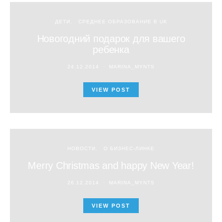
ДЕТИ
СРЕДНЕЕ ОБРАЗОВАНИЕ В UK
Новогодний подарок для вашего
ребенка
24.12.2014
MARINA_MYNTS
VIEW POST
НОВОСТИ
О БИЗНЕС-ЛИНКЕ
Merry Christmas and happy New Year!
26.12.2014
MARINA_MYNTS
VIEW POST