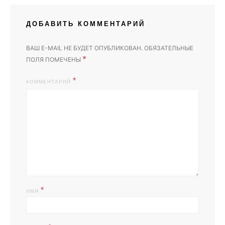
ДОБАВИТЬ КОММЕНТАРИЙ
ВАШ E-MAIL НЕ БУДЕТ ОПУБЛИКОВАН.
ОБЯЗАТЕЛЬНЫЕ
*
ПОЛЯ ПОМЕЧЕНЫ
КОММЕНТАРИЙ
*
ИМЯ