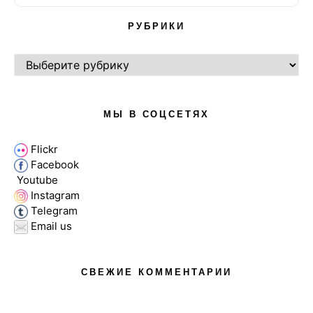
РУБРИКИ
РУБРИКИ
МЫ В СОЦСЕТЯХ
Flickr
Facebook
Youtube
Instagram
Telegram
Email us
СВЕЖИЕ КОММЕНТАРИИ