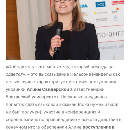
«Победитель – это мечтатель, который никогда не
сдается»,
– это высказывание Нельсона Манделы как
нельзя лучше характеризует историю поступления
украинки
Алины Свидерской
в известнейший
британский университет. Несколько неудачных
попыток сдать языковой экзамен (пока нужный балл
не был получен), участие в конференциях и
соревнованиях по правоведению – все эти действия в
конечном итоге обеспечили Алине
поступление в