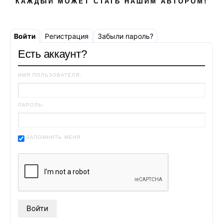
КАЖДЫЙ МОЖЕТ СТАТЬ НАШИМ АВТОРОМ!
Войти
Регистрация
Забыли пароль?
Есть аккаунт?
ИМЯ ПОЛЬЗОВАТЕЛЯ:
ПАРОЛЬ:
ЗАПОМНИТЬ МЕНЯ