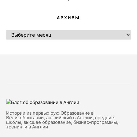
АРХИВЫ
АРХИВЫ
Истории из первых рук: Образование в
Великобритании, английский в Англии, средние
школы, высшее образование, бизнес-программы,
тренинги в Англии