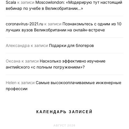
Scala
к записи
Moscowlondon: «Модерирую тут настоящий
вебинар по учебе в Великобритании…»
coronavirus-2021.ru
к записи
Познакомьтесь с одним из 10
лучших вузов Великобритании на онлайн-встрече
Александра
к записи
Подарки для блогеров
Оксана
к записи
Насколько эффективно изучение
английского «с полным погружением»?
Helen
к записи
Самые высокооплачиваемые инженерные
профессии
КАЛЕНДАРЬ ЗАПИСЕЙ
АВГУСТ 2026