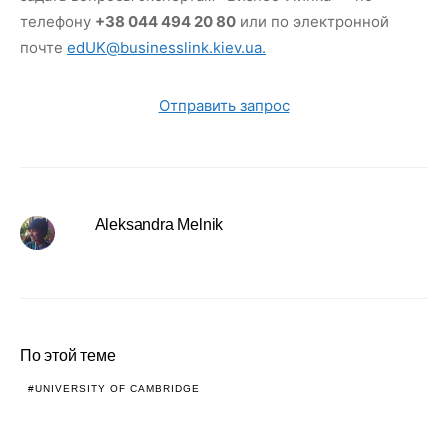
телефону
+38 044 494 20 80
или по электронной
почте
edUK@businesslink.kiev.ua.
Отправить запрос
Aleksandra Melnik
По этой теме
UNIVERSITY OF CAMBRIDGE