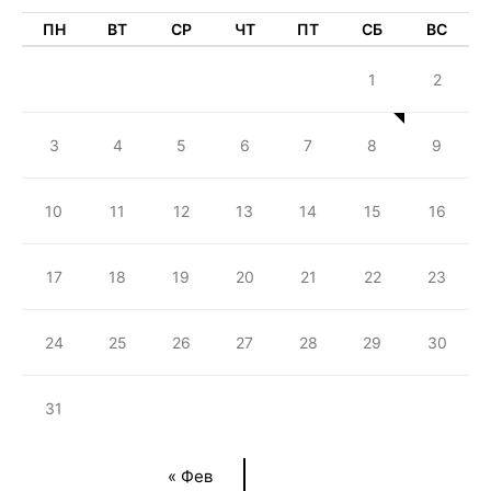
ПН
ВТ
СР
ЧТ
ПТ
СБ
ВС
1
2
3
4
5
6
7
8
9
10
11
12
13
14
15
16
17
18
19
20
21
22
23
24
25
26
27
28
29
30
31
« Фев