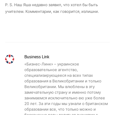
P. S. Наш Яша недавно заявил, что хотел бы быть
учителем. Комментарии, как говорится, излишни.
Business Link
«Бизнес-Линк» – украинское
образовательное агентство,
специализирующееся на всех типах
образования в Великобритании и только
Великобритании. Мы влюблены в эту
замечательную страну и именно потому
занимаемся исключительно ею уже более
20 лет. За эти годы мы узнали о британском
образовании все, что только можно и
бесконечно рады делиться знаниями с