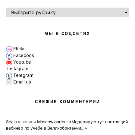
РУБРИКИ
МЫ В СОЦСЕТЯХ
Flickr
Facebook
Youtube
Instagram
Telegram
Email us
СВЕЖИЕ КОММЕНТАРИИ
Scala
к записи
Moscowlondon: «Модерирую тут настоящий
вебинар по учебе в Великобритании…»