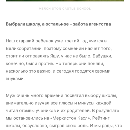
MERCHISTON CASTLE SCHOOL
Выбрали школу, а остальное – забота агентства
Наш старший ребенок уже третий год учится в
Великобритании, поэтому сомнений насчет того,
стоит ли отправлять Яшу, у нас не было. Бабушки,
конечно, были против. Но теперь они поняли,
насколько это важно, и сегодня гордятся своими
внуками.
Муж очень много времени посвятил выбору школы,
внимательно изучал все плюсы и минусы каждой,
читал отзывы учеников и их родителей. В результате
мы остановились на «Меркистон Касл». Рейтинг
школы, безусловно, сыграл свою роль. И мы рады, что