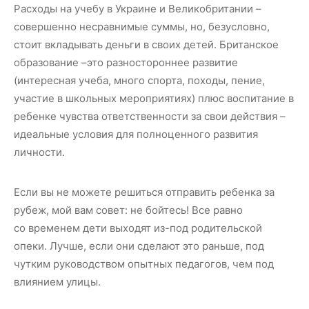
Расходы на учебу в Украине и Великобритании –
совершенно несравнимые суммы, но, безусловно,
стоит вкладывать деньги в своих детей. Британское
образование –это разностороннее развитие
(интересная учеба, много спорта, походы, пение,
участие в школьных мероприятиях) плюс воспитание в
ребенке чувства ответственности за свои действия –
идеальные условия для полноценного развития
личности.
Если вы не можете решиться отправить ребенка за
рубеж, мой вам совет: не бойтесь! Все равно
со временем дети выходят из-под родительской
опеки. Лучше, если они сделают это раньше, под
чутким руководством опытных педагогов, чем под
влиянием улицы.