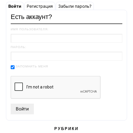
Войти
Регистрация
Забыли пароль?
Есть аккаунт?
ИМЯ ПОЛЬЗОВАТЕЛЯ:
ПАРОЛЬ:
ЗАПОМНИТЬ МЕНЯ
РУБРИКИ