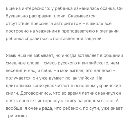
Еще из интересного: у ребенка изменилась осанка. Он
буквально расправил плечи. Сказывается
отсутствие прессинга авторитетом – в школе все
построено на уважении к преподавателю и желании
ребенка справиться с поставленной задачей.
Язык Яша не забывает, но иногда вставляет в общении
смешные слова – смесь русского и английского, чем
веселит и нас, и себя. На мой взгляд, это неплохо –
получается, он уже думает по-английски. На
длительных каникулах читает в основном украинские
книги. Договорились, что во время летних каникул он
опять прочтет интересную книгу на родном языке. А
вообще, я очень рада, что ребенок, по сути, уже знает
три языка.