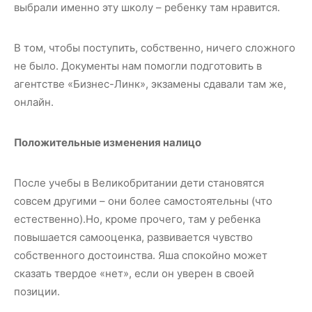
выбрали именно эту школу – ребенку там нравится.
В том, чтобы поступить, собственно, ничего сложного
не было. Документы нам помогли подготовить в
агентстве «Бизнес-Линк», экзамены сдавали там же,
онлайн.
Положительные изменения налицо
После учебы в Великобритании дети становятся
совсем другими – они более самостоятельны (что
естественно).Но, кроме прочего, там у ребенка
повышается самооценка, развивается чувство
собственного достоинства. Яша спокойно может
сказать твердое «нет», если он уверен в своей
позиции.