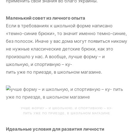
применить свои знания во благо Украины.
Маленький совет из личного опыта
Если в требованиях к школьной форме написано
«темно-синие брюки», то значит именно темно-синие,
без полосок. Иначе у вас дома могут появиться никому
не нужные классические детские брюки, как это
произошло у нас. А вообще, лучше форму – и
школьную, и спортивную – ку-
пить уже по приезде, в школьном магазине.
УЧШЕ ФОРМУ – И ШКОЛЬНУЮ, И СПОРТИВНУЮ – КУ-
ПИТЬ УЖЕ ПО ПРИЕЗДЕ, В ШКОЛЬНОМ МАГАЗИНЕ
Идеальные условия для развития личности