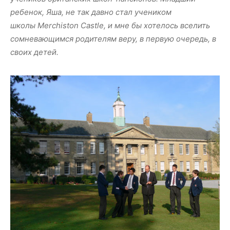
ребенок, Яша, не так давно стал учеником
школы Merchiston Castle, и мне бы хотелось вселить
сомневающимся родителям веру, в первую очередь, в
своих детей.