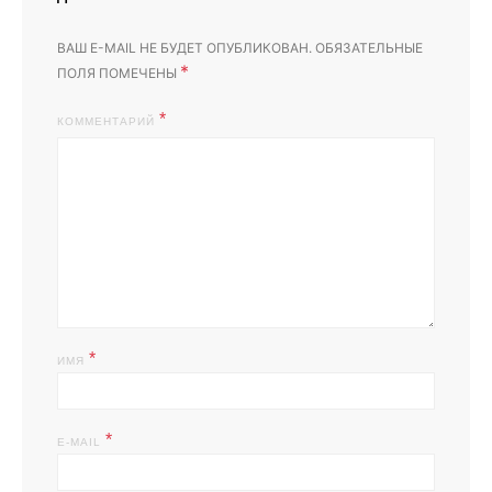
ВАШ E-MAIL НЕ БУДЕТ ОПУБЛИКОВАН.
ОБЯЗАТЕЛЬНЫЕ
*
ПОЛЯ ПОМЕЧЕНЫ
КОММЕНТАРИЙ
*
ИМЯ
*
E-MAIL