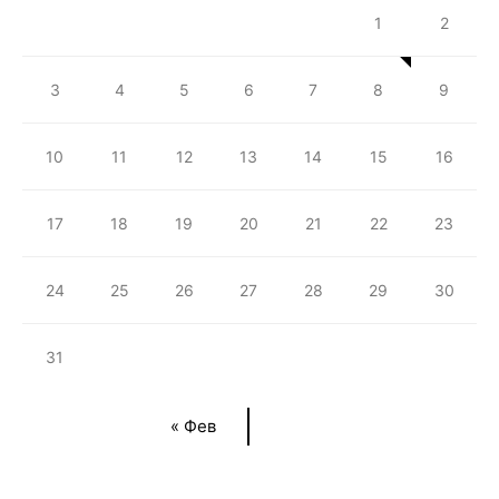
1
2
3
4
5
6
7
8
9
10
11
12
13
14
15
16
17
18
19
20
21
22
23
24
25
26
27
28
29
30
31
« Фев