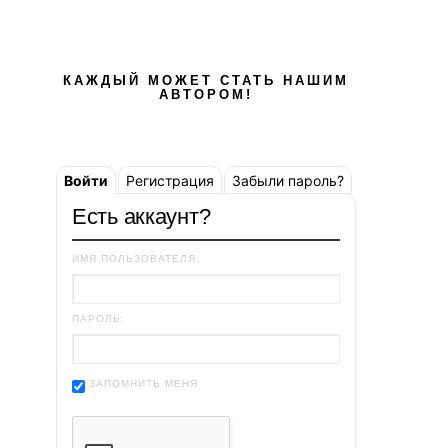
КАЖДЫЙ МОЖЕТ СТАТЬ НАШИМ
АВТОРОМ!
Войти
Регистрация
Забыли пароль?
Есть аккаунт?
ИМЯ ПОЛЬЗОВАТЕЛЯ:
ПАРОЛЬ:
ЗАПОМНИТЬ МЕНЯ