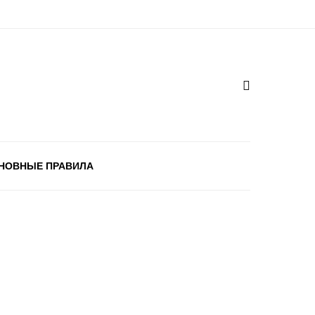
НОВНЫЕ ПРАВИЛА