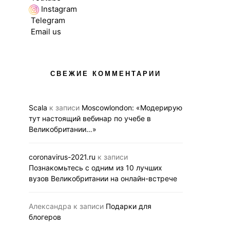
Instagram
Telegram
Email us
СВЕЖИЕ КОММЕНТАРИИ
Scala
к записи
Moscowlondon: «Модерирую
тут настоящий вебинар по учебе в
Великобритании…»
coronavirus-2021.ru
к записи
Познакомьтесь с одним из 10 лучших
вузов Великобритании на онлайн-встрече
Александра
к записи
Подарки для
блогеров