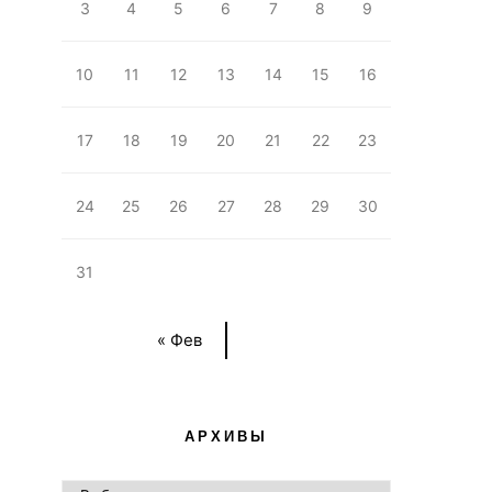
3
4
5
6
7
8
9
10
11
12
13
14
15
16
17
18
19
20
21
22
23
24
25
26
27
28
29
30
31
« Фев
АРХИВЫ
АРХИВЫ