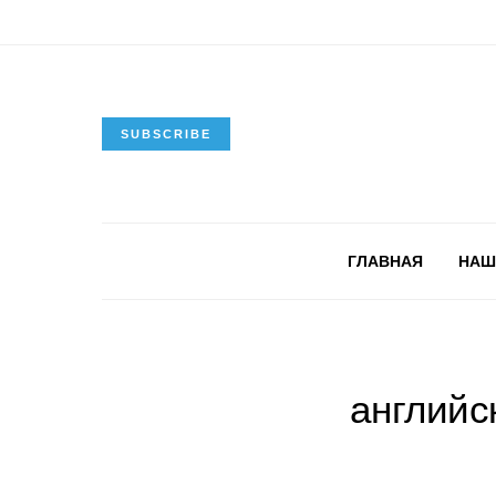
SUBSCRIBE
ГЛАВНАЯ
НАШ
английс