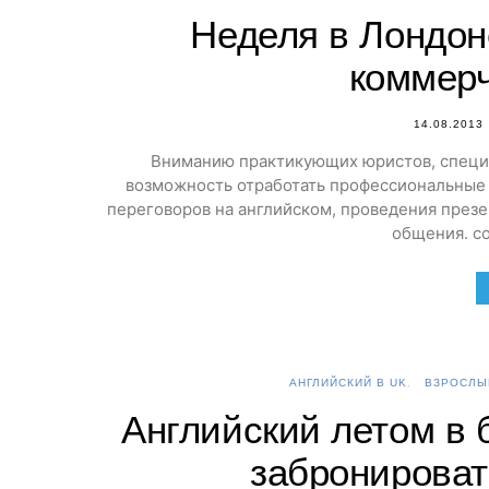
Неделя в Лондон
коммерч
14.08.2013
Вниманию практикующих юристов, специ
возможность отработать профессиональные н
переговоров на английском, проведения през
общения. с
АНГЛИЙСКИЙ В UK
ВЗРОСЛЫ
Английский летом в 
забронироват