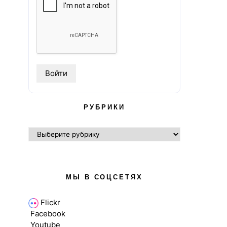
РУБРИКИ
РУБРИКИ
МЫ В СОЦСЕТЯХ
Flickr
Facebook
Youtube