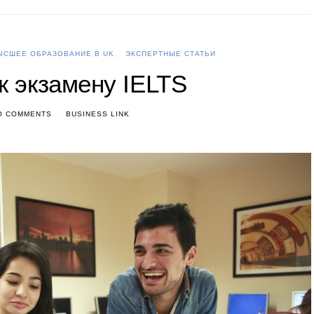
ЫСШЕЕ ОБРАЗОВАНИЕ В UK
ЭКСПЕРТНЫЕ СТАТЬИ
к экзамену IELTS
O COMMENTS
BUSINESS LINK