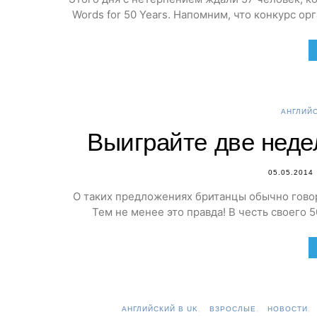
Words for 50 Years. Напомним, что конкурс о
АНГЛИЙС
Выиграйте две неде
05.05.2014
О таких предложениях британцы обычно говоря
Тем не менее это правда! В честь своего 
АНГЛИЙСКИЙ В UK
ВЗРОСЛЫЕ
НОВОСТИ