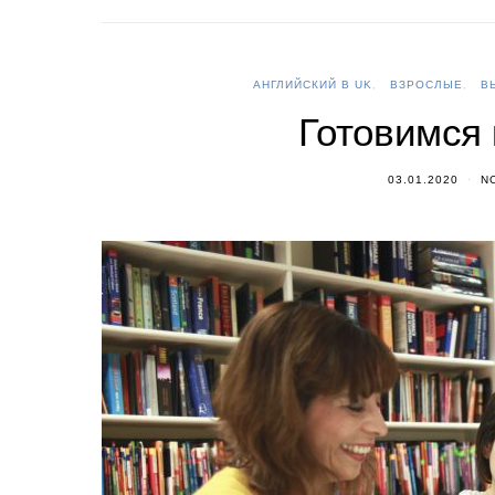
АНГЛИЙСКИЙ В UK
ВЗРОСЛЫЕ
В
Готовимся 
03.01.2020
N