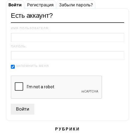
Войти
Регистрация
Забыли пароль?
Есть аккаунт?
ИМЯ ПОЛЬЗОВАТЕЛЯ:
ПАРОЛЬ:
ЗАПОМНИТЬ МЕНЯ
РУБРИКИ