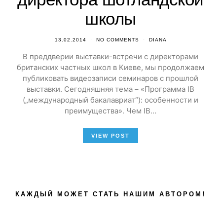
школы
13.02.2014
NO COMMENTS
DIANA
В преддверии выставки-встречи с директорами
британских частных школ в Киеве, мы продолжаем
публиковать видеозаписи семинаров с прошлой
выставки. Сегодняшняя тема – «Программа IB
(„международный бакалавриат“): особенности и
преимущества». Чем IB…
VIEW POST
КАЖДЫЙ МОЖЕТ СТАТЬ НАШИМ АВТОРОМ!