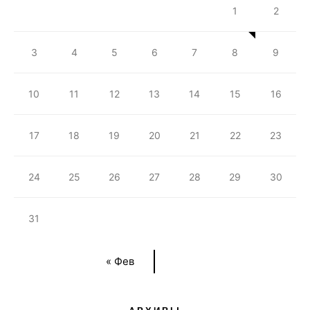
1
2
3
4
5
6
7
8
9
10
11
12
13
14
15
16
17
18
19
20
21
22
23
24
25
26
27
28
29
30
31
« Фев