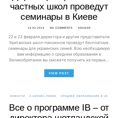
частных школ проведут
семинары в Киеве
14.02.2014
NO COMMENTS
ADUSAR
22 и 23 февраля директора и другие представители
британских школ-пансионов проведут бесплатные
семинары для украинских семей. Всю необходимую
вам информацию о среднем образовании в
Великобритании вы сможете получить из первых…
VIEW POST
НОВОСТИ
О БИЗНЕС-ЛИНКЕ
СРЕДНЕЕ ОБРАЗОВАНИЕ В UK
Все о программе IB – от
директора шотландской