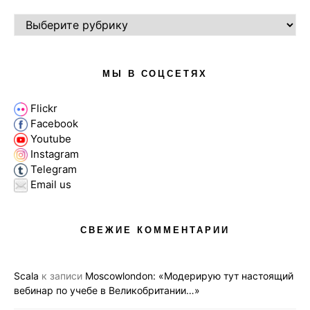
РУБРИКИ
МЫ В СОЦСЕТЯХ
Flickr
Facebook
Youtube
Instagram
Telegram
Email us
СВЕЖИЕ КОММЕНТАРИИ
Scala
к записи
Moscowlondon: «Модерирую тут настоящий
вебинар по учебе в Великобритании…»