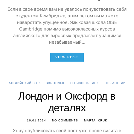
Если в свое время вам не удалось почувствовать себя
студентом Кембриджа, этим летом вы можете
наверстать упущенное. Языковая школа OISE
Cambridge помимо высококлассных курсов
английского для взрослых предлагает учащимся
незабываемый…
VIEW POST
АНГЛИЙСКИЙ В UK
ВЗРОСЛЫЕ
О БИЗНЕС-ЛИНКЕ
ОБ АНГЛИИ
Лондон и Оксфорд в
деталях
16.01.2014
NO COMMENTS
MARTA_KRUK
Хочу опубликовать свой пост уже после визита в