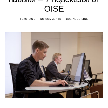
OISE
13.03.2020
NO COMMENTS
BUSINESS LINK