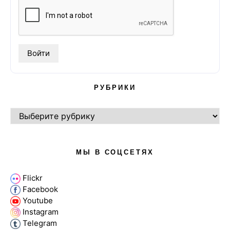
РУБРИКИ
РУБРИКИ
МЫ В СОЦСЕТЯХ
Flickr
Facebook
Youtube
Instagram
Telegram