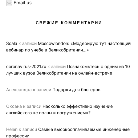
Email us
СВЕЖИЕ КОММЕНТАРИИ
Scala
к записи
Moscowlondon: «Модерирую тут настоящий
вебинар по учебе в Великобритании…»
coronavirus-2021.ru
к записи
Познакомьтесь с одним из 10
лучших вузов Великобритании на онлайн-встрече
Александра
к записи
Подарки для блогеров
Оксана
к записи
Насколько эффективно изучение
английского «с полным погружением»?
Helen
к записи
Самые высокооплачиваемые инженерные
профессии