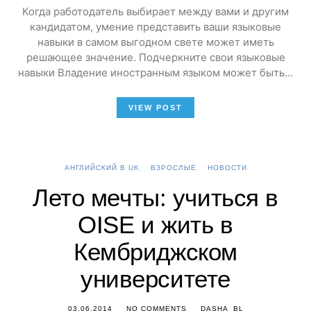
Когда работодатель выбирает между вами и другим
кандидатом, умение представить ваши языковые
навыки в самом выгодном свете может иметь
решающее значение. Подчеркните свои языковые
навыки Владение иностранным языком может быть…
VIEW POST
АНГЛИЙСКИЙ В UK
ВЗРОСЛЫЕ
НОВОСТИ
Лето мечты: учиться в
OISE и жить в
Кембриджском
университете
03.06.2014
NO COMMENTS
DASHA_BL