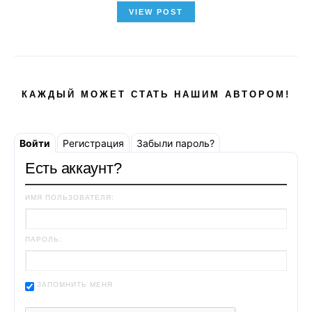
VIEW POST
КАЖДЫЙ МОЖЕТ СТАТЬ НАШИМ АВТОРОМ!
Войти
Регистрация
Забыли пароль?
Есть аккаунт?
ИМЯ ПОЛЬЗОВАТЕЛЯ:
ПАРОЛЬ:
ЗАПОМНИТЬ МЕНЯ