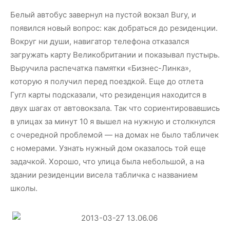
Белый автобус завернул на пустой вокзал Bury, и
появился новый вопрос: как добраться до резиденции.
Вокруг ни души, навигатор телефона отказался
загружать карту Великобритании и показывал пустырь.
Выручила распечатка памятки «Бизнес-Линка»,
которую я получил перед поездкой. Еще до отлета
Гугл карты подсказали, что резиденция находится в
двух шагах от автовокзала. Так что сориентировавшись
в улицах за минут 10 я вышел на нужную и столкнулся
с очередной проблемой — на домах не было табличек
с номерами. Узнать нужный дом оказалось той еще
задачкой. Хорошо, что улица была небольшой, а на
здании резиденции висела табличка с названием
школы.