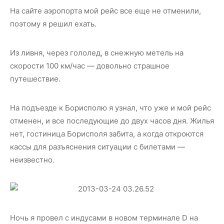
На сайте аэропорта мой рейс все еще не отменили,
поэтому я решил ехать.
Из ливня, через гололед, в снежную метель на
скорости 100 км/час — довольно страшное
путешествие.
На подъезде к Борисполю я узнал, что уже и мой рейс
отменен, и все последующие до двух часов дня. Жилья
нет, гостиница Борисполя забита, а когда откроются
кассы для разъяснения ситуации с билетами —
неизвестно.
Ночь я провел с индусами в новом терминале D на