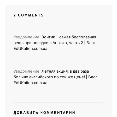
2 COMMENTS
Уведомление:
Зонтик – самая бесполезная
вещь при поездке в Англию, часть 2 | Блог
EdUKation.com.ua
Уведомление:
Летняя акция: в два раза
больше английского по той же цене! | Блог
EdUKation.com.ua
ДОБАВИТЬ КОММЕНТАРИЙ