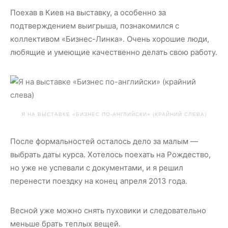
Поехав в Киев на выставку, а особенно за
подтверждением выигрыша, познакомился с
коллективом «Бизнес-Линка». Очень хорошие люди,
любящие и умеющие качественно делать свою работу.
Я НА ВЫСТАВКЕ «БИЗНЕС ПО-АНГЛИЙСКИ» (КРАЙНИЙ СЛЕВА)
После формальностей осталось дело за малым —
выбрать даты курса. Хотелось поехать на Рождество,
но уже не успевали с документами, и я решил
перенести поездку на конец апреля 2013 года.
Весной уже можно снять пуховики и следовательно
меньше брать теплых вещей.