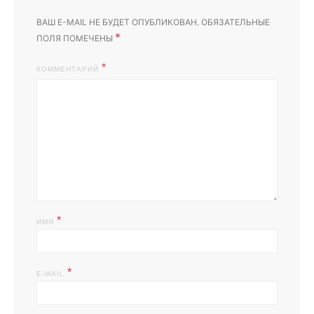
ВАШ E-MAIL НЕ БУДЕТ ОПУБЛИКОВАН.
ОБЯЗАТЕЛЬНЫЕ
*
ПОЛЯ ПОМЕЧЕНЫ
КОММЕНТАРИЙ
*
ИМЯ
*
E-MAIL