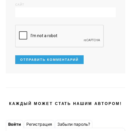
САЙТ
КАЖДЫЙ МОЖЕТ СТАТЬ НАШИМ АВТОРОМ!
Войти
Регистрация
Забыли пароль?