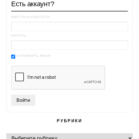
Есть аккаунт?
ИМЯ ПОЛЬЗОВАТЕЛЯ:
ПАРОЛЬ:
ЗАПОМНИТЬ МЕНЯ
РУБРИКИ
РУБРИКИ