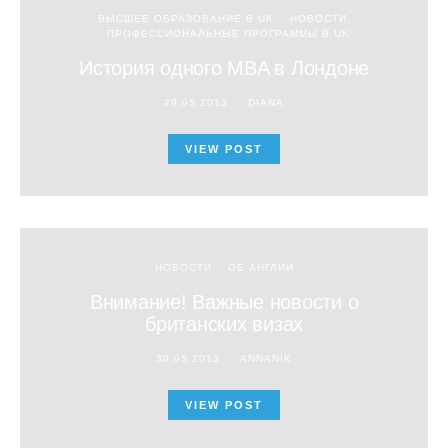
ВЫСШЕЕ ОБРАЗОВАНИЕ В UK
НОВОСТИ
ПРОФЕССИОНАЛЬНЫЕ ПРОГРАММЫ В UK
История одного MBA в Лондоне
29.05.2013
DIANA
VIEW POST
НОВОСТИ
ОБ АНГЛИИ
Внимание! Важные новости о
британских визах
30.05.2013
ANNANIK
VIEW POST