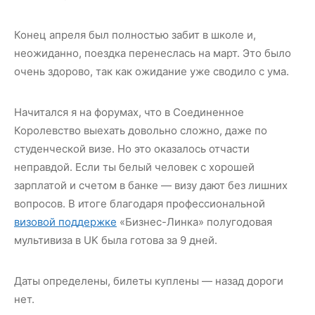
Конец апреля был полностью забит в школе и,
неожиданно, поездка перенеслась на март. Это было
очень здорово, так как ожидание уже сводило с ума.
Начитался я на форумах, что в Соединенное
Королевство выехать довольно сложно, даже по
студенческой визе. Но это оказалось отчасти
неправдой. Если ты белый человек с хорошей
зарплатой и счетом в банке — визу дают без лишних
вопросов. В итоге благодаря профессиональной
визовой поддержке
«Бизнес-Линка» полугодовая
мультивиза в UK была готова за 9 дней.
Даты определены, билеты куплены — назад дороги
нет.