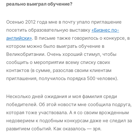
реально выиграл обучение?
Осенью 2012 года мне в почту упало приглашение
посетить образовательную выставку
«Бизнес по-
английски»
. В письме также говорилось о конкурсе, в
котором можно было выиграть обучение в
Великобритании. Очень хороший стимул, чтобы
сообщить о мероприятии всему списку своих
контактов (в сумме, разослав своим клиентам
приглашения, получилось порядка 500 человек).
Несколько дней ожидания и моя фамилия среди
победителей. Об этой новости мне сообщила подруга,
которая тоже участвовала. А я со своим врожденным
недоверием к подобным конкурсам даже не следил за
развитием событий. Как оказалось — зря.