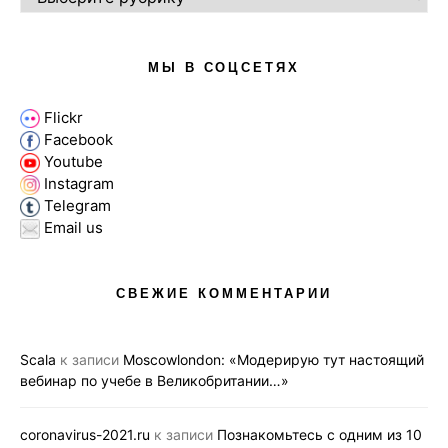
МЫ В СОЦСЕТЯХ
Flickr
Facebook
Youtube
Instagram
Telegram
Email us
СВЕЖИЕ КОММЕНТАРИИ
Scala
к записи
Moscowlondon: «Модерирую тут настоящий
вебинар по учебе в Великобритании…»
coronavirus-2021.ru
к записи
Познакомьтесь с одним из 10