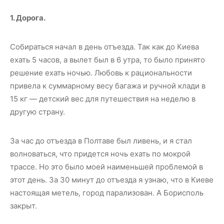
1. Дорога.
Собираться начал в день отъезда. Так как до Киева
ехать 5 часов, а вылет был в 6 утра, то было принято
решение ехать ночью. Любовь к рациональности
привела к суммарному весу багажа и ручной клади в
15 кг — детский вес для путешествия на неделю в
другую страну.
За час до отъезда в Полтаве был ливень, и я стал
волноваться, что придется ночь ехать по мокрой
трассе. Но это было моей наименьшей проблемой в
этот день. За 30 минут до отъезда я узнаю, что в Киеве
настоящая метель, город парализован. А Борисполь
закрыт.