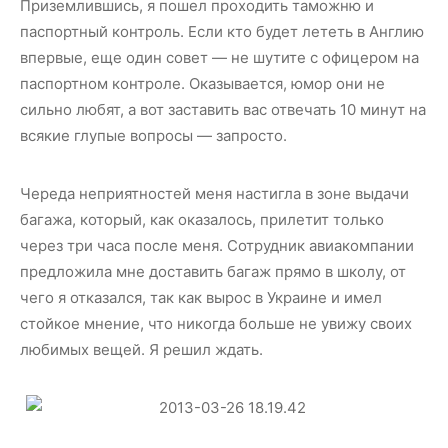
Приземлившись, я пошел проходить таможню и
паспортный контроль. Если кто будет лететь в Англию
впервые, еще один совет — не шутите с офицером на
паспортном контроле. Оказывается, юмор они не
сильно любят, а вот заставить вас отвечать 10 минут на
всякие глупые вопросы — запросто.
Череда неприятностей меня настигла в зоне выдачи
багажа, который, как оказалось, прилетит только
через три часа после меня. Сотрудник авиакомпании
предложила мне доставить багаж прямо в школу, от
чего я отказался, так как вырос в Украине и имел
стойкое мнение, что никогда больше не увижу своих
любимых вещей. Я решил ждать.