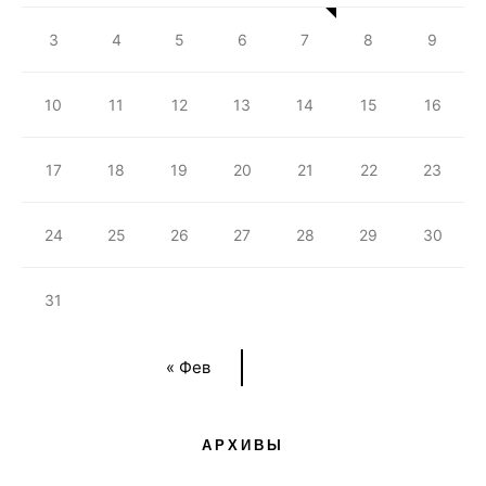
3
4
5
6
7
8
9
10
11
12
13
14
15
16
17
18
19
20
21
22
23
24
25
26
27
28
29
30
31
« Фев
АРХИВЫ