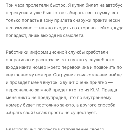
Три часа пролетели быстро. Я купил билет на автобус,
перекусил и уже был готов забирать свою сумку, вот
только попасть в зону прилета снаружи практически
невозможно — нужно входить со стороны гейтов, куда
попадают, лишь выходя из самолета.
Работники информационной службы сработали
оперативно и рассказали, что нужно у служебного
входа найти номер моего перевозчика и позвонить по
внутреннему номеру. Сотрудник авиакомпании выйдет
и проведет меня внутрь. Звучит очень приятно —
персонально за мной придет кто-то из KLM. Правда
меня никто не предупредил, что по внутреннему
номеру будет постоянно занято, а другого способа
забрать свой багаж просто не существует.
Благополучно пропустив отправление своего