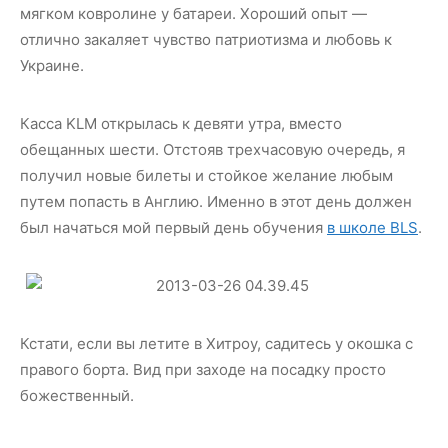
мягком ковролине у батареи. Хороший опыт —
отлично закаляет чувство патриотизма и любовь к
Украине.
Касса KLM открылась к девяти утра, вместо
обещанных шести. Отстояв трехчасовую очередь, я
получил новые билеты и стойкое желание любым
путем попасть в Англию. Именно в этот день должен
был начаться мой первый день обучения
в школе BLS
.
Кстати, если вы летите в Хитроу, садитесь у окошка с
правого борта. Вид при заходе на посадку просто
божественный.