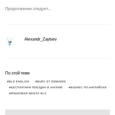
Продолжение следует…
Alexandr_Zaytsev
По этой теме
BLS ENGLISH
BURY ST EDMUNDS
БЕСПЛАТНАЯ ПОЕЗДКА В АНГЛИЮ
БИЗНЕС ПО-АНГЛИЙСКИ
ЯЗЫКОВАЯ ШКОЛА BLS