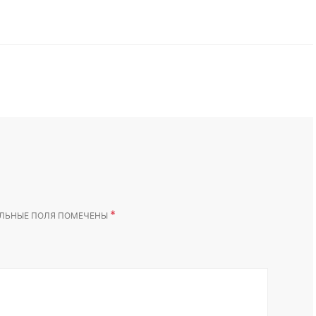
*
ЛЬНЫЕ ПОЛЯ ПОМЕЧЕНЫ