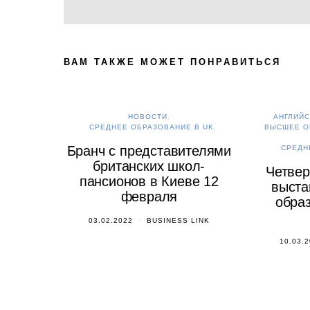
ВАМ ТАКЖЕ МОЖЕТ ПОНРАВИТЬСЯ
НОВОСТИ
АНГЛИЙС
СРЕДНЕЕ ОБРАЗОВАНИЕ В UK
ВЫСШЕЕ О
Бранч с представителями
СРЕДН
британских школ-
Четвер
пансионов в Киеве 12
выста
февраля
образ
03.02.2022
BUSINESS LINK
10.03.