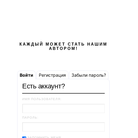
КАЖДЫЙ МОЖЕТ СТАТЬ НАШИМ
АВТОРОМ!
Войти
Регистрация
Забыли пароль?
Есть аккаунт?
ИМЯ ПОЛЬЗОВАТЕЛЯ:
ПАРОЛЬ:
ЗАПОМНИТЬ МЕНЯ