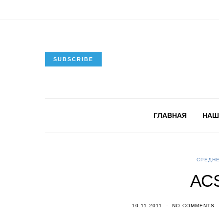
SUBSCRIBE
ГЛАВНАЯ
НАШ
СРЕДНЕ
AC
10.11.2011
NO COMMENTS