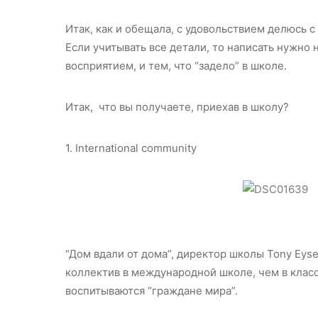
Итак, как и обещала, с удовольствием делюсь с
Если учитывать все детали, то написать нужно 
восприятием, и тем, что “задело” в школе.
Итак, что вы получаете, приехав в школу?
1. International community
“Дом вдали от дома”, директор школы Tony Eyse
коллектив в международной школе, чем в класс
воспитываются “граждане мира”.