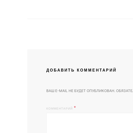
ДОБАВИТЬ КОММЕНТАРИЙ
ВАШ E-MAIL НЕ БУДЕТ ОПУБЛИКОВАН.
ОБЯЗАТЕ
КОММЕНТАРИЙ