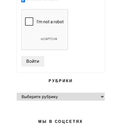
РУБРИКИ
РУБРИКИ
МЫ В СОЦСЕТЯХ