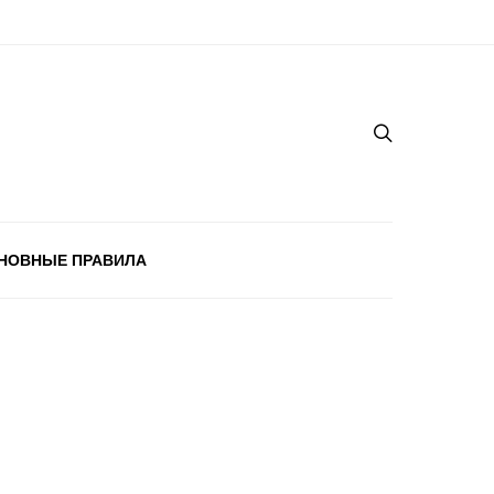
НОВНЫЕ ПРАВИЛА