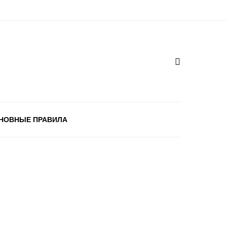
НОВНЫЕ ПРАВИЛА