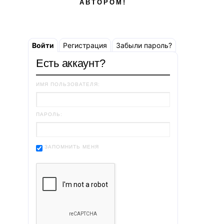
АВТОРОМ!
Войти
Регистрация
Забыли пароль?
Есть аккаунт?
ИМЯ ПОЛЬЗОВАТЕЛЯ:
ПАРОЛЬ:
ЗАПОМНИТЬ МЕНЯ