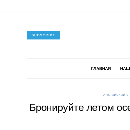
SUBSCRIBE
ГЛАВНАЯ
НАШ
АНГЛИЙСКИЙ В
Бронируйте летом осе