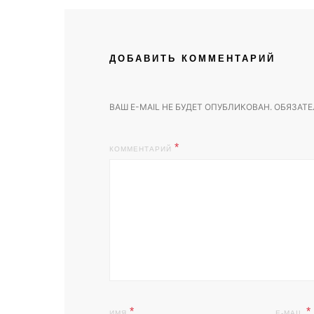
ДОБАВИТЬ КОММЕНТАРИЙ
ВАШ E-MAIL НЕ БУДЕТ ОПУБЛИКОВАН.
ОБЯЗАТЕ
КОММЕНТАРИЙ
*
*
ИМЯ
E-MAIL