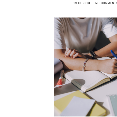
19.06.2013
NO COMMENT