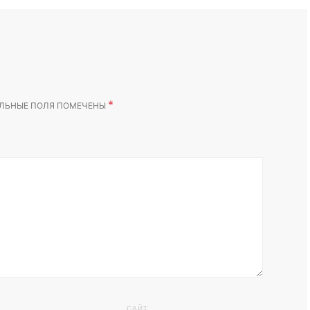
*
ЛЬНЫЕ ПОЛЯ ПОМЕЧЕНЫ
САЙТ