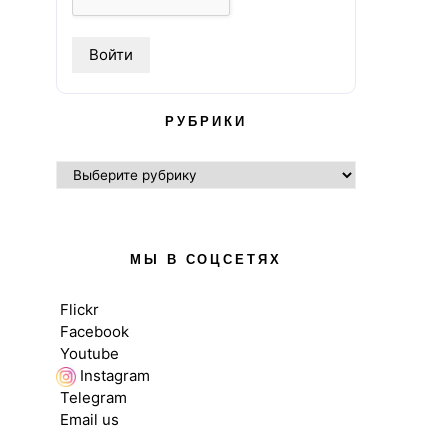
РУБРИКИ
РУБРИКИ
МЫ В СОЦСЕТЯХ
Flickr
Facebook
Youtube
Instagram
Telegram
Email us