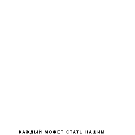
КАЖДЫЙ МОЖЕТ СТАТЬ НАШИМ