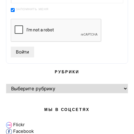
ЗАПОМНИТЬ МЕНЯ
РУБРИКИ
РУБРИКИ
МЫ В СОЦСЕТЯХ
Flickr
Facebook