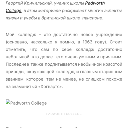
Георгий Кричильский, ученик школы
Padworth
College
, в этом материале раскрывает многие аспекты
жизни и учебы в британской школе-пансионе.
Мой колледж – это достаточно новое учреждение
(основано, насколько я помню, в 1963 году). Стоит
отметить, что сам по себе колледж достаточно
небольшой, что делает его очень уютным и приятным.
Последнее также подпитывается необычной красотой
природы, окружающей колледж, и главным старинным
зданием, которое, тем не менее, не слишком похоже
на знаменитый «Хогвартс».
PADWORTH COLLEGE