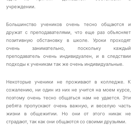
учреждении.
Большинство учеников очень тесно общаются и
дружат с преподавателями, что еще раз объясняет
позитивную обстановку в школе. Уроки проходят
очень занимательно, поскольку каждый
преподаватель очень индивидуален, и в следствии
подходы к ученикам так же очень индивидуальные.
Некоторые ученики не проживают в колледже. К
сожалению, ни один из них не учится на моем курсе,
поэтому очень тесно общаться нам не удается. Эти
ребята пропускают очень важную, и веселую часть
жизни в общежитии. Но они от этого никак не
страдают, так как они общаются со своими друзьями.