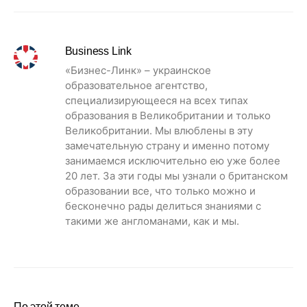
Business Link
«Бизнес-Линк» – украинское
образовательное агентство,
специализирующееся на всех типах
образования в Великобритании и только
Великобритании. Мы влюблены в эту
замечательную страну и именно потому
занимаемся исключительно ею уже более
20 лет. За эти годы мы узнали о британском
образовании все, что только можно и
бесконечно рады делиться знаниями с
такими же англоманами, как и мы.
По этой теме