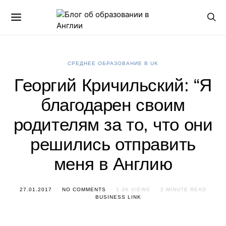
СРЕДНЕЕ ОБРАЗОВАНИЕ В UK
Георгий Кричильский: “Я
благодарен своим
родителям за то, что они
решились отправить
меня в Англию
27.01.2017
NO COMMENTS
1.3K VIEWS
2 MINUTE READ
BUSINESS LINK