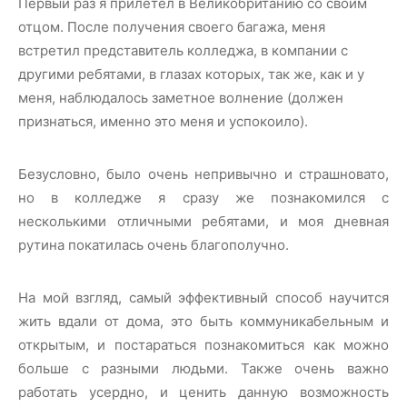
Первый раз я прилетел в Великобританию со своим
отцом. После получения своего багажа, меня
встретил представитель колледжа, в компании с
другими ребятами, в глазах которых, так же, как и у
меня, наблюдалось заметное волнение (должен
признаться, именно это меня и успокоило).
Безусловно, было очень непривычно и страшновато,
но в колледже я сразу же познакомился с
несколькими отличными ребятами, и моя дневная
рутина покатилась очень благополучно.
На мой взгляд, самый эффективный способ научится
жить вдали от дома, это быть коммуникабельным и
открытым, и постараться познакомиться как можно
больше с разными людьми. Также очень важно
работать усердно, и ценить данную возможность