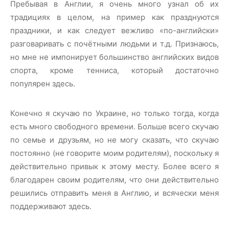
Пребывая в Англии, я очень много узнал об их
традициях в целом, на пример как празднуются
праздники, и как следует вежливо «по-английски»
разговаривать с почётными людьми и т.д. Признаюсь,
но мне не импонирует большинство английских видов
спорта, кроме тенниса, который достаточно
популярен здесь.
Конечно я скучаю по Украине, но только тогда, когда
есть много свободного времени. Больше всего скучаю
по семье и друзьям, но не могу сказать, что скучаю
постоянно (не говорите моим родителям), поскольку я
действительно привык к этому месту. Более всего я
благодарен своим родителям, что они действительно
решились отправить меня в Англию, и всячески меня
поддерживают здесь.