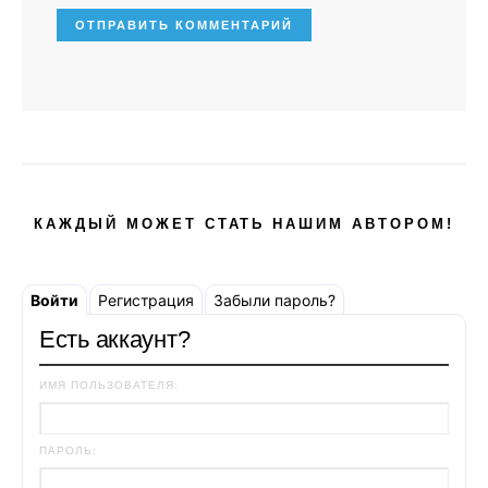
КАЖДЫЙ МОЖЕТ СТАТЬ НАШИМ АВТОРОМ!
Войти
Регистрация
Забыли пароль?
Есть аккаунт?
ИМЯ ПОЛЬЗОВАТЕЛЯ:
ПАРОЛЬ: