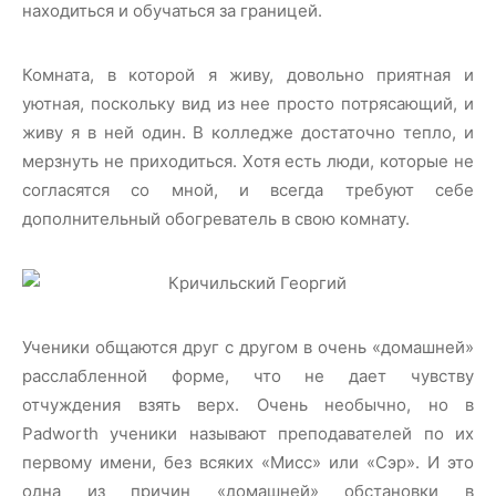
находиться и обучаться за границей.
Комната, в которой я живу, довольно приятная и
уютная, поскольку вид из нее просто потрясающий, и
живу я в ней один. В колледже достаточно тепло, и
мерзнуть не приходиться. Хотя есть люди, которые не
согласятся со мной, и всегда требуют себе
дополнительный обогреватель в свою комнату.
Ученики общаются друг с другом в очень «домашней»
расслабленной форме, что не дает чувству
отчуждения взять верх. Очень необычно, но в
Padworth ученики называют преподавателей по их
первому имени, без всяких «Мисс» или «Сэр». И это
одна из причин «домашней» обстановки в