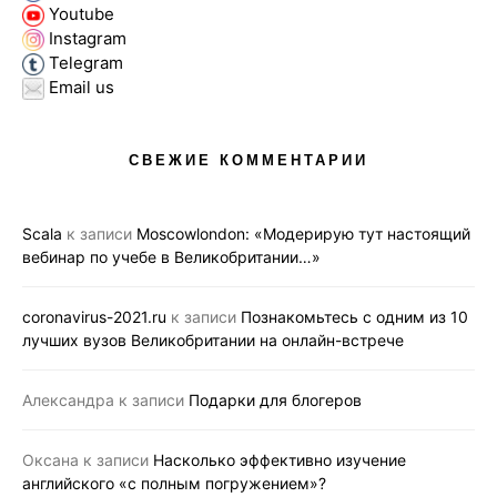
Youtube
Instagram
Telegram
Email us
СВЕЖИЕ КОММЕНТАРИИ
Scala
к записи
Moscowlondon: «Модерирую тут настоящий
вебинар по учебе в Великобритании…»
coronavirus-2021.ru
к записи
Познакомьтесь с одним из 10
лучших вузов Великобритании на онлайн-встрече
Александра
к записи
Подарки для блогеров
Оксана
к записи
Насколько эффективно изучение
английского «с полным погружением»?