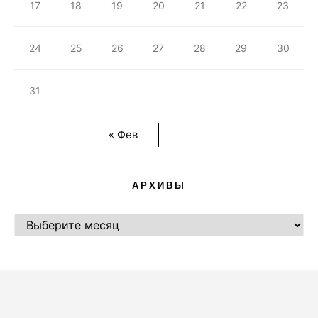
17
18
19
20
21
22
23
24
25
26
27
28
29
30
31
« Фев
АРХИВЫ
АРХИВЫ