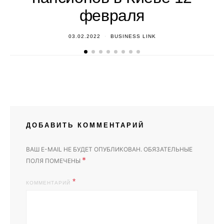
февраля
03.02.2022
BUSINESS LINK
ДОБАВИТЬ КОММЕНТАРИЙ
ВАШ E-MAIL НЕ БУДЕТ ОПУБЛИКОВАН.
ОБЯЗАТЕЛЬНЫЕ
*
ПОЛЯ ПОМЕЧЕНЫ
КОММЕНТАРИЙ