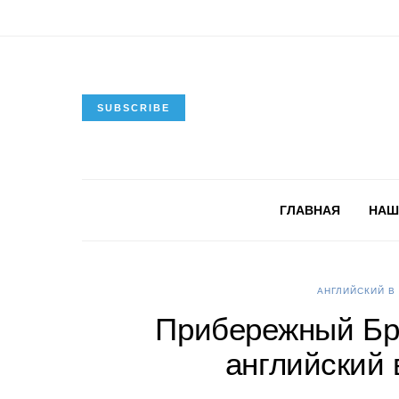
SUBSCRIBE
ГЛАВНАЯ
НАШ
АНГЛИЙСКИЙ В
Прибережный Бра
английский 