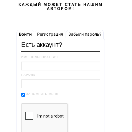
КАЖДЫЙ МОЖЕТ СТАТЬ НАШИМ
АВТОРОМ!
Войти
Регистрация
Забыли пароль?
Есть аккаунт?
ИМЯ ПОЛЬЗОВАТЕЛЯ:
ПАРОЛЬ:
ЗАПОМНИТЬ МЕНЯ