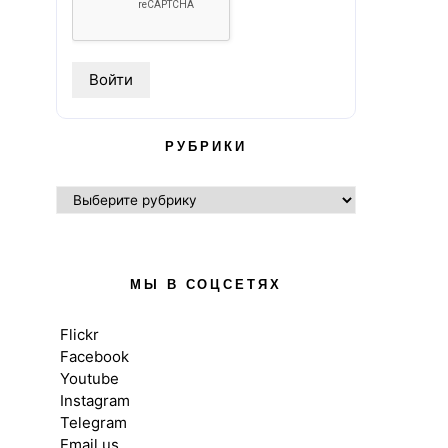
РУБРИКИ
РУБРИКИ
МЫ В СОЦСЕТЯХ
Flickr
Facebook
Youtube
Instagram
Telegram
Email us