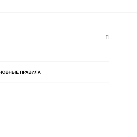
НОВНЫЕ ПРАВИЛА