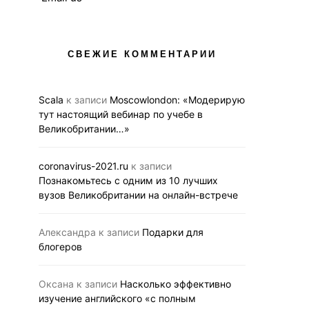
СВЕЖИЕ КОММЕНТАРИИ
Scala
к записи
Moscowlondon: «Модерирую
тут настоящий вебинар по учебе в
Великобритании…»
coronavirus-2021.ru
к записи
Познакомьтесь с одним из 10 лучших
вузов Великобритании на онлайн-встрече
Александра
к записи
Подарки для
блогеров
Оксана
к записи
Насколько эффективно
изучение английского «с полным