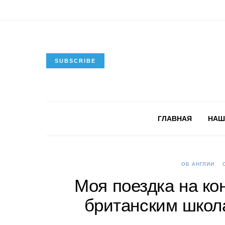
SUBSCRIBE
ГЛАВНАЯ
НАШ
ОБ АНГЛИИ
Моя поездка на к
британским школ