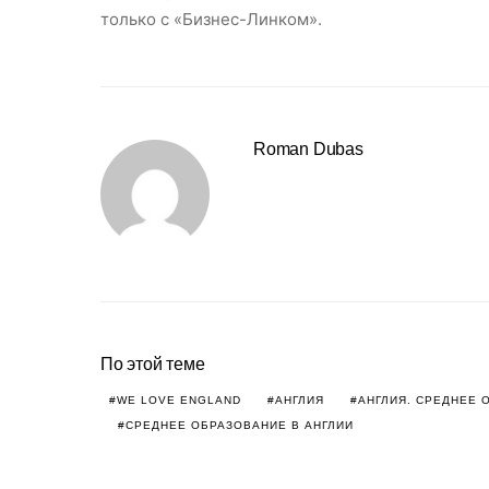
только с «Бизнес-Линком».
Roman Dubas
По этой теме
WE LOVE ENGLAND
АНГЛИЯ
АНГЛИЯ. СРЕДНЕЕ 
СРЕДНЕЕ ОБРАЗОВАНИЕ В АНГЛИИ