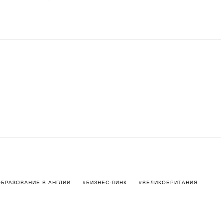
ОБРАЗОВАНИЕ В АНГЛИИ
БИЗНЕС-ЛИНК
ВЕЛИКОБРИТАНИЯ