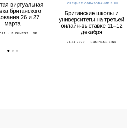
тая виртуальная
СРЕДНЕЕ ОБРАЗОВАНИЕ В UK
вка британского
Британские школы и
ования 26 и 27
университеты на третьей
марта
онлайн-выставке 11–12
декабря
2021
BUSINESS LINK
24.11.2020
BUSINESS LINK