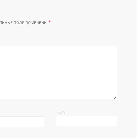
*
ЛЬНЫЕ ПОЛЯ ПОМЕЧЕНЫ
САЙТ