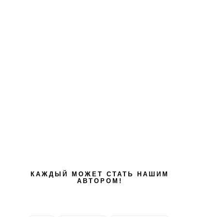
КАЖДЫЙ МОЖЕТ СТАТЬ НАШИМ
АВТОРОМ!