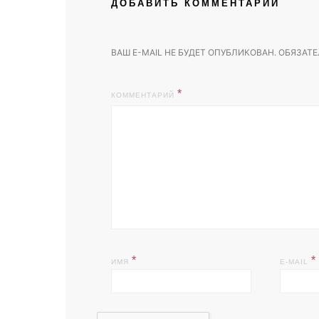
ДОБАВИТЬ КОММЕНТАРИЙ
ВАШ E-MAIL НЕ БУДЕТ ОПУБЛИКОВАН.
ОБЯЗАТЕ
КОММЕНТАРИЙ
*
*
ИМЯ
E-MAIL