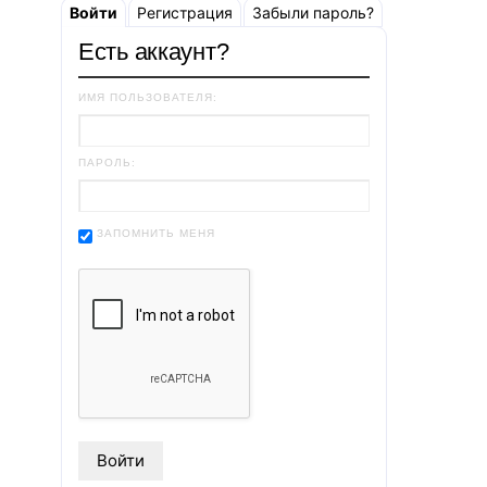
Войти
Регистрация
Забыли пароль?
Есть аккаунт?
ИМЯ ПОЛЬЗОВАТЕЛЯ:
ПАРОЛЬ:
ЗАПОМНИТЬ МЕНЯ