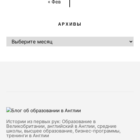
« Фев
АРХИВЫ
АРХИВЫ
Истории из первых рук: Образование в
Великобритании, английский в Англии, средние
школы, высшее образование, бизнес-программы,
тренинги в Англии