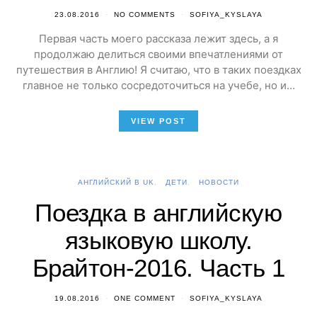
23.08.2016
NO COMMENTS
SOFIYA_KYSLAYA
Первая часть моего рассказа лежит здесь, а я
продолжаю делиться своими впечатлениями от
путешествия в Англию! Я считаю, что в таких поездках
главное не только сосредоточиться на учебе, но и…
VIEW POST
АНГЛИЙСКИЙ В UK
ДЕТИ
НОВОСТИ
Поездка в английскую
языковую школу.
Брайтон-2016. Часть 1
19.08.2016
ONE COMMENT
SOFIYA_KYSLAYA