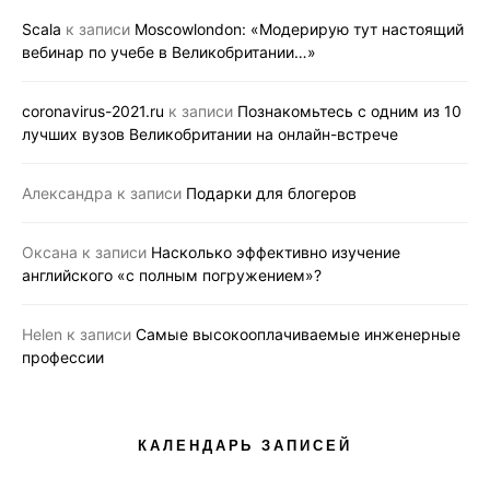
Scala
к записи
Moscowlondon: «Модерирую тут настоящий
вебинар по учебе в Великобритании…»
coronavirus-2021.ru
к записи
Познакомьтесь с одним из 10
лучших вузов Великобритании на онлайн-встрече
Александра
к записи
Подарки для блогеров
Оксана
к записи
Насколько эффективно изучение
английского «с полным погружением»?
Helen
к записи
Самые высокооплачиваемые инженерные
профессии
КАЛЕНДАРЬ ЗАПИСЕЙ