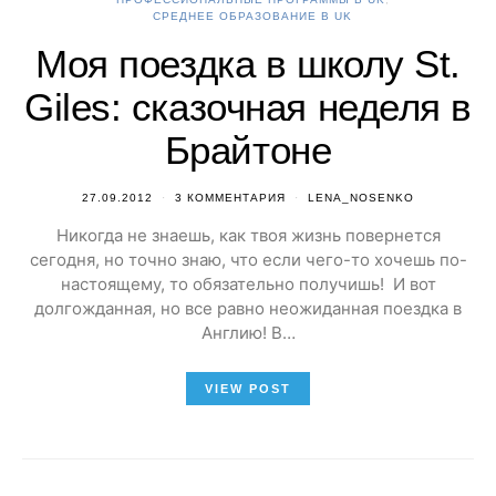
СРЕДНЕЕ ОБРАЗОВАНИЕ В UK
Моя поездка в школу St.
Giles: сказочная неделя в
Брайтоне
27.09.2012
3 КОММЕНТАРИЯ
LENA_NOSENKO
Никогда не знаешь, как твоя жизнь повернется
сегодня, но точно знаю, что если чего-то хочешь по-
настоящему, то обязательно получишь! И вот
долгожданная, но все равно неожиданная поездка в
Англию! В…
VIEW POST