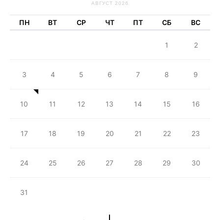
АВГУСТ 2026
ПН
ВТ
СР
ЧТ
ПТ
СБ
ВС
1
2
3
4
5
6
7
8
9
10
11
12
13
14
15
16
17
18
19
20
21
22
23
24
25
26
27
28
29
30
31