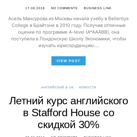
17.08.2016
NO COMMENTS
BUSINESS LINK
Асель Мансурова из Москвы начала учебу в Bellerbys
College в Брайтоне в 2010 году. Получив отличные
оценки по программе A-level (A*AAABB), она
поступила в Лондонскую Школу Экономики, чтобы
изучать юриспруденцию.…
VIEW POST
АНГЛИЙСКИЙ В UK
НОВОСТИ
Летний курс английского
в Stafford House со
скидкой 30%