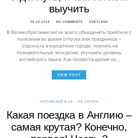
выучить
25.10.2016
NO COMMENTS
SVETLANA
В Великобритании легче всего объединить приятное с
полезным во время отпуска или праздников –
отдохнуть в курортном городе, поехать на
познавательные экскурсии, улучшить уровень
английского языка. Как провести время на…
VIEW POST
АНГЛИЙСКИЙ В UK
ОБ АНГЛИИ
Какая поездка в Англию –
самая крутая? Конечно,