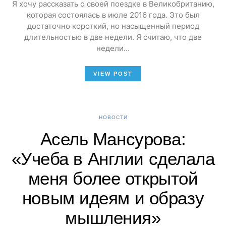
Я хочу рассказать о своей поездке в Великобританию,
которая состоялась в июле 2016 года. Это был
достаточно короткий, но насыщенный период
длительностью в две недели. Я считаю, что две
недели…
VIEW POST
НОВОСТИ
Асель Мансурова:
«Учеба в Англии сделала
меня более открытой
новым идеям и образу
мышления»