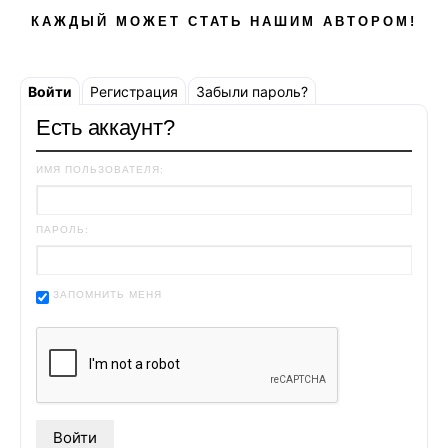
КАЖДЫЙ МОЖЕТ СТАТЬ НАШИМ АВТОРОМ!
Войти
Регистрация
Забыли пароль?
Есть аккаунт?
ИМЯ ПОЛЬЗОВАТЕЛЯ:
ПАРОЛЬ:
ЗАПОМНИТЬ МЕНЯ