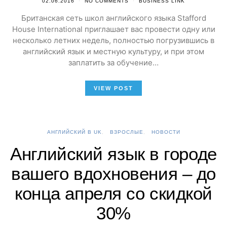
02.06.2016
NO COMMENTS
BUSINESS LINK
Британская сеть школ английского языка Stafford
House International приглашает вас провести одну или
несколько летних недель, полностью погрузившись в
английский язык и местную культуру, и при этом
заплатить за обучение…
VIEW POST
АНГЛИЙСКИЙ В UK
ВЗРОСЛЫЕ
НОВОСТИ
Английский язык в городе
вашего вдохновения – до
конца апреля со скидкой
30%