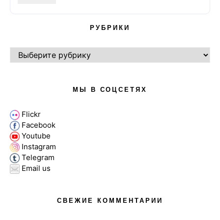
РУБРИКИ
РУБРИКИ
МЫ В СОЦСЕТЯХ
Flickr
Facebook
Youtube
Instagram
Telegram
Email us
СВЕЖИЕ КОММЕНТАРИИ