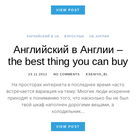
VIEW POST
АНГЛИЙСКИЙ В UK
ВЗРОСЛЫЕ
ОБ АНГЛИИ
Английский в Англии –
the best thing you can buy
23.11.2012
NO COMMENTS
KSENIYA_BL
На просторах интернета в последнее время часто
встречается вариация на тему: Многие люди искренне
приходят к пониманию того, что насколько бы не был
твой шкаф наполнен дорогими вещами, а
холодильник…
VIEW POST