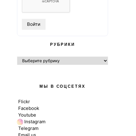
РУБРИКИ
РУБРИКИ
МЫ В СОЦСЕТЯХ
Flickr
Facebook
Youtube
Instagram
Telegram
Email us