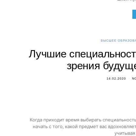
ВЫСШЕЕ ОБРАЗОВА
Лучшие специальности
зрения будущ
14.02.2020
N
Когда приходит время выбирать специальность
начать с того, какой предмет вас вдохновляе
учитывая