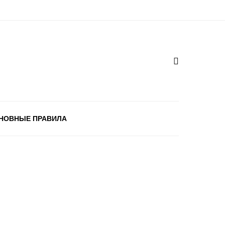
НОВНЫЕ ПРАВИЛА