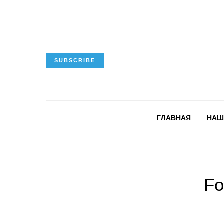
SUBSCRIBE
ГЛАВНАЯ
НАШ
Fo