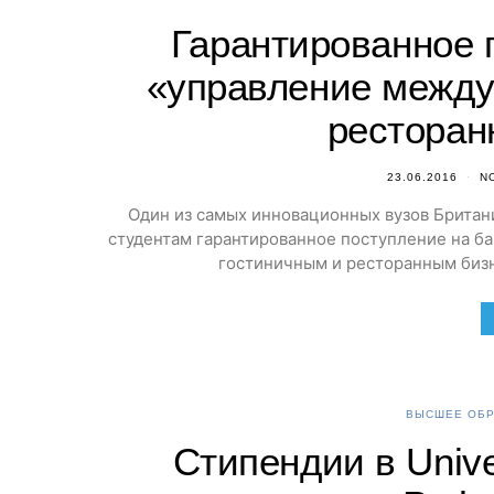
Гарантированное 
«управление между
ресторан
23.06.2016
N
Один из самых инновационных вузов Британии 
студентам гарантированное поступление на б
гостиничным и ресторанным бизне
ВЫСШЕЕ ОБР
Стипендии в Univers