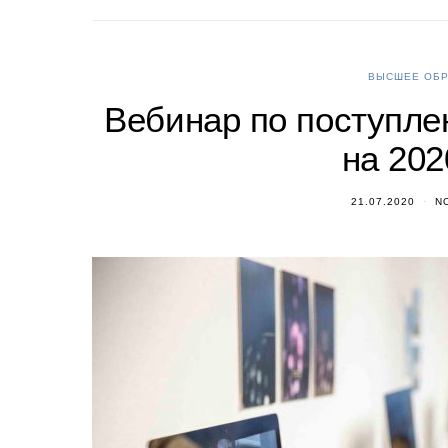
ВЫСШЕЕ ОБР
Вебинар по поступлен
на 202
21.07.2020
N