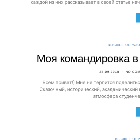
каждой из них рассказывает в своей статье н
ВЫСШЕЕ ОБРАЗО
Моя командировка в
28.09.2018
NO CO
Всем привет!) Мне не терпится поделитьс
Сказочный, исторический, академический г
атмосфера студенче
ВЫСШЕЕ ОБР