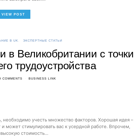
VIEW POST
НИЕ В UK
ЭКСПЕРТНЫЕ СТАТЬИ
 в Великобритании с точки
его трудоустройства
O COMMENTS
BUSINESS LINK
, необходимо учесть множество факторов. Хорошая идея –
т и может стимулировать вас к усердной работе. Впрочем,
 высокую стоимость…