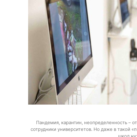
Пандемия, карантин, неопределенность – от 
сотрудники университетов. Но даже в такой 
школ ну