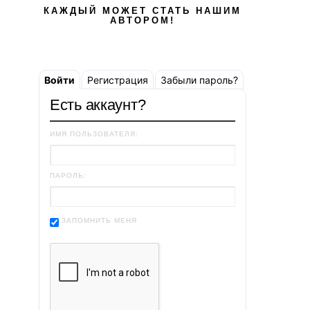
КАЖДЫЙ МОЖЕТ СТАТЬ НАШИМ
АВТОРОМ!
Войти
Регистрация
Забыли пароль?
Есть аккаунт?
ИМЯ ПОЛЬЗОВАТЕЛЯ:
ПАРОЛЬ:
ЗАПОМНИТЬ МЕНЯ