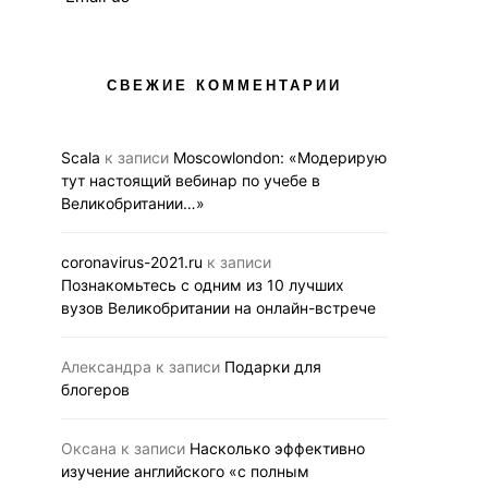
СВЕЖИЕ КОММЕНТАРИИ
Scala
к записи
Moscowlondon: «Модерирую
тут настоящий вебинар по учебе в
Великобритании…»
coronavirus-2021.ru
к записи
Познакомьтесь с одним из 10 лучших
вузов Великобритании на онлайн-встрече
Александра
к записи
Подарки для
блогеров
Оксана
к записи
Насколько эффективно
изучение английского «с полным