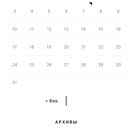
3
4
5
6
7
8
9
10
11
12
13
14
15
16
17
18
19
20
21
22
23
24
25
26
27
28
29
30
31
« Фев
АРХИВЫ