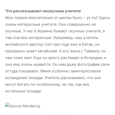
Что рассказывают нескучные учителя
Мое первое впечатление от школы было – ух ты! Здесь
очень интересные учителя. Они совершенно не
скучные. У нас в Украине бывают скучные учителя, а
там они все интересные. Например, наш учитель
английского мистер Сил три года жил в Китае, он
прекрасно знает китайский. А его жена c Тайваня, он
там тоже жил. Еще он много раз бывал в Исландии, и
она ему очень нравится. Он нам даже фотографии свои
оттуда показывал. Меня особенно заинтересовали
исландские лошади. Учитель рассказывал, что они
могут бегать по-особенному, не так, как все
остальные лошади.