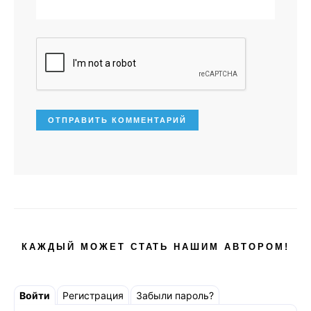
КАЖДЫЙ МОЖЕТ СТАТЬ НАШИМ АВТОРОМ!
Войти
Регистрация
Забыли пароль?