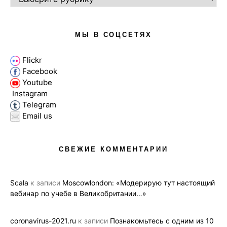
МЫ В СОЦСЕТЯХ
Flickr
Facebook
Youtube
Instagram
Telegram
Email us
СВЕЖИЕ КОММЕНТАРИИ
Scala
к записи
Moscowlondon: «Модерирую тут настоящий
вебинар по учебе в Великобритании…»
coronavirus-2021.ru
к записи
Познакомьтесь с одним из 10