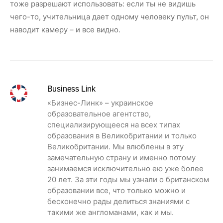
тоже разрешают использовать: если ты не видишь
чего-то, учительница дает одному человеку пульт, он
наводит камеру – и все видно.
Business Link
«Бизнес-Линк» – украинское
образовательное агентство,
специализирующееся на всех типах
образования в Великобритании и только
Великобритании. Мы влюблены в эту
замечательную страну и именно потому
занимаемся исключительно ею уже более
20 лет. За эти годы мы узнали о британском
образовании все, что только можно и
бесконечно рады делиться знаниями с
такими же англоманами, как и мы.