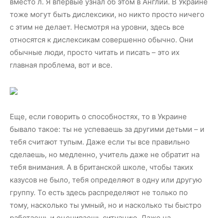
вместо л. Я впервые узнал об этом в Англии. В Украине
тоже могут быть дислексики, но никто просто ничего
с этим не делает. Несмотря на уровни, здесь все
относятся к дислексикам совершенно обычно. Они
обычные люди, просто читать и писать – это их
главная проблема, вот и все.
Еще, если говорить о способностях, то в Украине
бывало такое: ты не успеваешь за другими детьми – и
тебя считают тупым. Даже если ты все правильно
сделаешь, но медленно, учитель даже не обратит на
тебя внимания. А в британской школе, чтобы таких
казусов не было, тебя определяют в одну или другую
группу. То есть здесь распределяют не только по
тому, насколько ты умный, но и насколько ты быстро
работаешь и оцениваешь ситуацию. Даже на