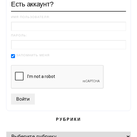
Есть аккаунт?
ИМЯ ПОЛЬЗОВАТЕЛЯ:
ПАРОЛЬ:
ЗАПОМНИТЬ МЕНЯ
РУБРИКИ
РУБРИКИ