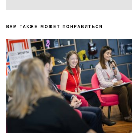
ВАМ ТАКЖЕ МОЖЕТ ПОНРАВИТЬСЯ