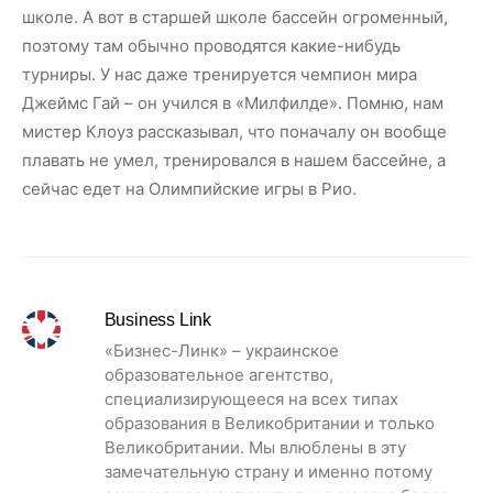
школе. А вот в старшей школе бассейн огроменный,
поэтому там обычно проводятся какие-нибудь
турниры. У нас даже тренируется чемпион мира
Джеймс Гай – он учился в «Милфилде». Помню, нам
мистер Клоуз рассказывал, что поначалу он вообще
плавать не умел, тренировался в нашем бассейне, а
сейчас едет на Олимпийские игры в Рио.
Business Link
«Бизнес-Линк» – украинское
образовательное агентство,
специализирующееся на всех типах
образования в Великобритании и только
Великобритании. Мы влюблены в эту
замечательную страну и именно потому