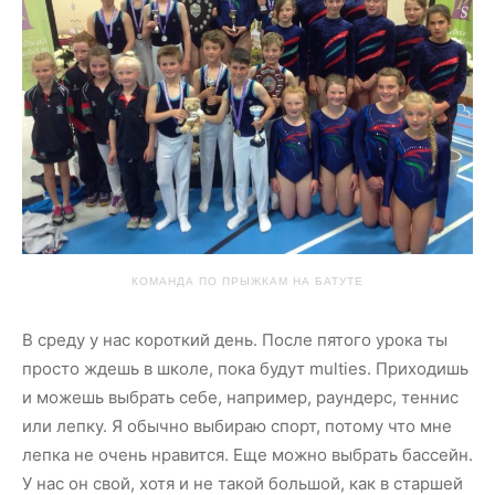
КОМАНДА ПО ПРЫЖКАМ НА БАТУТЕ
В среду у нас короткий день. После пятого урока ты
просто ждешь в школе, пока будут multies. Приходишь
и можешь выбрать себе, например, раундерс, теннис
или лепку. Я обычно выбираю спорт, потому что мне
лепка не очень нравится. Еще можно выбрать бассейн.
У нас он свой, хотя и не такой большой, как в старшей