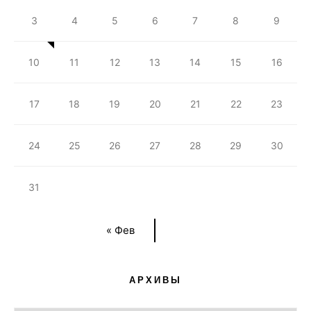
3
4
5
6
7
8
9
10
11
12
13
14
15
16
17
18
19
20
21
22
23
24
25
26
27
28
29
30
31
« Фев
АРХИВЫ