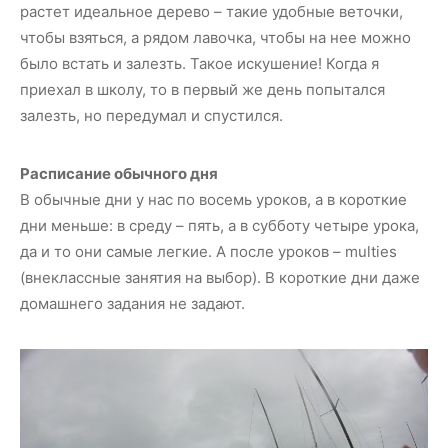
растет идеальное дерево – такие удобные веточки,
чтобы взяться, а рядом лавочка, чтобы на нее можно
было встать и залезть. Такое искушение! Когда я
приехал в школу, то в первый же день попытался
залезть, но передумал и спустился.
Расписание обычного дня
В обычные дни у нас по восемь уроков, а в короткие
дни меньше: в среду – пять, а в субботу четыре урока,
да и то они самые легкие. А после уроков – multies
(внеклассные занятия на выбор). В короткие дни даже
домашнего задания не задают.