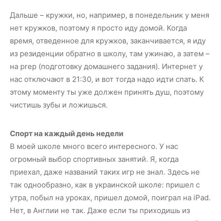
Дальше – кружки, но, например, в понедельник у меня
нет кружков, поэтому я просто иду домой. Когда
время, отведенное для кружков, заканчивается, я иду
из резиденции обратно в школу, там ужинаю, а затем –
на prep (подготовку домашнего задания). Интернет у
нас отключают в 21:30, и вот тогда надо идти спать. К
этому моменту ты уже должен принять душ, поэтому
чистишь зубы и ложишься.
Спорт на каждый день недели
В моей школе много всего интересного. У нас
огромный выбор спортивных занятий. Я, когда
приехал, даже названий таких игр не знал. Здесь не
так однообразно, как в украинской школе: пришел с
утра, побыл на уроках, пришел домой, поиграл на iPad.
Нет, в Англии не так. Даже если ты приходишь из