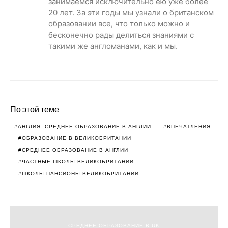
занимаемся исключительно ею уже более
20 лет. За эти годы мы узнали о британском
образовании все, что только можно и
бесконечно рады делиться знаниями с
такими же англоманами, как и мы.
По этой теме
АНГЛИЯ. СРЕДНЕЕ ОБРАЗОВАНИЕ В АНГЛИИ
ВПЕЧАТЛЕНИЯ
ОБРАЗОВАНИЕ В ВЕЛИКОБРИТАНИИ
СРЕДНЕЕ ОБРАЗОВАНИЕ В АНГЛИИ
ЧАСТНЫЕ ШКОЛЫ ВЕЛИКОБРИТАНИИ
ШКОЛЫ-ПАНСИОНЫ ВЕЛИКОБРИТАНИИ
СРЕДНЕЕ ОБРАЗОВАНИЕ В UK