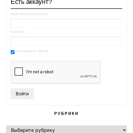
Есть аккаунт?
ИМЯ ПОЛЬЗОВАТЕЛЯ:
ПАРОЛЬ:
ЗАПОМНИТЬ МЕНЯ
РУБРИКИ
РУБРИКИ