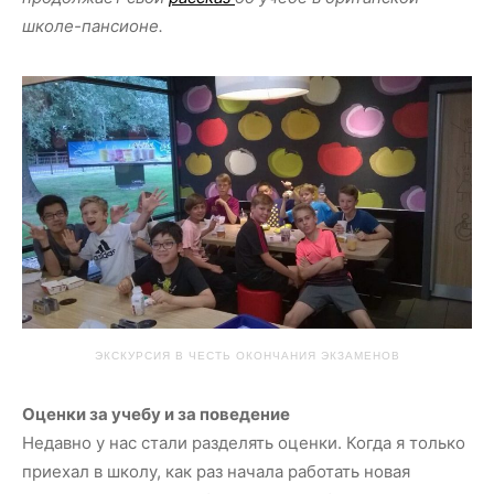
школе-пансионе.
ЭКСКУРСИЯ В ЧЕСТЬ ОКОНЧАНИЯ ЭКЗАМЕНОВ
Оценки за учебу и за поведение
Недавно у нас стали разделять оценки. Когда я только
приехал в школу, как раз начала работать новая