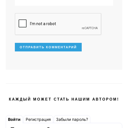
КАЖДЫЙ МОЖЕТ СТАТЬ НАШИМ АВТОРОМ!
Войти
Регистрация
Забыли пароль?