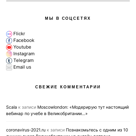
МЫ В СОЦСЕТЯХ
Flickr
Facebook
Youtube
Instagram
Telegram
Email us
СВЕЖИЕ КОММЕНТАРИИ
Scala
к записи
Moscowlondon: «Модерирую тут настоящий
вебинар по учебе в Великобритании…»
coronavirus-2021.ru
к записи
Познакомьтесь с одним из 10