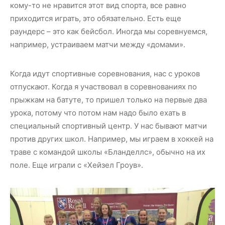
кому-то не нравится этот вид спорта, все равно
приходится играть, это обязательно. Есть еще
раундерс – это как бейсбол. Иногда мы соревнуемся,
например, устраиваем матчи между «домами».
Когда идут спортивные соревнования, нас с уроков
отпускают. Когда я участвовал в соревнованиях по
прыжкам на батуте, то пришел только на первые два
урока, потому что потом нам надо было ехать в
специальный спортивный центр. У нас бывают матчи
против других школ. Например, мы играем в хоккей на
траве с командой школы «Бланделлс», обычно на их
поле. Еще играли с «Хейзел Гроув».