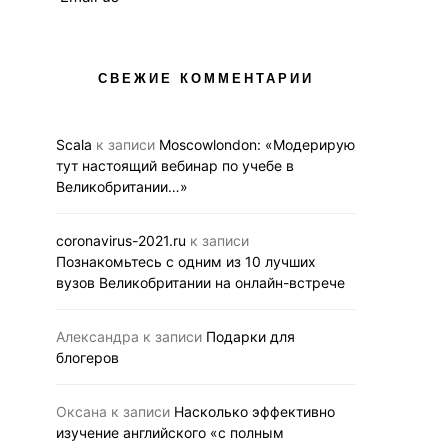
СВЕЖИЕ КОММЕНТАРИИ
Scala
к записи
Moscowlondon: «Модерирую
тут настоящий вебинар по учебе в
Великобритании…»
coronavirus-2021.ru
к записи
Познакомьтесь с одним из 10 лучших
вузов Великобритании на онлайн-встрече
Александра
к записи
Подарки для
блогеров
Оксана
к записи
Насколько эффективно
изучение английского «с полным