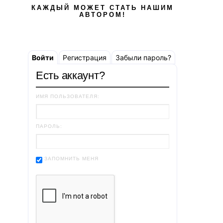
КАЖДЫЙ МОЖЕТ СТАТЬ НАШИМ
АВТОРОМ!
Войти
Регистрация
Забыли пароль?
Есть аккаунт?
ИМЯ ПОЛЬЗОВАТЕЛЯ:
ПАРОЛЬ:
ЗАПОМНИТЬ МЕНЯ