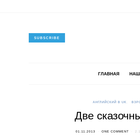
SUBSCRIBE
ГЛАВНАЯ
НАШ
АНГЛИЙСКИЙ В UK
ВЗР
Две сказочн
01.11.2013
ONE COMMENT
2.