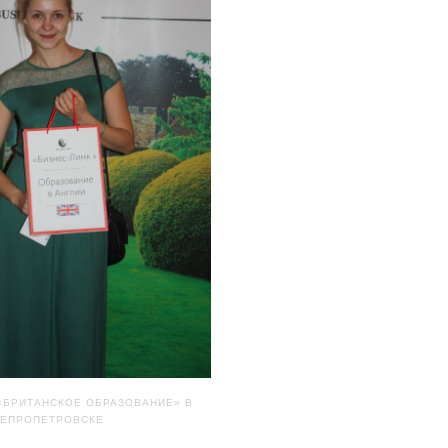
«БРИТАНСКОЕ ОБРАЗОВАНИЕ» В
ЕПРОПЕТРОВСКЕ