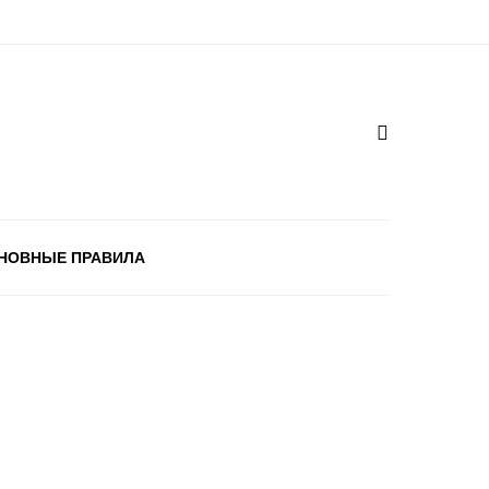
НОВНЫЕ ПРАВИЛА