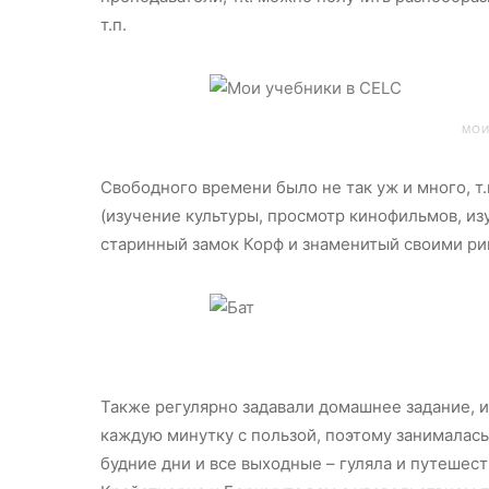
т.п.
МОИ
Свободного времени было не так уж и много, т
(изучение культуры, просмотр кинофильмов, из
старинный замок Корф и знаменитый своими ри
Также регулярно задавали домашнее задание, 
каждую минутку с пользой, поэтому занималась
будние дни и все выходные – гуляла и путешес