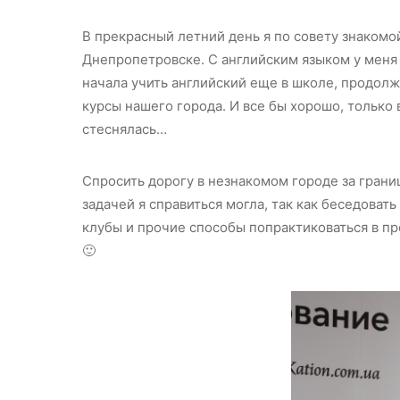
В прекрасный летний день я по совету знаком
Днепропетровске. С английским языком у меня 
начала учить английский еще в школе, продол
курсы нашего города. И все бы хорошо, только 
стеснялась…
Спросить дорогу в незнакомом городе за грани
задачей я справиться могла, так как беседоват
клубы и прочие способы попрактиковаться в пр
🙂