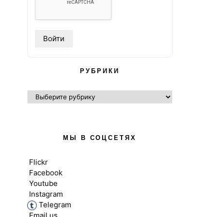
РУБРИКИ
РУБРИКИ
МЫ В СОЦСЕТЯХ
Flickr
Facebook
Youtube
Instagram
Telegram
Email us