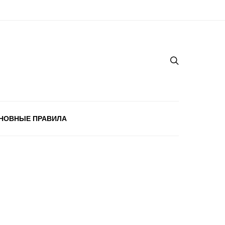
НОВНЫЕ ПРАВИЛА