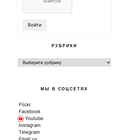
РУБРИКИ
РУБРИКИ
МЫ В СОЦСЕТЯХ
Flickr
Facebook
Youtube
Instagram
Telegram
Email us