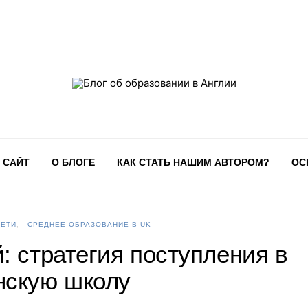
 САЙТ
О БЛОГЕ
КАК СТАТЬ НАШИМ АВТОРОМ?
ОС
ДЕТИ
СРЕДНЕЕ ОБРАЗОВАНИЕ В UK
: стратегия поступления в
нскую школу