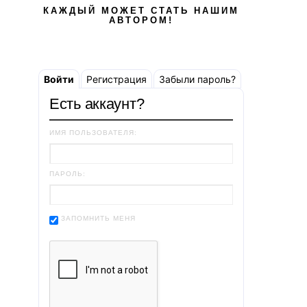
КАЖДЫЙ МОЖЕТ СТАТЬ НАШИМ
АВТОРОМ!
Войти
Регистрация
Забыли пароль?
Есть аккаунт?
ИМЯ ПОЛЬЗОВАТЕЛЯ:
ПАРОЛЬ:
ЗАПОМНИТЬ МЕНЯ