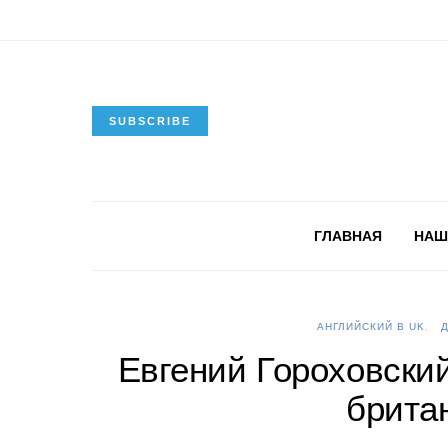
SUBSCRIBE
ГЛАВНАЯ
НАШ
АНГЛИЙСКИЙ В UK
Евгений Гороховский
брита