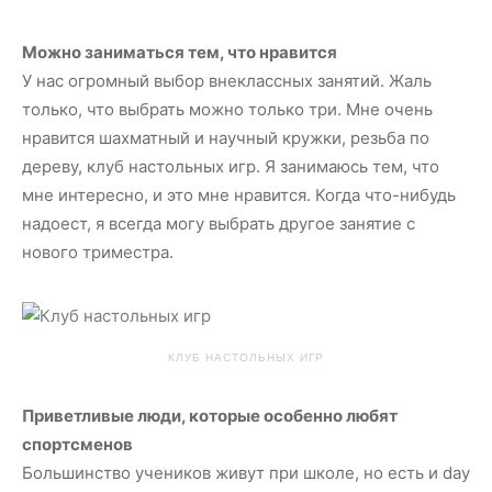
Можно заниматься тем, что нравится
У нас огромный выбор внеклассных занятий. Жаль
только, что выбрать можно только три. Мне очень
нравится шахматный и научный кружки, резьба по
дереву, клуб настольных игр. Я занимаюсь тем, что
мне интересно, и это мне нравится. Когда что-нибудь
надоест, я всегда могу выбрать другое занятие с
нового триместра.
КЛУБ НАСТОЛЬНЫХ ИГР
Приветливые люди, которые особенно любят
спортсменов
Большинство учеников живут при школе, но есть и day