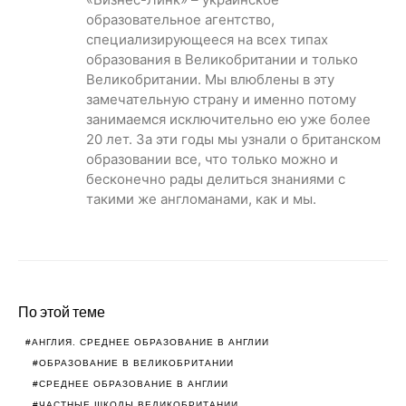
образовательное агентство,
специализирующееся на всех типах
образования в Великобритании и только
Великобритании. Мы влюблены в эту
замечательную страну и именно потому
занимаемся исключительно ею уже более
20 лет. За эти годы мы узнали о британском
образовании все, что только можно и
бесконечно рады делиться знаниями с
такими же англоманами, как и мы.
По этой теме
АНГЛИЯ. СРЕДНЕЕ ОБРАЗОВАНИЕ В АНГЛИИ
ОБРАЗОВАНИЕ В ВЕЛИКОБРИТАНИИ
СРЕДНЕЕ ОБРАЗОВАНИЕ В АНГЛИИ
ЧАСТНЫЕ ШКОЛЫ ВЕЛИКОБРИТАНИИ