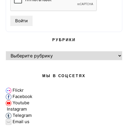
РУБРИКИ
РУБРИКИ
МЫ В СОЦСЕТЯХ
Flickr
Facebook
Youtube
Instagram
Telegram
Email us