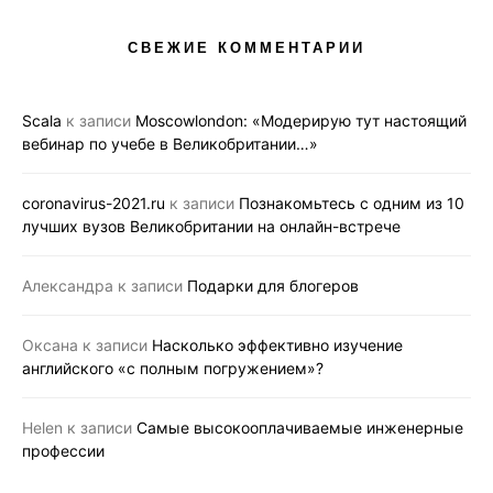
СВЕЖИЕ КОММЕНТАРИИ
Scala
к записи
Moscowlondon: «Модерирую тут настоящий
вебинар по учебе в Великобритании…»
coronavirus-2021.ru
к записи
Познакомьтесь с одним из 10
лучших вузов Великобритании на онлайн-встрече
Александра
к записи
Подарки для блогеров
Оксана
к записи
Насколько эффективно изучение
английского «с полным погружением»?
Helen
к записи
Самые высокооплачиваемые инженерные
профессии