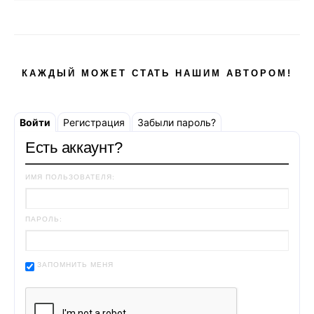
КАЖДЫЙ МОЖЕТ СТАТЬ НАШИМ АВТОРОМ!
Войти
Регистрация
Забыли пароль?
Есть аккаунт?
ИМЯ ПОЛЬЗОВАТЕЛЯ:
ПАРОЛЬ:
ЗАПОМНИТЬ МЕНЯ