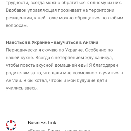
трудности, всегда можно обратиться к одному из них.
Вдобавок управляющая проживает на территории
резиденции, к ней тоже можно обращаться по любым
вопросам.
Наесться в Украине – выучиться в Англии
Периодически я скучаю по Украине. Особенно по
нашей кухне. Всегда с нетерпением жду каникул,
чтобы поесть вкусной домашней еды! Я благодарен
родителям за то, что дали мне возможность учиться в
Англии. Я бы хотел, чтобы и мои будущие дети
учились здесь.
Business Link
«Бизнес-Линк» – украинское