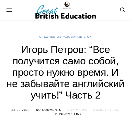
СРЕДНЕЕ ОБРАЗОВАНИЕ В UK
Игорь Петров: “Все
получится само собой,
просто нужно время. И
не забывайте английский
учить!” Часть 2
23.08.2017
NO COMMENTS
1.1K VIEWS
2 MINUTE READ
BUSINESS LINK