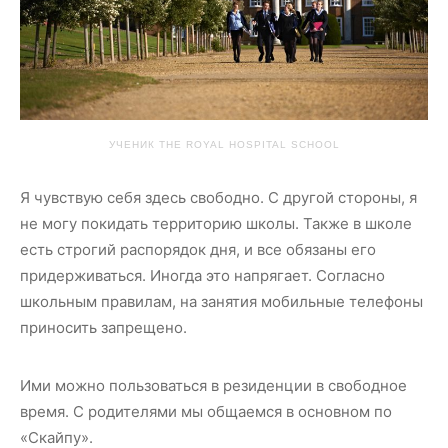
УЧЕНИК THE ROYAL HOSPITAL SCHOOL
Я чувствую себя здесь свободно. С другой стороны, я
не могу покидать территорию школы. Также в школе
есть строгий распорядок дня, и все обязаны его
придерживаться. Иногда это напрягает. Согласно
школьным правилам, на занятия мобильные телефоны
приносить запрещено.
Ими можно пользоваться в резиденции в свободное
время. С родителями мы общаемся в основном по
«Скайпу».