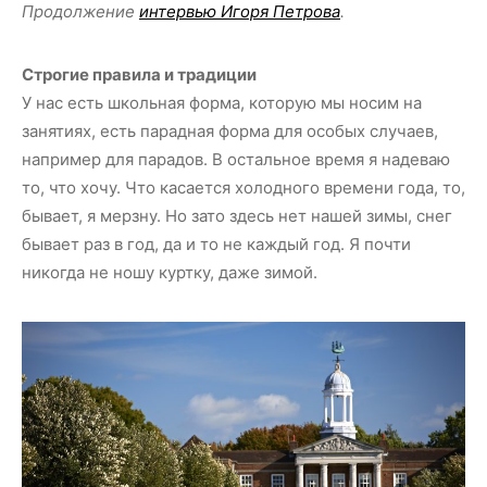
Продолжение
интервью Игоря Петрова
.
Строгие правила и традиции
У нас есть школьная форма, которую мы носим на
занятиях, есть парадная форма для особых случаев,
например для парадов. В остальное время я надеваю
то, что хочу. Что касается холодного времени года, то,
бывает, я мерзну. Но зато здесь нет нашей зимы, снег
бывает раз в год, да и то не каждый год. Я почти
никогда не ношу куртку, даже зимой.