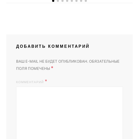
ДОБАВИТЬ КОММЕНТАРИЙ
ВАШ E-MAIL НЕ БУДЕТ ОПУБЛИКОВАН.
ОБЯЗАТЕЛЬНЫЕ
*
ПОЛЯ ПОМЕЧЕНЫ
КОММЕНТАРИЙ