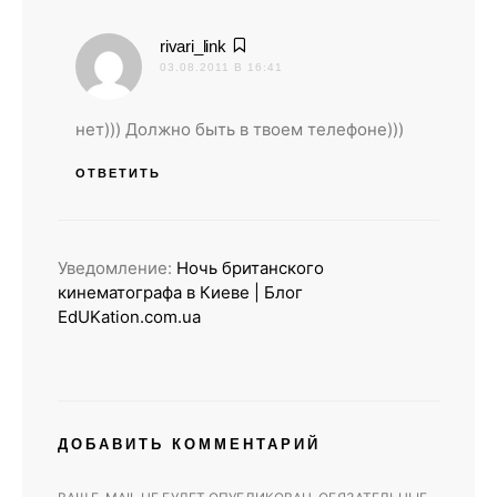
:
rivari_link
03.08.2011 В 16:41
нет))) Должно быть в твоем телефоне)))
ОТВЕТИТЬ
Уведомление:
Ночь британского
кинематографа в Киеве | Блог
EdUKation.com.ua
ДОБАВИТЬ КОММЕНТАРИЙ