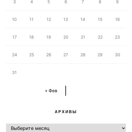
3
4
5
6
7
8
9
10
11
12
13
14
15
16
17
18
19
20
21
22
23
24
25
26
27
28
29
30
31
« Фев
АРХИВЫ
АРХИВЫ