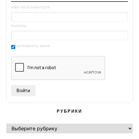
ИМЯ ПОЛЬЗОВАТЕЛЯ:
ПАРОЛЬ:
ЗАПОМНИТЬ МЕНЯ
РУБРИКИ
РУБРИКИ