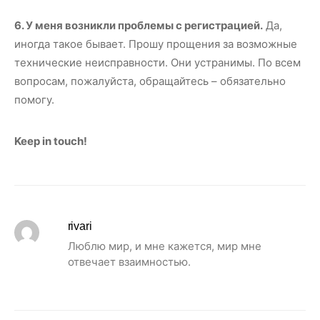
6. У меня возникли проблемы с регистрацией.
Да,
иногда такое бывает. Прошу прощения за возможные
технические неисправности. Они устранимы. По всем
вопросам, пожалуйста, обращайтесь – обязательно
помогу.
Keep in touch!
rivari
Люблю мир, и мне кажется, мир мне
отвечает взаимностью.