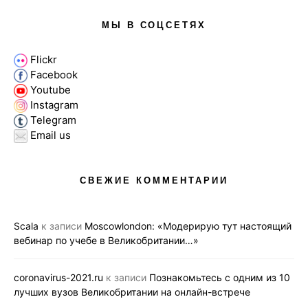
МЫ В СОЦСЕТЯХ
Flickr
Facebook
Youtube
Instagram
Telegram
Email us
СВЕЖИЕ КОММЕНТАРИИ
Scala
к записи
Moscowlondon: «Модерирую тут настоящий
вебинар по учебе в Великобритании…»
coronavirus-2021.ru
к записи
Познакомьтесь с одним из 10
лучших вузов Великобритании на онлайн-встрече