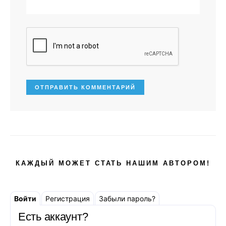
КАЖДЫЙ МОЖЕТ СТАТЬ НАШИМ АВТОРОМ!
Войти
Регистрация
Забыли пароль?
Есть аккаунт?