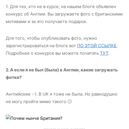
1. Для тех, кто не в курсе, на нашем блоге объявлен
конкурс об Англии. Вы загружаете фото с британскими
мотивами и за это получаете подарок.
Для того, чтобы опубликовать фото, нужно
зарегистрироваться на блоге вот
ПО ЭТОЙ ССЫЛКЕ
.
Подробнее о конкурсе вы можете почитать
ТУТ
.
2. А если я не был (была) в Англии, какие загружать
фотки?
Английские :-). В UK я тоже не была. Но равнодушно
не могу пройти мимо такого 🙂