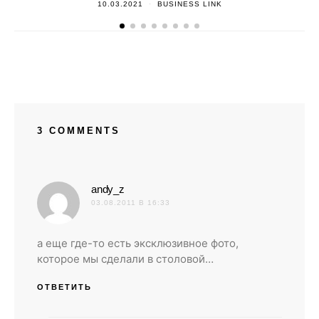
10.03.2021
BUSINESS LINK
3 COMMENTS
:
andy_z
03.08.2011 В 16:33
а еще где-то есть эксклюзивное фото,
которое мы сделали в столовой…
ОТВЕТИТЬ