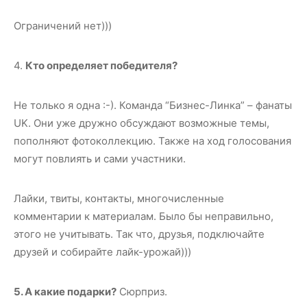
Ограничений нет)))
4.
Кто определяет победителя?
Не только я одна :-). Команда “Бизнес-Линка” – фанаты
UK. Они уже дружно обсуждают возможные темы,
пополняют фотоколлекцию. Также на ход голосования
могут повлиять и сами участники.
Лайки, твиты, контакты, многочисленные
комментарии к материалам. Было бы неправильно,
этого не учитывать. Так что, друзья, подключайте
друзей и собирайте лайк-урожай)))
5. А какие подарки?
Сюрприз.