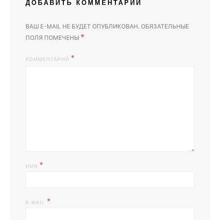
ДОБАВИТЬ КОММЕНТАРИЙ
ВАШ E-MAIL НЕ БУДЕТ ОПУБЛИКОВАН.
ОБЯЗАТЕЛЬНЫЕ
*
ПОЛЯ ПОМЕЧЕНЫ
КОММЕНТАРИЙ
*
ИМЯ
*
E-MAIL