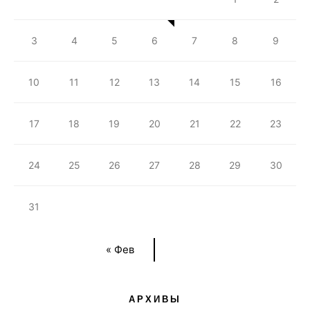
3
4
5
6
7
8
9
10
11
12
13
14
15
16
17
18
19
20
21
22
23
24
25
26
27
28
29
30
31
« Фев
АРХИВЫ