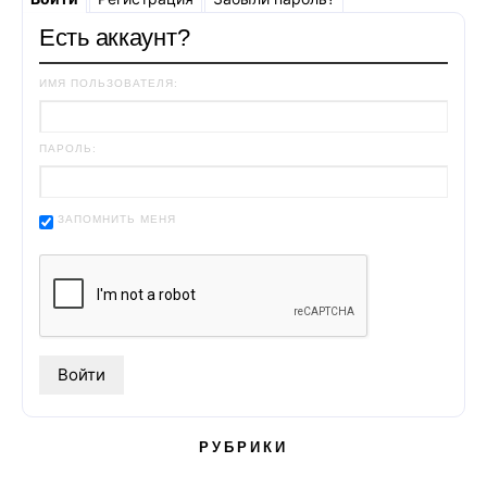
Есть аккаунт?
ИМЯ ПОЛЬЗОВАТЕЛЯ:
ПАРОЛЬ:
ЗАПОМНИТЬ МЕНЯ
РУБРИКИ