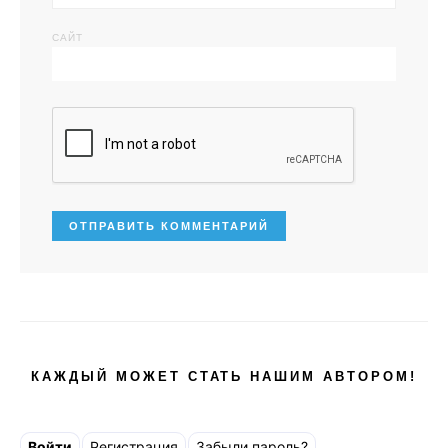
САЙТ
КАЖДЫЙ МОЖЕТ СТАТЬ НАШИМ АВТОРОМ!
Войти
Регистрация
Забыли пароль?