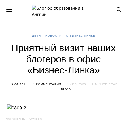
ДЕТИ
НОВОСТИ
О БИЗНЕС-ЛИНКЕ
Приятный визит наших
блогеров в офис
«Бизнес-Линка»
13.04.2011
4 КОММЕНТАРИЯ
4.4K VIEWS
2 MINUTE READ
RIVARI
НАТАЛЬЯ ВАРХАЧЕВА