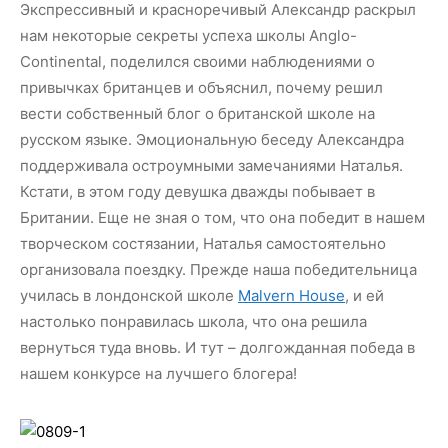
Экспрессивный и красноречивый Александр раскрыл
нам некоторые секреты успеха школы Anglo-
Continental, поделился своими наблюдениями о
привычках британцев и объяснил, почему решил
вести собственный блог о британской школе на
русском языке. Эмоциональную беседу Александра
поддерживала остроумными замечаниями Наталья.
Кстати, в этом году девушка дважды побывает в
Британии. Еще не зная о том, что она победит в нашем
творческом состязании, Наталья самостоятельно
организовала поездку. Прежде наша победительница
училась в лондонской школе
Malvern House
, и ей
настолько понравилась школа, что она решила
вернуться туда вновь. И тут – долгожданная победа в
нашем конкурсе на лучшего блогера!