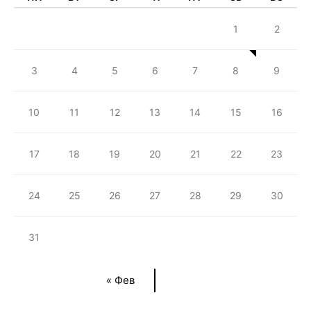
1
2
3
4
5
6
7
8
9
10
11
12
13
14
15
16
17
18
19
20
21
22
23
24
25
26
27
28
29
30
31
« Фев