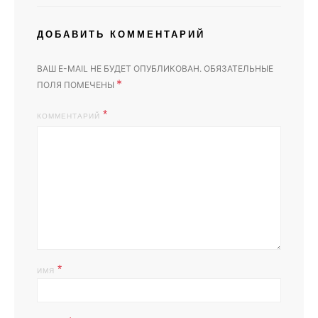
ДОБАВИТЬ КОММЕНТАРИЙ
ВАШ E-MAIL НЕ БУДЕТ ОПУБЛИКОВАН.
ОБЯЗАТЕЛЬНЫЕ
*
ПОЛЯ ПОМЕЧЕНЫ
КОММЕНТАРИЙ
*
ИМЯ