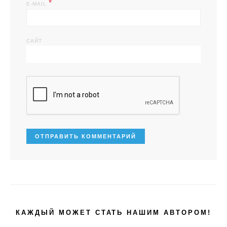
*
E-MAIL
САЙТ
КАЖДЫЙ МОЖЕТ СТАТЬ НАШИМ АВТОРОМ!