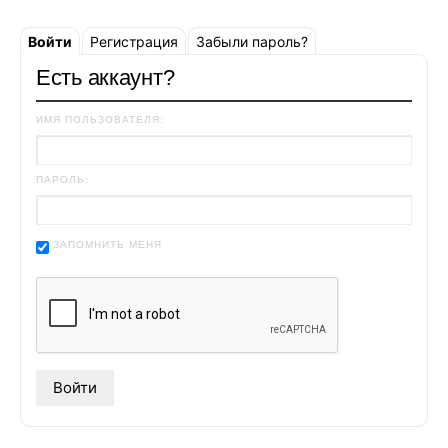
Войти
Регистрация
Забыли пароль?
Есть аккаунт?
ИМЯ ПОЛЬЗОВАТЕЛЯ:
ПАРОЛЬ:
ЗАПОМНИТЬ МЕНЯ