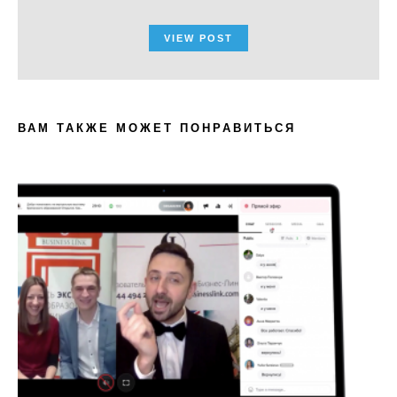
VIEW POST
ВАМ ТАКЖЕ МОЖЕТ ПОНРАВИТЬСЯ