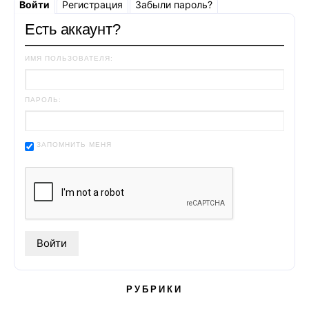
Войти
Регистрация
Забыли пароль?
Есть аккаунт?
ИМЯ ПОЛЬЗОВАТЕЛЯ:
ПАРОЛЬ:
ЗАПОМНИТЬ МЕНЯ
РУБРИКИ