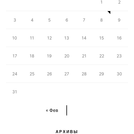
1
2
3
4
5
6
7
8
9
10
11
12
13
14
15
16
17
18
19
20
21
22
23
24
25
26
27
28
29
30
31
« Фев
АРХИВЫ