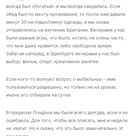
всегда был «богатый» и мы всегда наедались. Если
обед был по месту проживания, то после нам давали
минут 30 на отдых/смену одежды, и мы снова
отправлялись на изучение Британии. Вечерами у нас
были разные игры, что было, кстати, не очень часто,
что мне даже нравится, либо свободное время.
Забегая наперёд, в Эдинбурге вечерами у нас был
выбор: фильм, спорт, креативное занятие.
Если кого-то волнует вопрос о мобильных – ими
пользоваться разрешено, но только не на уроках,
иначе его отбирали на сутки.
В пределах Лондона мы были всего дня два, если я не
ошибаюсь. Для того, чтобы все описать, мне и недели
не хватит. Но я скажу, что это было замечательно. И