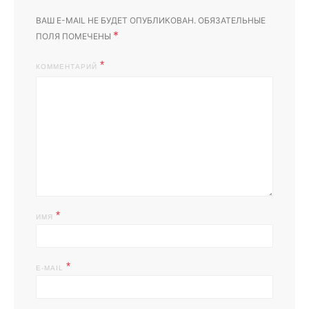
ВАШ E-MAIL НЕ БУДЕТ ОПУБЛИКОВАН.
ОБЯЗАТЕЛЬНЫЕ
*
ПОЛЯ ПОМЕЧЕНЫ
КОММЕНТАРИЙ
*
ИМЯ
*
E-MAIL