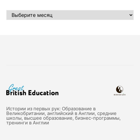
АРХИВЫ
Истории из первых рук: Образование в
Великобритании, английский в Англии, средние
школы, высшее образование, бизнес-программы,
тренинги в Англии