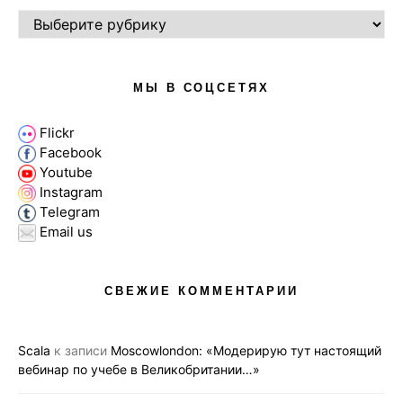
РУБРИКИ
МЫ В СОЦСЕТЯХ
Flickr
Facebook
Youtube
Instagram
Telegram
Email us
СВЕЖИЕ КОММЕНТАРИИ
Scala
к записи
Moscowlondon: «Модерирую тут настоящий
вебинар по учебе в Великобритании…»