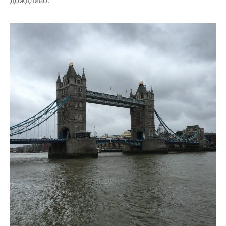
дождливо.