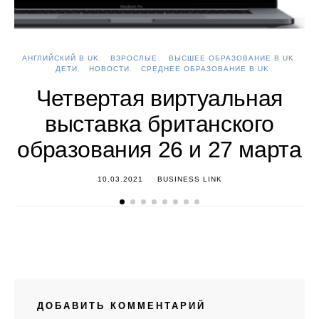
АНГЛИЙСКИЙ В UK
ВЗРОСЛЫЕ
ВЫСШЕЕ ОБРАЗОВАНИЕ В UK
А
ДЕТИ
НОВОСТИ
СРЕДНЕЕ ОБРАЗОВАНИЕ В UK
Четвертая виртуальная
выставка британского
образования 26 и 27 марта
10.03.2021
BUSINESS LINK
ДОБАВИТЬ КОММЕНТАРИЙ