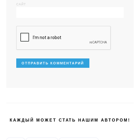
САЙТ
КАЖДЫЙ МОЖЕТ СТАТЬ НАШИМ АВТОРОМ!