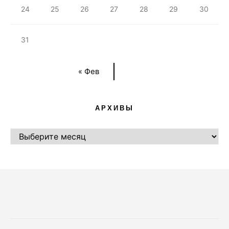
24
25
26
27
28
29
30
31
« Фев
АРХИВЫ
АРХИВЫ