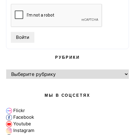
РУБРИКИ
РУБРИКИ
МЫ В СОЦСЕТЯХ
Flickr
Facebook
Youtube
Instagram