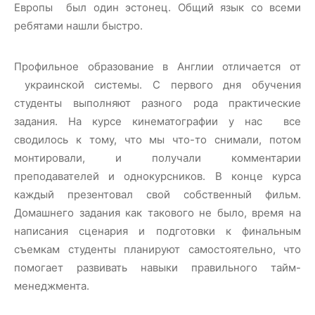
Европы был один эстонец. Общий язык со всеми
ребятами нашли быстро.
Профильное образование в Англии отличается от
украинской системы. С первого дня обучения
студенты выполняют разного рода практические
задания. На курсе кинематографии у нас все
сводилось к тому, что мы что-то снимали, потом
монтировали, и получали комментарии
преподавателей и однокурсников. В конце курса
каждый презентовал свой собственный фильм.
Домашнего задания как такового не было, время на
написания сценария и подготовки к финальным
съемкам студенты планируют самостоятельно, что
помогает развивать навыки правильного тайм-
менеджмента.