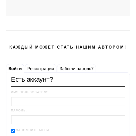
КАЖДЫЙ МОЖЕТ СТАТЬ НАШИМ АВТОРОМ!
Войти
Регистрация
Забыли пароль?
Есть аккаунт?
ИМЯ ПОЛЬЗОВАТЕЛЯ:
ПАРОЛЬ:
ЗАПОМНИТЬ МЕНЯ