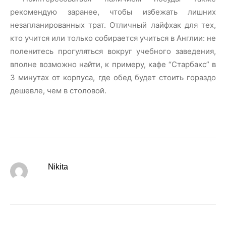
рекомендую заранее, чтобы избежать лишних
незапланированных трат. Отличный лайфхак для тех,
кто учится или только собирается учиться в Англии: не
поленитесь прогуляться вокруг учебного заведения,
вполне возможно найти, к примеру, кафе “Старбакс” в
3 минутах от корпуса, где обед будет стоить гораздо
дешевле, чем в столовой.
Nikita