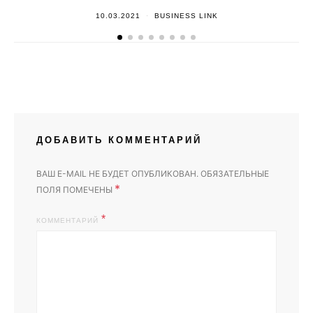
10.03.2021
BUSINESS LINK
ДОБАВИТЬ КОММЕНТАРИЙ
ВАШ E-MAIL НЕ БУДЕТ ОПУБЛИКОВАН.
ОБЯЗАТЕЛЬНЫЕ
*
ПОЛЯ ПОМЕЧЕНЫ
КОММЕНТАРИЙ