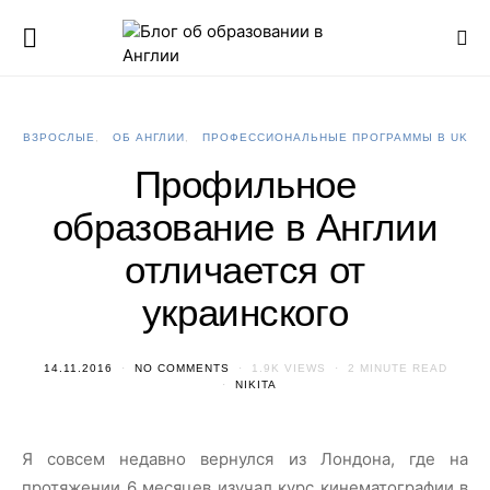
ВЗРОСЛЫЕ
ОБ АНГЛИИ
ПРОФЕССИОНАЛЬНЫЕ ПРОГРАММЫ В UK
Профильное
образование в Англии
отличается от
украинского
14.11.2016
NO COMMENTS
1.9K VIEWS
2 MINUTE READ
NIKITA
Я совсем недавно вернулся из Лондона, где на
протяжении 6 месяцев изучал курс кинематографии в