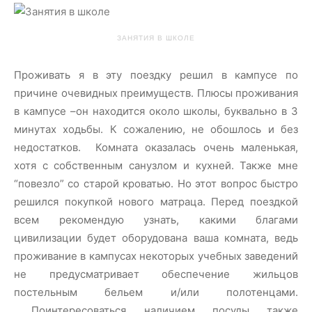
ЗАНЯТИЯ В ШКОЛЕ
Проживать я в эту поездку решил в кампусе по
причине очевидных преимуществ. Плюсы проживания
в кампусе –он находится около школы, буквально в 3
минутах ходьбы. К сожалению, не обошлось и без
недостатков. Комната оказалась очень маленькая,
хотя с собственным санузлом и кухней. Также мне
“повезло” со старой кроватью. Но этот вопрос быстро
решился покупкой нового матраца. Перед поездкой
всем рекомендую узнать, какими благами
цивилизации будет оборудована ваша комната, ведь
проживание в кампусах некоторых учебных заведений
не предусматривает обеспечение жильцов
постельным бельем и/или полотенцами.
Поинтересоваться наличием посуды также