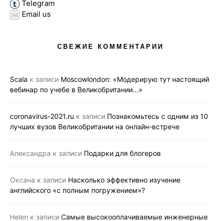
Telegram
Email us
СВЕЖИЕ КОММЕНТАРИИ
Scala
к записи
Moscowlondon: «Модерирую тут настоящий
вебинар по учебе в Великобритании…»
coronavirus-2021.ru
к записи
Познакомьтесь с одним из 10
лучших вузов Великобритании на онлайн-встрече
Александра
к записи
Подарки для блогеров
Оксана
к записи
Насколько эффективно изучение
английского «с полным погружением»?
Helen
к записи
Самые высокооплачиваемые инженерные