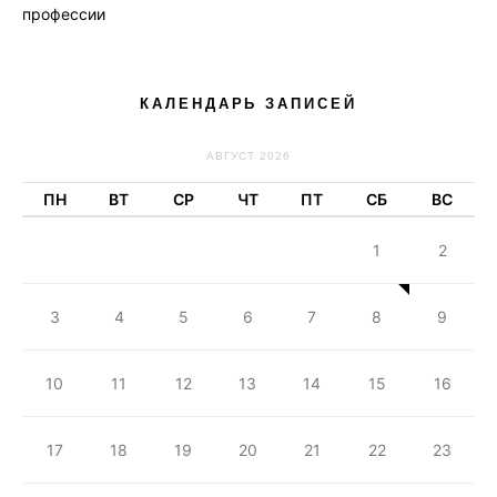
профессии
КАЛЕНДАРЬ ЗАПИСЕЙ
АВГУСТ 2026
ПН
ВТ
СР
ЧТ
ПТ
СБ
ВС
1
2
3
4
5
6
7
8
9
10
11
12
13
14
15
16
17
18
19
20
21
22
23