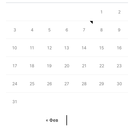
1
2
3
4
5
6
7
8
9
10
11
12
13
14
15
16
17
18
19
20
21
22
23
24
25
26
27
28
29
30
31
« Фев