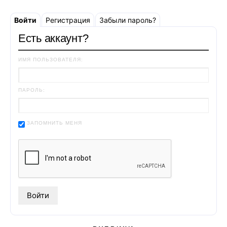
Войти
Регистрация
Забыли пароль?
Есть аккаунт?
ИМЯ ПОЛЬЗОВАТЕЛЯ:
ПАРОЛЬ:
ЗАПОМНИТЬ МЕНЯ