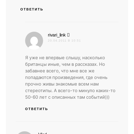
ОТВЕТИТЬ
:
rivari_link
20.04.2011 В 10:51
Я уже не впервые слышу, насколько
британцы иные, чем в рассказах. Но
забавнее всего, что мне все же
попадаются произведения, где очень
прочно живы знакомые всем нам
стереотипы. А всего-то минуло каких-то
50-60 лет с описанных там событий)))
ОТВЕТИТЬ