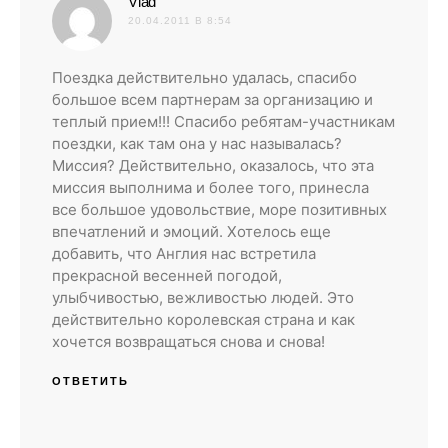
:
Vlad
20.04.2011 В 8:54
Поездка действительно удалась, спасибо
большое всем партнерам за организацию и
теплый прием!!! Спасибо ребятам-участникам
поездки, как там она у нас называлась?
Миссия? Действительно, оказалось, что эта
миссия выполнима и более того, принесла
все большое удовольствие, море позитивных
впечатлений и эмоций. Хотелось еще
добавить, что Англия нас встретила
прекрасной весенней погодой,
улыбчивостью, вежливостью людей. Это
действительно королевская страна и как
хочется возвращаться снова и снова!
ОТВЕТИТЬ