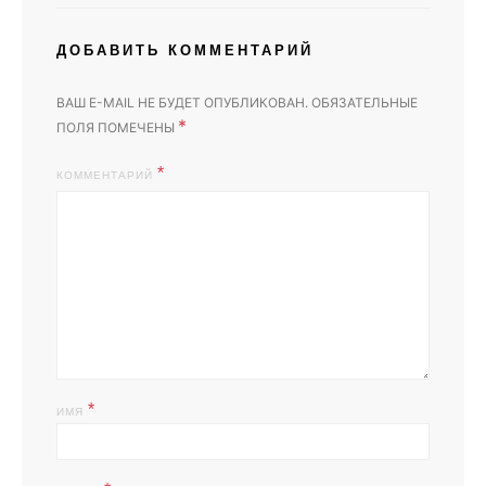
ДОБАВИТЬ КОММЕНТАРИЙ
ВАШ E-MAIL НЕ БУДЕТ ОПУБЛИКОВАН.
ОБЯЗАТЕЛЬНЫЕ
*
ПОЛЯ ПОМЕЧЕНЫ
КОММЕНТАРИЙ
*
ИМЯ