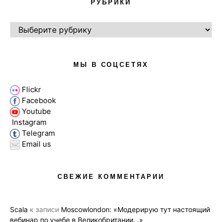
РУБРИКИ
РУБРИКИ
МЫ В СОЦСЕТЯХ
Flickr
Facebook
Youtube
Instagram
Telegram
Email us
СВЕЖИЕ КОММЕНТАРИИ
Scala
к записи
Moscowlondon: «Модерирую тут настоящий
вебинар по учебе в Великобритании…»