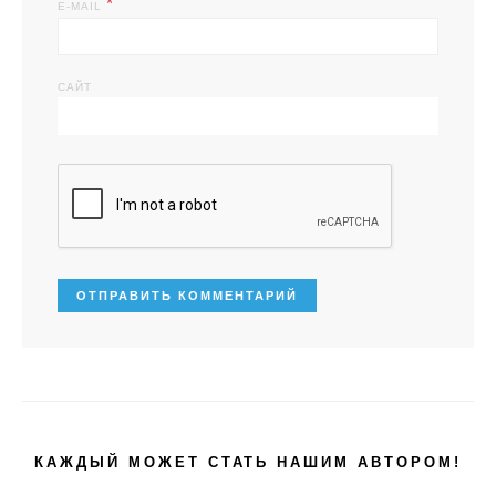
*
E-MAIL
САЙТ
КАЖДЫЙ МОЖЕТ СТАТЬ НАШИМ АВТОРОМ!