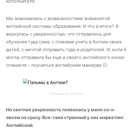
исполнителя.
Мы знакомились с возможностями знаменитой
английской системы образования. И что в итоге? Я
вернулась с уверенностью, что отправлюсь для
обучения туда сама, с планами учить в Англии своих
детей, с мечтой отправить туда и родителей. И, если б
могла, отправила бы еще и своего английского кокер-
спаниеля – поучиться английским манерам 🙂
ПАЛЬМЫ В АНГЛИИ?
Но светлая уверенность появилась у меня со-о-
овсем не сразу. Все-таки странный у них маркетинг.
Английский.