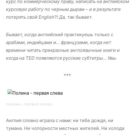
курс по коммерческому праву, написать на английском
курсовую работу по черным дырам – и в результате
потерять свой English?! Да, так бывает.
Бывает, когда английский практикуешь только с
арабами, индийцами и… французами, когда нет
времени читать прекрасные англоязычные книги и
когда на TED появляются русские субтитры… Увы.
***
ПОЛИНА - ПЕРВАЯ СЛЕВА
Англия словно играла с нами: ни тебе дождя, ни
тумана. Ни чопорности местных жителей. Ни холода