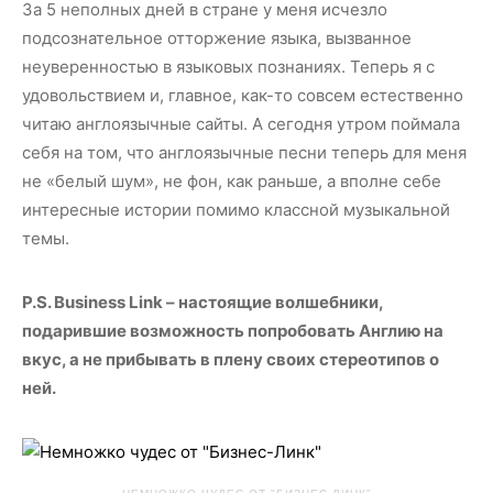
За 5 неполных дней в стране у меня исчезло
подсознательное отторжение языка, вызванное
неуверенностью в языковых познаниях. Теперь я с
удовольствием и, главное, как-то совсем естественно
читаю англоязычные сайты. А сегодня утром поймала
себя на том, что англоязычные песни теперь для меня
не «белый шум», не фон, как раньше, а вполне себе
интересные истории помимо классной музыкальной
темы.
P.S. Business Link – настоящие волшебники,
подарившие возможность попробовать Англию на
вкус, а не прибывать в плену своих стереотипов о
ней.