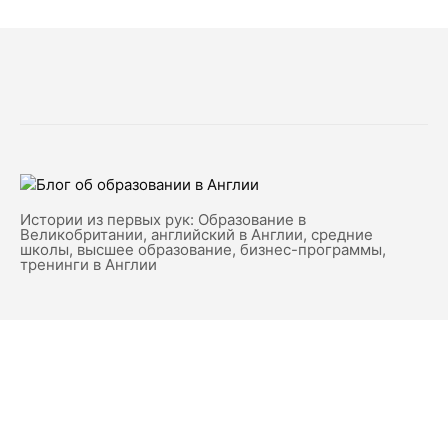
Истории из первых рук: Образование в
Великобритании, английский в Англии, средние
школы, высшее образование, бизнес-программы,
тренинги в Англии