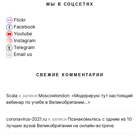
МЫ В СОЦСЕТЯХ
Flickr
Facebook
Youtube
Instagram
Telegram
Email us
СВЕЖИЕ КОММЕНТАРИИ
Scala
к записи
Moscowlondon: «Модерирую тут настоящий
вебинар по учебе в Великобритании…»
coronavirus-2021.ru
к записи
Познакомьтесь с одним из 10
лучших вузов Великобритании на онлайн-встрече