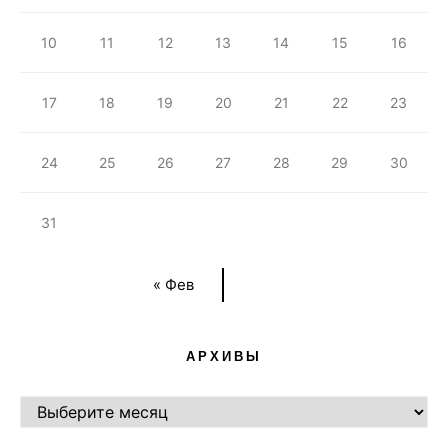
10
11
12
13
14
15
16
17
18
19
20
21
22
23
24
25
26
27
28
29
30
31
« Фев
АРХИВЫ
АРХИВЫ