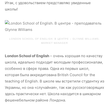
Итак, с удовольствием представляю увиденные
школы!
LONDON SCHOOL OF ENGLISH. В ЦЕНТРЕ – GLYNNE WILLIAMS,
MARKET MANAGER
London School of English
– очень хорошая по качеству
школа, идеально подходит молодым профессионалам,
особенно в сфере права. Одна из первых школ,
которая была аккредитована British Council for the
teaching of English. В школе мы встретили студентку из
Украины, но она «случайная», так как русскоговорящих
здесь практически нет. Школа находится в шикарном
фешенебельном районе Лондона.