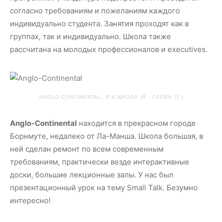
согласно требованиям и пожеланиям каждого
индивидуально студента. Занятия проходят как в
группах, так и индивидуально. Школа также
рассчитана на молодых профессионалов и executives.
ANGLO-CONTINENTAL. Я И ШКОЛА (Я - СЛЕВА 🙂 )
Anglo-Continental
находится в прекрасном городе
Борнмуте, недалеко от Ла-Манша. Школа большая, в
ней сделан ремонт по всем современным
требованиям, практически везде интерактивные
доски, большие лекционные залы. У нас был
презентационный урок на тему Small Talk. Безумно
интересно!