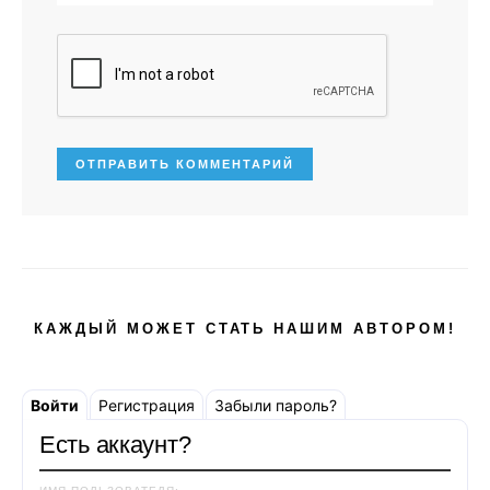
КАЖДЫЙ МОЖЕТ СТАТЬ НАШИМ АВТОРОМ!
Войти
Регистрация
Забыли пароль?
Есть аккаунт?