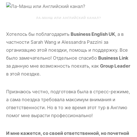
ЛА-МАНШ ИЛИ АНГЛИЙСКИЙ КАНАЛ?
Хотелось бы поблагодарить
Business English UK
, а в
частности Sarah Wang и Alessandra Pazzini за
организацию этой поездки, помощь и поддержку. Все
было замечательно! Отдельное спасибо
Business Link
за данную мне возможность поехать, как
Group Leader
в этой поездке.
Признаюсь честно, подготовка была в стресс-режиме,
а сама поездка требовала максимум внимания и
ответственности. Но в то же время этот тур в Англию
помог мне вырасти профессионально!
И мне кажется, со своей ответственной, но почетной