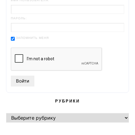
ИМЯ ПОЛЬЗОВАТЕЛЯ:
ПАРОЛЬ:
ЗАПОМНИТЬ МЕНЯ
РУБРИКИ
РУБРИКИ