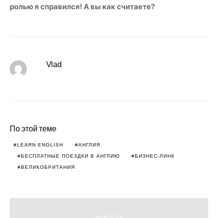
ролью я справился! А вы как считаете?
Vlad
По этой теме
LEARN ENGLISH
АНГЛИЯ
БЕСПЛАТНЫЕ ПОЕЗДКИ В АНГЛИЮ
БИЗНЕС-ЛИНК
ВЕЛИКОБРИТАНИЯ
НОВОСТИ