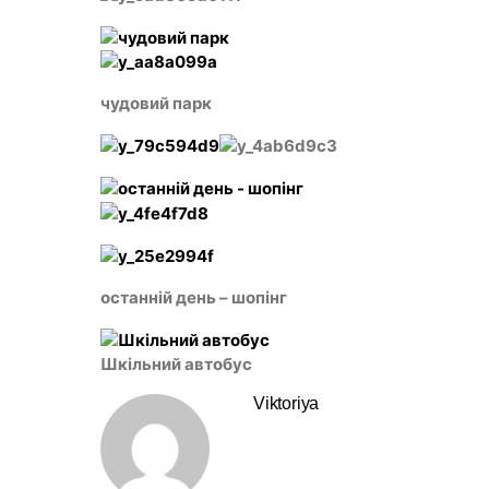
чудовий парк
останній день – шопінг
Шкільний автобус
Viktoriya