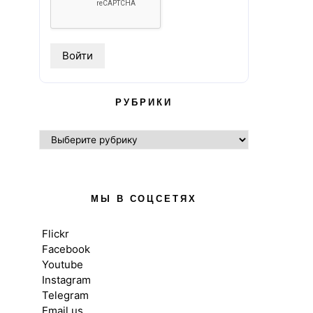
РУБРИКИ
РУБРИКИ
МЫ В СОЦСЕТЯХ
Flickr
Facebook
Youtube
Instagram
Telegram
Email us