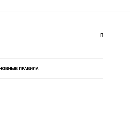
НОВНЫЕ ПРАВИЛА