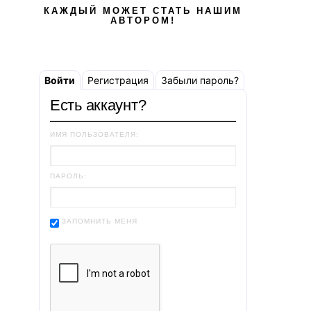
КАЖДЫЙ МОЖЕТ СТАТЬ НАШИМ
АВТОРОМ!
Войти
Регистрация
Забыли пароль?
Есть аккаунт?
ИМЯ ПОЛЬЗОВАТЕЛЯ:
ПАРОЛЬ:
ЗАПОМНИТЬ МЕНЯ