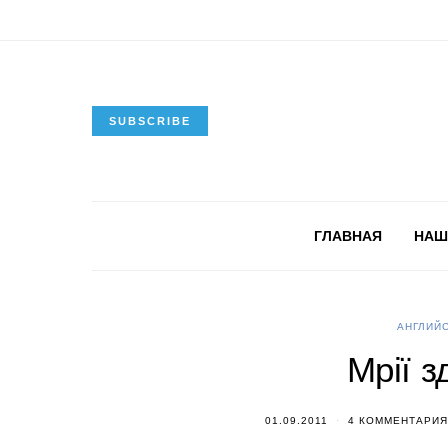
SUBSCRIBE
ГЛАВНАЯ
НАШ
АНГЛИЙС
Мрії 
01.09.2011
4 КОММЕНТАРИЯ